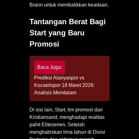
Brann untuk membalikkan keadaan.
Tantangan Berat Bagi
Start yang Baru
Promosi
Baca Juga:
Prediksi Alanyaspor vs
Kocaelispor 18 Maret 2026:
Analisis Mendalam
Di sisi lain, Start, tim promosi dari
Kristiansand, menghadapi realitas
pahit Eliteserien. Setelah
menghabiskan lima tahun di Divisi