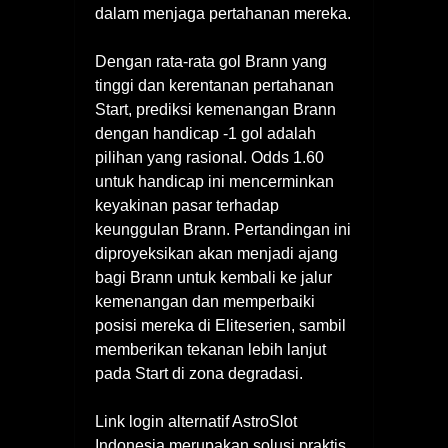
dalam menjaga pertahanan mereka.
Dengan rata-rata gol Brann yang
tinggi dan kerentanan pertahanan
Start, prediksi kemenangan Brann
dengan handicap -1 gol adalah
pilihan yang rasional. Odds 1.60
untuk handicap ini mencerminkan
keyakinan pasar terhadap
keunggulan Brann. Pertandingan ini
diproyeksikan akan menjadi ajang
bagi Brann untuk kembali ke jalur
kemenangan dan memperbaiki
posisi mereka di Eliteserien, sambil
memberikan tekanan lebih lanjut
pada Start di zona degradasi.
Link login alternatif AstroSlot
Indonesia merupakan solusi praktis