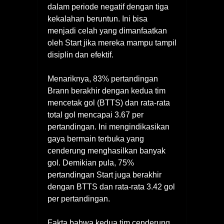
dalam periode negatif dengan tiga
kekalahan beruntun. Ini bisa
menjadi celah yang dimanfaatkan
oleh Start jika mereka mampu tampil
disiplin dan efektif.
Menariknya, 83% pertandingan
Brann berakhir dengan kedua tim
mencetak gol (BTTS) dan rata-rata
total gol mencapai 3.67 per
pertandingan. Ini mengindikasikan
gaya bermain terbuka yang
cenderung menghasilkan banyak
gol. Demikian pula, 75%
pertandingan Start juga berakhir
dengan BTTS dan rata-rata 3.42 gol
per pertandingan.
Fakta bahwa kedua tim cenderung