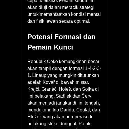
cepat Meksiko. Pelatih kedua tim
akan diuji dalam meracik strategi
untuk memanfaatkan kondisi mental
dan fisik lawan secara optimal.
Potensi Formasi dan
Pemain Kunci
Republik Ceko kemungkinan besar
akan tampil dengan formasi 1-4-2-3-
1. Lineup yang mungkin diturunkan
adalah Kovář di bawah mistar,
Krejčí, Granáč, Holeš, dan Sojka di
lini belakang. Sadílek dan Červ
akan menjadi jangkar di lini tengah,
mendukung trio Darida, Coufal, dan
Hložek yang akan beroperasi di
belakang striker tunggal, Patrik