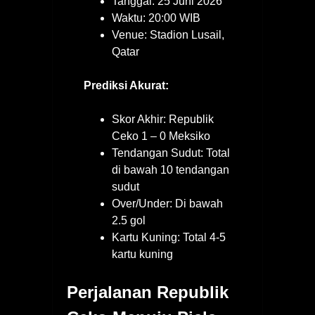
Tanggal: 25 Juni 2026
Waktu: 20:00 WIB
Venue: Stadion Lusail,
Qatar
Prediksi Akurat:
Skor Akhir: Republik
Ceko 1 – 0 Meksiko
Tendangan Sudut: Total
di bawah 10 tendangan
sudut
Over/Under: Di bawah
2.5 gol
Kartu Kuning: Total 4-5
kartu kuning
Perjalanan Republik