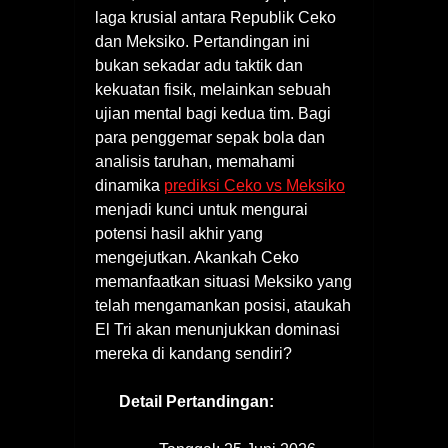
laga krusial antara Republik Ceko
dan Meksiko. Pertandingan ini
bukan sekadar adu taktik dan
kekuatan fisik, melainkan sebuah
ujian mental bagi kedua tim. Bagi
para penggemar sepak bola dan
analisis taruhan, memahami
dinamika
prediksi Ceko vs Meksiko
menjadi kunci untuk mengurai
potensi hasil akhir yang
mengejutkan. Akankah Ceko
memanfaatkan situasi Meksiko yang
telah mengamankan posisi, ataukah
El Tri akan menunjukkan dominasi
mereka di kandang sendiri?
Detail Pertandingan: