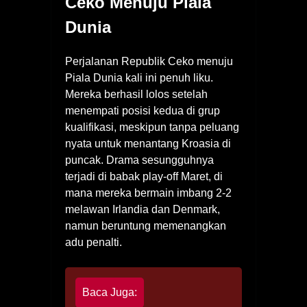
Ceko Menuju Piala
Dunia
Perjalanan Republik Ceko menuju
Piala Dunia kali ini penuh liku.
Mereka berhasil lolos setelah
menempati posisi kedua di grup
kualifikasi, meskipun tanpa peluang
nyata untuk menantang Kroasia di
puncak. Drama sesungguhnya
terjadi di babak play-off Maret, di
mana mereka bermain imbang 2-2
melawan Irlandia dan Denmark,
namun beruntung memenangkan
adu penalti.
Baca Juga: