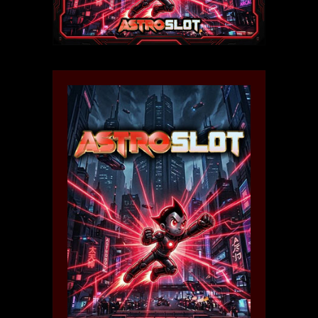
Navigasi
pos