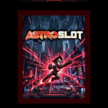
Navigasi
pos