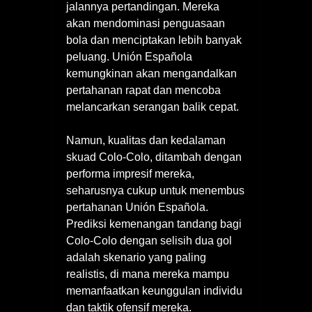
jalannya pertandingan. Mereka
akan mendominasi penguasaan
bola dan menciptakan lebih banyak
peluang. Unión Española
kemungkinan akan mengandalkan
pertahanan rapat dan mencoba
melancarkan serangan balik cepat.
Namun, kualitas dan kedalaman
skuad Colo-Colo, ditambah dengan
performa impresif mereka,
seharusnya cukup untuk menembus
pertahanan Unión Española.
Prediksi kemenangan tandang bagi
Colo-Colo dengan selisih dua gol
adalah skenario yang paling
realistis, di mana mereka mampu
memanfaatkan keunggulan individu
dan taktik ofensif mereka.