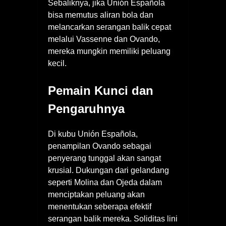
Sebaliknya, jika Unión Española
bisa memutus aliran bola dan
melancarkan serangan balik cepat
melalui Vassenne dan Ovando,
mereka mungkin memiliki peluang
kecil.
Pemain Kunci dan
Pengaruhnya
Di kubu Unión Española,
penampilan Ovando sebagai
penyerang tunggal akan sangat
krusial. Dukungan dari gelandang
seperti Molina dan Ojeda dalam
menciptakan peluang akan
menentukan seberapa efektif
serangan balik mereka. Soliditas lini