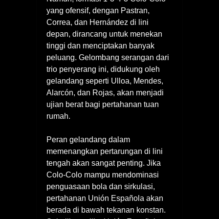
yang ofensif, dengan Pastran,
Correa, dan Hernández di lini
depan, dirancang untuk menekan
tinggi dan menciptakan banyak
peluang. Gelombang serangan dari
trio penyerang ini, didukung oleh
gelandang seperti Ulloa, Mendes,
Alarcón, dan Rojas, akan menjadi
ujian berat bagi pertahanan tuan
rumah.
Peran gelandang dalam
memenangkan pertarungan di lini
tengah akan sangat penting. Jika
Colo-Colo mampu mendominasi
penguasaan bola dan sirkulasi,
pertahanan Unión Española akan
berada di bawah tekanan konstan.