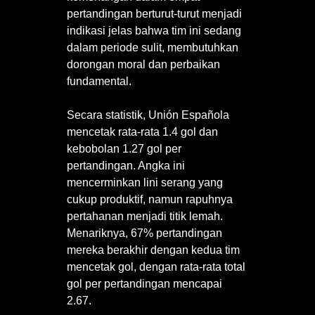
pertandingan berturut-turut menjadi
indikasi jelas bahwa tim ini sedang
dalam periode sulit, membutuhkan
dorongan moral dan perbaikan
fundamental.
Secara statistik, Unión Española
mencetak rata-rata 1.4 gol dan
kebobolan 1.27 gol per
pertandingan. Angka ini
mencerminkan lini serang yang
cukup produktif, namun rapuhnya
pertahanan menjadi titik lemah.
Menariknya, 67% pertandingan
mereka berakhir dengan kedua tim
mencetak gol, dengan rata-rata total
gol per pertandingan mencapai
2.67.