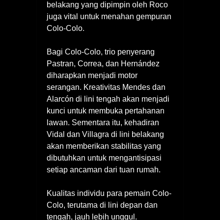
belakang yang dipimpin oleh Roco
juga vital untuk menahan gempuran
Colo-Colo.
Bagi Colo-Colo, trio penyerang
Pastran, Correa, dan Hernández
diharapkan menjadi motor
serangan. Kreativitas Mendes dan
Alarcón di lini tengah akan menjadi
kunci untuk membuka pertahanan
lawan. Sementara itu, kehadiran
Vidal dan Villagra di lini belakang
akan memberikan stabilitas yang
dibutuhkan untuk mengantisipasi
setiap ancaman dari tuan rumah.
Kualitas individu para pemain Colo-
Colo, terutama di lini depan dan
tengah, jauh lebih unggul.