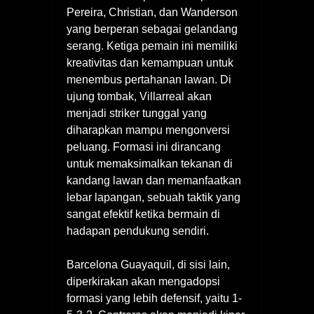
Pereira, Christian, dan Wanderson
yang berperan sebagai gelandang
serang. Ketiga pemain ini memiliki
kreativitas dan kemampuan untuk
menembus pertahanan lawan. Di
ujung tombak, Villarreal akan
menjadi striker tunggal yang
diharapkan mampu mengonversi
peluang. Formasi ini dirancang
untuk memaksimalkan tekanan di
kandang lawan dan memanfaatkan
lebar lapangan, sebuah taktik yang
sangat efektif ketika bermain di
hadapan pendukung sendiri.
Barcelona Guayaquil, di sisi lain,
diperkirakan akan mengadopsi
formasi yang lebih defensif, yaitu 1-