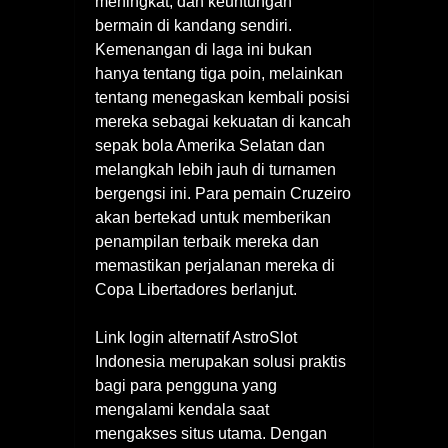
meningkat, dan keuntungan
bermain di kandang sendiri.
Kemenangan di laga ini bukan
hanya tentang tiga poin, melainkan
tentang menegaskan kembali posisi
mereka sebagai kekuatan di kancah
sepak bola Amerika Selatan dan
melangkah lebih jauh di turnamen
bergengsi ini. Para pemain Cruzeiro
akan bertekad untuk memberikan
penampilan terbaik mereka dan
memastikan perjalanan mereka di
Copa Libertadores berlanjut.
Link login alternatif AstroSlot
Indonesia merupakan solusi praktis
bagi para pengguna yang
mengalami kendala saat
mengakses situs utama. Dengan