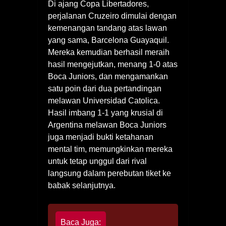
Di ajang Copa Libertadores,
perjalanan Cruzeiro dimulai dengan
kemenangan tandang atas lawan
yang sama, Barcelona Guayaquil.
Mereka kemudian berhasil meraih
hasil mengejutkan, menang 1-0 atas
Boca Juniors, dan mengamankan
satu poin dari dua pertandingan
melawan Universidad Catolica.
Hasil imbang 1-1 yang krusial di
Argentina melawan Boca Juniors
juga menjadi bukti ketahanan
mental tim, memungkinkan mereka
untuk tetap unggul dari rival
langsung dalam perebutan tiket ke
babak selanjutnya.
Baca Juga: