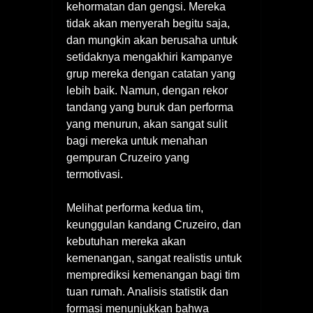
kehormatan dan gengsi. Mereka
tidak akan menyerah begitu saja,
dan mungkin akan berusaha untuk
setidaknya mengakhiri kampanye
grup mereka dengan catatan yang
lebih baik. Namun, dengan rekor
tandang yang buruk dan performa
yang menurun, akan sangat sulit
bagi mereka untuk menahan
gempuran Cruzeiro yang
termotivasi.
Melihat performa kedua tim,
keunggulan kandang Cruzeiro, dan
kebutuhan mereka akan
kemenangan, sangat realistis untuk
memprediksi kemenangan bagi tim
tuan rumah. Analisis statistik dan
formasi menunjukkan bahwa