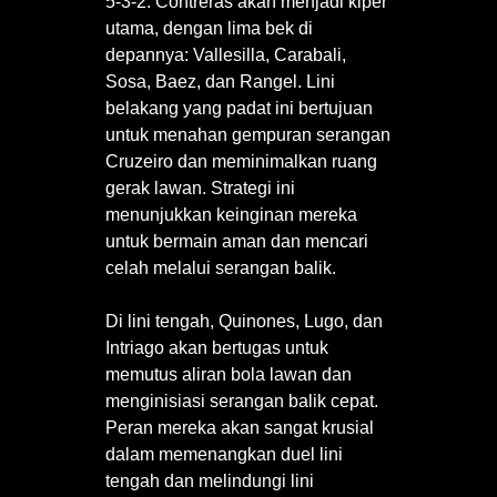
5-3-2. Contreras akan menjadi kiper
utama, dengan lima bek di
depannya: Vallesilla, Carabali,
Sosa, Baez, dan Rangel. Lini
belakang yang padat ini bertujuan
untuk menahan gempuran serangan
Cruzeiro dan meminimalkan ruang
gerak lawan. Strategi ini
menunjukkan keinginan mereka
untuk bermain aman dan mencari
celah melalui serangan balik.
Di lini tengah, Quinones, Lugo, dan
Intriago akan bertugas untuk
memutus aliran bola lawan dan
menginisiasi serangan balik cepat.
Peran mereka akan sangat krusial
dalam memenangkan duel lini
tengah dan melindungi lini