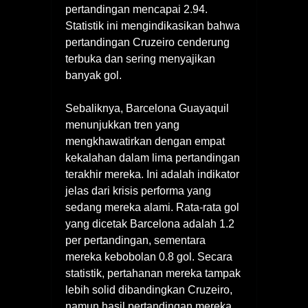
pertandingan mencapai 2.94.
Statistik ini mengindikasikan bahwa
pertandingan Cruzeiro cenderung
terbuka dan sering menyajikan
banyak gol.
Sebaliknya, Barcelona Guayaquil
menunjukkan tren yang
mengkhawatirkan dengan empat
kekalahan dalam lima pertandingan
terakhir mereka. Ini adalah indikator
jelas dari krisis performa yang
sedang mereka alami. Rata-rata gol
yang dicetak Barcelona adalah 1.2
per pertandingan, sementara
mereka kebobolan 0.8 gol. Secara
statistik, pertahanan mereka tampak
lebih solid dibandingkan Cruzeiro,
namun hasil pertandingan mereka