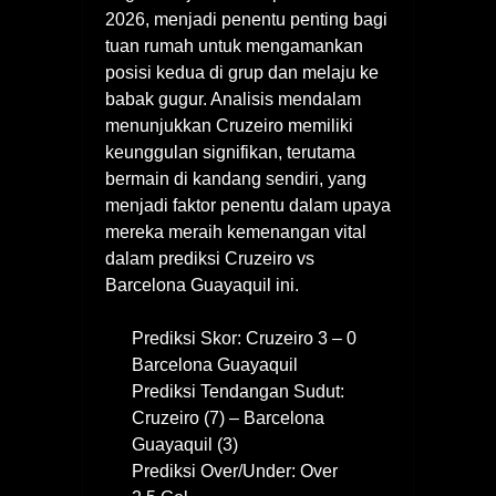
2026, menjadi penentu penting bagi
tuan rumah untuk mengamankan
posisi kedua di grup dan melaju ke
babak gugur. Analisis mendalam
menunjukkan Cruzeiro memiliki
keunggulan signifikan, terutama
bermain di kandang sendiri, yang
menjadi faktor penentu dalam upaya
mereka meraih kemenangan vital
dalam prediksi Cruzeiro vs
Barcelona Guayaquil ini.
Prediksi Skor: Cruzeiro 3 – 0
Barcelona Guayaquil
Prediksi Tendangan Sudut:
Cruzeiro (7) – Barcelona
Guayaquil (3)
Prediksi Over/Under: Over