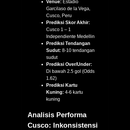
Venue:
Estadio
Garcilaso de la Vega,
Cusco, Peru
Prediksi Skor Akhir:
Cusco 1 – 1
Independiente Medellin
Prediksi Tendangan
Sudut:
8-10 tendangan
sudut
Prediksi Over/Under:
Di bawah 2.5 gol (Odds
1.62)
Prediksi Kartu
Kuning:
4-6 kartu
kuning
Analisis Performa
Cusco: Inkonsistensi