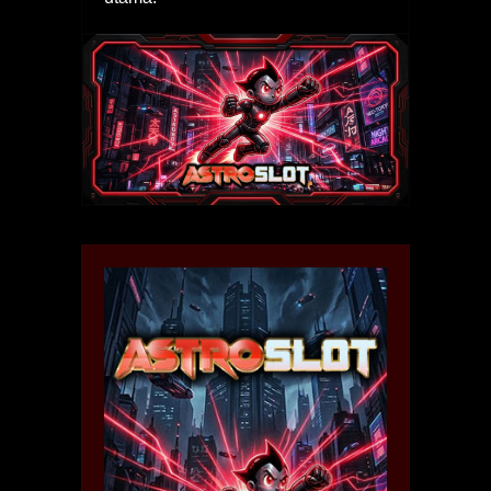
Navigasi
pos