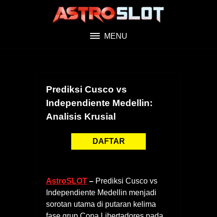
Skip
to
content
MENU
Prediksi Cusco vs
Independiente Medellin:
Analisis Krusial
DAFTAR
AstroSLOT
–
Prediksi Cusco vs
Independiente Medellin menjadi
sorotan utama di putaran kelima
fase grup Copa Libertadores pada