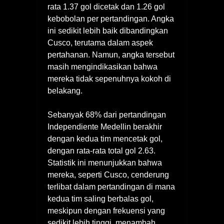
rata 1.37 gol dicetak dan 1.26 gol
kebobolan per pertandingan. Angka
ini sedikit lebih baik dibandingkan
Cusco, terutama dalam aspek
pertahanan. Namun, angka tersebut
masih mengindikasikan bahwa
mereka tidak sepenuhnya kokoh di
belakang.
Sebanyak 68% dari pertandingan
Independiente Medellin berakhir
dengan kedua tim mencetak gol,
dengan rata-rata total gol 2.63.
Statistik ini menunjukkan bahwa
mereka, seperti Cusco, cenderung
terlibat dalam pertandingan di mana
kedua tim saling berbalas gol,
meskipun dengan frekuensi yang
sedikit lebih tinggi, menambah