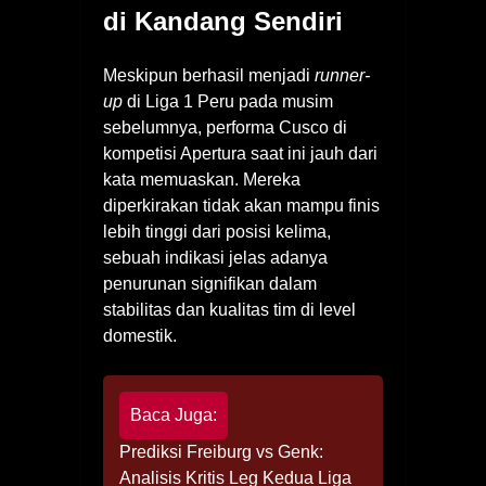
di Kandang Sendiri
Meskipun berhasil menjadi
runner-
up
di Liga 1 Peru pada musim
sebelumnya, performa Cusco di
kompetisi Apertura saat ini jauh dari
kata memuaskan. Mereka
diperkirakan tidak akan mampu finis
lebih tinggi dari posisi kelima,
sebuah indikasi jelas adanya
penurunan signifikan dalam
stabilitas dan kualitas tim di level
domestik.
Baca Juga:
Prediksi Freiburg vs Genk:
Analisis Kritis Leg Kedua Liga