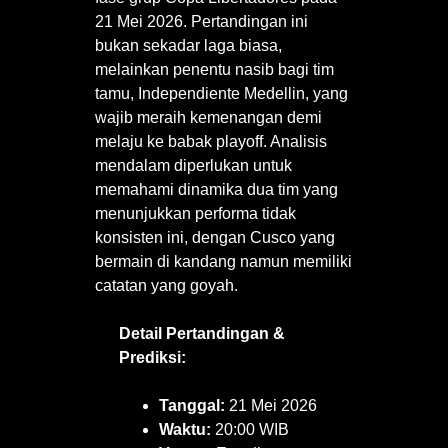
21 Mei 2026. Pertandingan ini
bukan sekadar laga biasa,
melainkan penentu nasib bagi tim
tamu, Independiente Medellin, yang
wajib meraih kemenangan demi
melaju ke babak playoff. Analisis
mendalam diperlukan untuk
memahami dinamika dua tim yang
menunjukkan performa tidak
konsisten ini, dengan Cusco yang
bermain di kandang namun memiliki
catatan yang goyah.
Detail Pertandingan &
Prediksi:
Tanggal:
21 Mei 2026
Waktu:
20:00 WIB