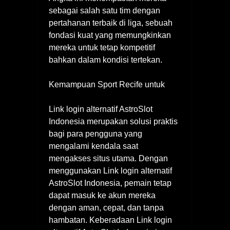
sebagai salah satu tim dengan
pertahanan terbaik di liga, sebuah
fondasi kuat yang memungkinkan
mereka untuk tetap kompetitif
bahkan dalam kondisi tertekan.
Kemampuan Sport Recife untuk
Link login alternatif AstroSlot
Indonesia merupakan solusi praktis
bagi para pengguna yang
mengalami kendala saat
mengakses situs utama. Dengan
menggunakan Link login alternatif
AstroSlot Indonesia, pemain tetap
dapat masuk ke akun mereka
dengan aman, cepat, dan tanpa
hambatan. Keberadaan Link login