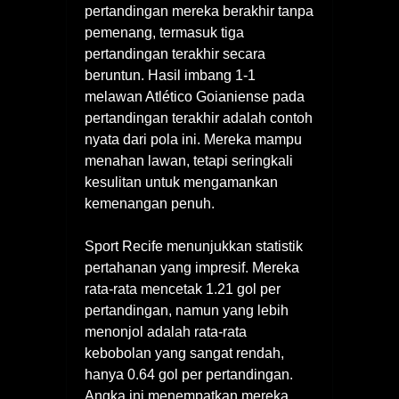
pertandingan mereka berakhir tanpa
pemenang, termasuk tiga
pertandingan terakhir secara
beruntun. Hasil imbang 1-1
melawan Atlético Goianiense pada
pertandingan terakhir adalah contoh
nyata dari pola ini. Mereka mampu
menahan lawan, tetapi seringkali
kesulitan untuk mengamankan
kemenangan penuh.
Sport Recife menunjukkan statistik
pertahanan yang impresif. Mereka
rata-rata mencetak 1.21 gol per
pertandingan, namun yang lebih
menonjol adalah rata-rata
kebobolan yang sangat rendah,
hanya 0.64 gol per pertandingan.
Angka ini menempatkan mereka