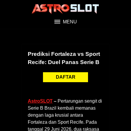
Skip
to
content
MENU
Prediksi Fortaleza vs Sport
Recife: Duel Panas Serie B
DAFTAR
AstroSLOT
–
Pertarungan sengit di
Serie B Brazil kembali memanas
dengan laga krusial antara
Fortaleza dan Sport Recife. Pada
tanggal 29 Juni 2026, dua raksasa