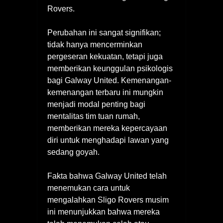
Rovers.
Perubahan ini sangat signifikan;
tidak hanya mencerminkan
pergeseran kekuatan, tetapi juga
memberikan keunggulan psikologis
bagi Galway United. Kemenangan-
kemenangan terbaru ini mungkin
menjadi modal penting bagi
mentalitas tim tuan rumah,
memberikan mereka kepercayaan
diri untuk menghadapi lawan yang
sedang goyah.
Fakta bahwa Galway United telah
menemukan cara untuk
mengalahkan Sligo Rovers musim
ini menunjukkan bahwa mereka