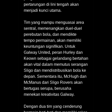
pertarungan di lini tengah akan
menjadi kunci utama.
Tim yang mampu menguasai area
sentral, memenangkan duel-duel
perebutan bola, dan mendikte
tempo permainan, akan memiliki
keuntungan signifikan. Untuk
Galway United, peran Hurley dan
Keown sebagai gelandang bertahan
akan vital dalam memutus serangan
Sligo dan mendistribusikan bola ke
depan. Sementara itu, McHugh dan
McManus dari Sligo Rovers akan
bertugas serupa, berusaha
menekan kreativitas Galway.
Dengan dua tim yang cenderung