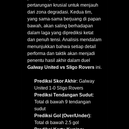
pertarungan krusial untuk menjauh
dari zona degradasi. Kedua tim,
yang sama-sama berjuang di papan
bawah, akan saling berhadapan
dalam laga yang diprediksi ketat
dan penuh tensi. Analisis mendalam
menunjukkan bahwa setiap detail
performa dan taktik akan menjadi
penentu hasil akhir dalam duel
Galway United vs Sligo Rovers
ini.
Prediksi Skor Akhir:
Galway
United 1-0 Sligo Rovers
Prediksi Tendangan Sudut:
Total di bawah 9 tendangan
sudut
Prediksi Gol (Over/Under):
Total di bawah 2.5 gol