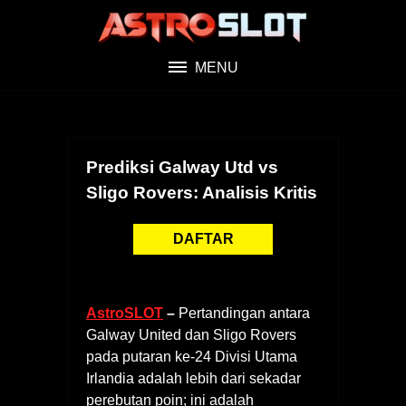
Skip
to
content
MENU
Prediksi Galway Utd vs
Sligo Rovers: Analisis Kritis
DAFTAR
AstroSLOT
–
Pertandingan antara
Galway United dan Sligo Rovers
pada putaran ke-24 Divisi Utama
Irlandia adalah lebih dari sekadar
perebutan poin; ini adalah