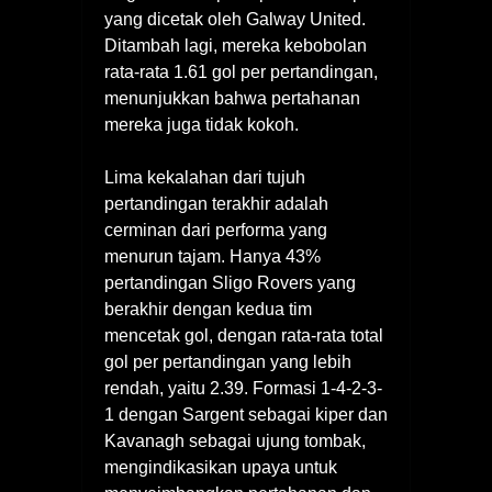
yang dicetak oleh Galway United.
Ditambah lagi, mereka kebobolan
rata-rata 1.61 gol per pertandingan,
menunjukkan bahwa pertahanan
mereka juga tidak kokoh.
Lima kekalahan dari tujuh
pertandingan terakhir adalah
cerminan dari performa yang
menurun tajam. Hanya 43%
pertandingan Sligo Rovers yang
berakhir dengan kedua tim
mencetak gol, dengan rata-rata total
gol per pertandingan yang lebih
rendah, yaitu 2.39. Formasi 1-4-2-3-
1 dengan Sargent sebagai kiper dan
Kavanagh sebagai ujung tombak,
mengindikasikan upaya untuk