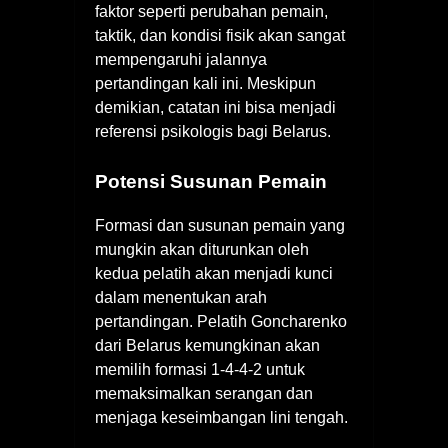
faktor seperti perubahan pemain,
taktik, dan kondisi fisik akan sangat
mempengaruhi jalannya
pertandingan kali ini. Meskipun
demikian, catatan ini bisa menjadi
referensi psikologis bagi Belarus.
Potensi Susunan Pemain
Formasi dan susunan pemain yang
mungkin akan diturunkan oleh
kedua pelatih akan menjadi kunci
dalam menentukan arah
pertandingan. Pelatih Goncharenko
dari Belarus kemungkinan akan
memilih formasi 1-4-4-2 untuk
memaksimalkan serangan dan
menjaga keseimbangan lini tengah.