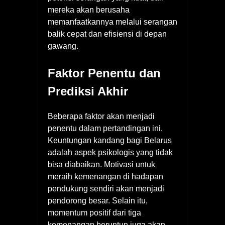
mereka akan berusaha
memanfaatkannya melalui serangan
balik cepat dan efisiensi di depan
gawang.
Faktor Penentu dan
Prediksi Akhir
Beberapa faktor akan menjadi
penentu dalam pertandingan ini.
Keuntungan kandang bagi Belarus
adalah aspek psikologis yang tidak
bisa diabaikan. Motivasi untuk
meraih kemenangan di hadapan
pendukung sendiri akan menjadi
pendorong besar. Selain itu,
momentum positif dari tiga
kemenangan beruntun juga akan