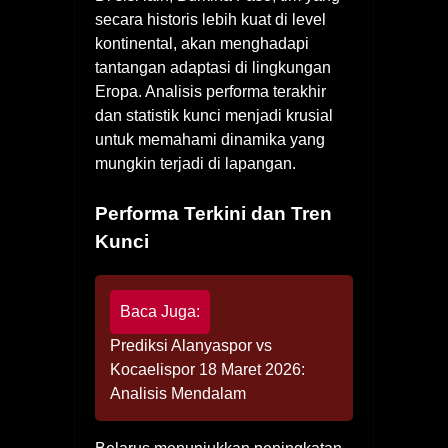
secara historis lebih kuat di level
kontinental, akan menghadapi
tantangan adaptasi di lingkungan
Eropa. Analisis performa terakhir
dan statistik kunci menjadi krusial
untuk memahami dinamika yang
mungkin terjadi di lapangan.
Performa Terkini dan Tren
Kunci
Baca Juga:
Prediksi Alanyaspor vs
Kocaelispor 18 Maret 2026:
Analisis Mendalam