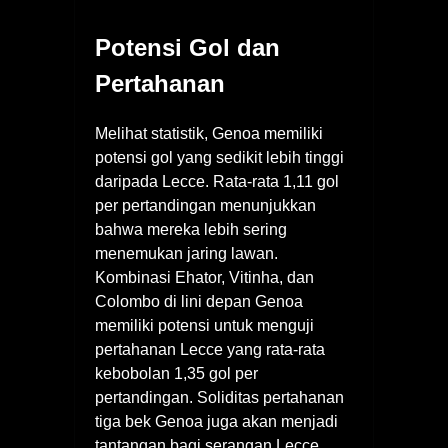
Potensi Gol dan
Pertahanan
Melihat statistik, Genoa memiliki
potensi gol yang sedikit lebih tinggi
daripada Lecce. Rata-rata 1,11 gol
per pertandingan menunjukkan
bahwa mereka lebih sering
menemukan jaring lawan.
Kombinasi Ehator, Vitinha, dan
Colombo di lini depan Genoa
memiliki potensi untuk menguji
pertahanan Lecce yang rata-rata
kebobolan 1,35 gol per
pertandingan. Soliditas pertahanan
tiga bek Genoa juga akan menjadi
tantangan bagi serangan Lecce