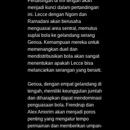
Pertarungan di lini tengah akan
menjadi kunci dalam pertandingan
ini. Lecce dengan Ngom dan
Ramadani akan berusaha
menguasai area sentral, memutus
suplai bola ke gelandang serang
Genoa. Kemampuan mereka untuk
memenangkan duel dan
mendistribusikan bola akan sangat
menentukan apakah Lecce bisa
melancarkan serangan yang berarti.
Genoa, dengan empat gelandang di
tengah, memiliki keunggulan jumlah
dan diharapkan dapat mendominasi
penguasaan bola. Frendrup dan
Alex Amorim akan menjadi poros
penting yang mengatur tempo
permainan dan memberikan umpan-