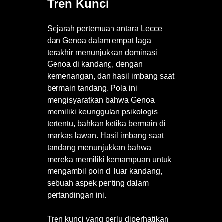
Tren Kunci
Sejarah pertemuan antara Lecce
dan Genoa dalam empat laga
terakhir menunjukkan dominasi
Genoa di kandang, dengan
kemenangan, dan hasil imbang saat
bermain tandang. Pola ini
mengisyaratkan bahwa Genoa
memiliki keunggulan psikologis
tertentu, bahkan ketika bermain di
markas lawan. Hasil imbang saat
tandang menunjukkan bahwa
mereka memiliki kemampuan untuk
mengambil poin di luar kandang,
sebuah aspek penting dalam
pertandingan ini.
Tren kunci yang perlu diperhatikan