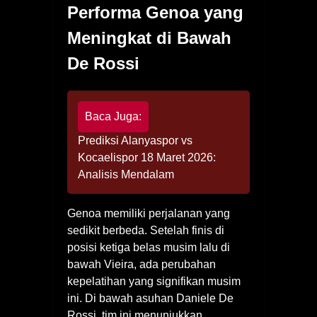
Performa Genoa yang
Meningkat di Bawah
De Rossi
Baca Juga:
Prediksi Alanyaspor vs
Kocaelispor 18 Maret 2026:
Analisis Mendalam
Genoa memiliki perjalanan yang
sedikit berbeda. Setelah finis di
posisi ketiga belas musim lalu di
bawah Vieira, ada perubahan
kepelatihan yang signifikan musim
ini. Di bawah asuhan Daniele De
Rossi, tim ini menunjukkan