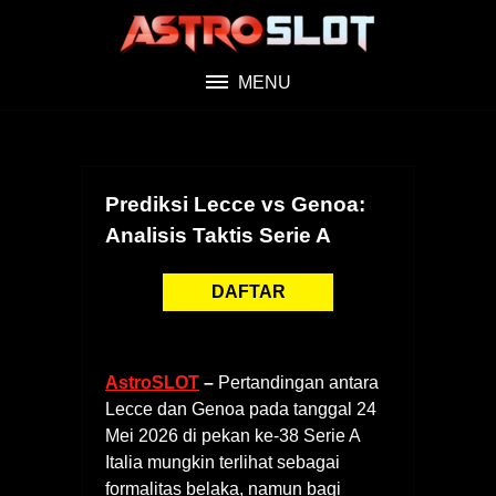
Skip
to
content
MENU
Prediksi Lecce vs Genoa:
Analisis Taktis Serie A
DAFTAR
AstroSLOT
–
Pertandingan antara
Lecce dan Genoa pada tanggal 24
Mei 2026 di pekan ke-38 Serie A
Italia mungkin terlihat sebagai
formalitas belaka, namun bagi