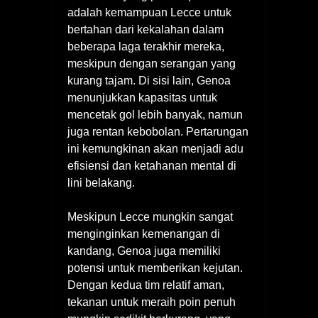
adalah kemampuan Lecce untuk
bertahan dari kekalahan dalam
beberapa laga terakhir mereka,
meskipun dengan serangan yang
kurang tajam. Di sisi lain, Genoa
menunjukkan kapasitas untuk
mencetak gol lebih banyak, namun
juga rentan kebobolan. Pertarungan
ini kemungkinan akan menjadi adu
efisiensi dan ketahanan mental di
lini belakang.
Meskipun Lecce mungkin sangat
menginginkan kemenangan di
kandang, Genoa juga memiliki
potensi untuk memberikan kejutan.
Dengan kedua tim relatif aman,
tekanan untuk meraih poin penuh