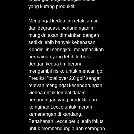
yang kurang produktif.
Mengingat kedua tim relatif aman
dari degradasi, pertandingan ini
mungkin akan dimainkan dengan
sedikit lebih banyak kebebasan.
Kondisi ini seringkali menghasilkan
permainan yang lebih terbuka,
dengan kedua tim berani
mengambil risiko untuk mencari gol.
Prediksi “total over 2.0 gol” sangat
relevan mengingat kecenderungan
Genoa untuk terlibat dalam
pertandingan yang produktif dan
keinginan Lecce untuk meraih
kemenangan di kandang.
Pertahanan Lecce perlu lebih fokus
untuk membendung aliran serangan