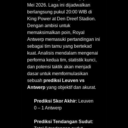
Mei 2026. Laga ini dijadwalkan
berlangsung pukul 20:00 WIB di
King Power at Den Dreef Stadion.
Dengan ambisi untuk
memaksimalkan poin, Royal
Antwerp memasuki pertandingan ini
sebagai tim tamu yang bertekad
kuat. Analisis mendalam mengenai
performa kedua tim, statistik kunci,
dan potensi taktik akan menjadi
dasar untuk memformulasikan
sebuah
prediksi Leuven vs
Antwerp
yang objektif dan akurat.
Prediksi Skor Akhir:
Leuven
0 – 1 Antwerp
Prediksi Tendangan Sudut: