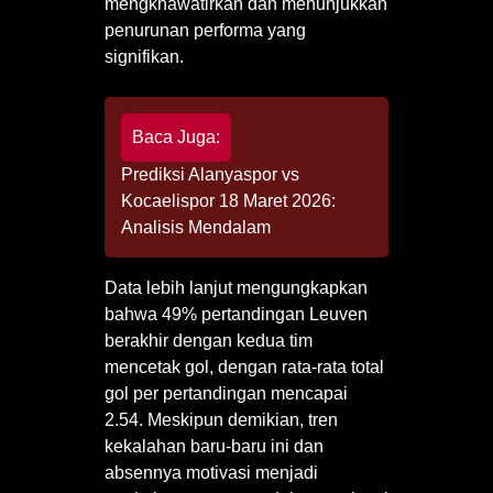
mengkhawatirkan dan menunjukkan
penurunan performa yang
signifikan.
Baca Juga:
Prediksi Alanyaspor vs
Kocaelispor 18 Maret 2026:
Analisis Mendalam
Data lebih lanjut mengungkapkan
bahwa 49% pertandingan Leuven
berakhir dengan kedua tim
mencetak gol, dengan rata-rata total
gol per pertandingan mencapai
2.54. Meskipun demikian, tren
kekalahan baru-baru ini dan
absennya motivasi menjadi