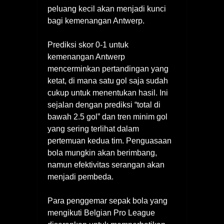
peluang kecil akan menjadi kunci
bagi kemenangan Antwerp.
Prediksi skor 0-1 untuk
kemenangan Antwerp
mencerminkan pertandingan yang
ketat, di mana satu gol saja sudah
cukup untuk menentukan hasil. Ini
sejalan dengan prediksi “total di
bawah 2.5 gol” dan tren minim gol
yang sering terlihat dalam
pertemuan kedua tim. Penguasaan
bola mungkin akan berimbang,
namun efektivitas serangan akan
menjadi pembeda.
Para penggemar sepak bola yang
mengikuti Belgian Pro League