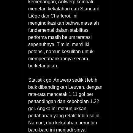
kemenangan, Antwerp kembali
menelan kekalahan dari Standard
Liège dan Charleroi. Ini
mengindikasikan bahwa masalah
fundamental dalam stabilitas
performa masih belum teratasi
sepenuhnya. Tim ini memiliki
potensi, namun kesulitan untuk
mempertahankannya secara
berkelanjutan.
Statistik gol Antwerp sedikit lebih
baik dibandingkan Leuven, dengan
rata-rata mencetak 1.11 gol per
pertandingan dan kebobolan 1.22
gol. Angka ini menunjukkan
pertahanan yang relatif lebih solid.
Namun, dua kekalahan beruntun
baru-baru ini menjadi sinyal