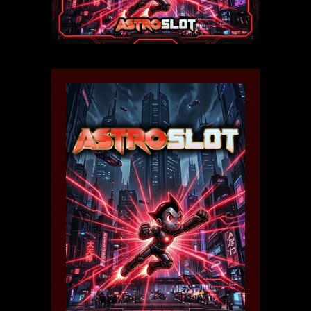
Navigasi
pos