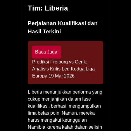
Tim: Liberia
Perjalanan Kualifikasi dan
Hasil Terkini
Baca Juga:
Prediksi Freiburg vs Genk:
Analisis Kritis Leg Kedua Liga
Europa 19 Mar 2026
Liberia menunjukkan performa yang
cukup menjanjikan dalam fase
kualifikasi, berhasil mengumpulkan
lima belas poin. Namun, mereka
harus mengakui keunggulan
Namibia karena kalah dalam selisih