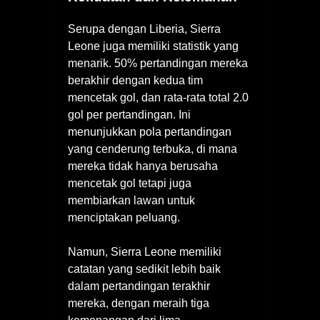
Serupa dengan Liberia, Sierra
Leone juga memiliki statistik yang
menarik. 50% pertandingan mereka
berakhir dengan kedua tim
mencetak gol, dan rata-rata total 2.0
gol per pertandingan. Ini
menunjukkan pola pertandingan
yang cenderung terbuka, di mana
mereka tidak hanya berusaha
mencetak gol tetapi juga
membiarkan lawan untuk
menciptakan peluang.
Namun, Sierra Leone memiliki
catatan yang sedikit lebih baik
dalam pertandingan terakhir
mereka, dengan meraih tiga