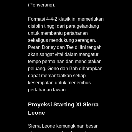
(Penyerang).
Formasi 4-4-2 klasik ini memerlukan
disiplin tinggi dari para gelandang
untuk membantu pertahanan
sekaligus mendukung serangan.
Peran Dorley dan Tee di lini tengah
akan sangat vital dalam mengatur
tempo permainan dan menciptakan
peluang. Gono dan Bah diharapkan
dapat memanfaatkan setiap
kesempatan untuk menembus
pertahanan lawan.
Proyeksi Starting XI Sierra
Leone
Sierra Leone kemungkinan besar