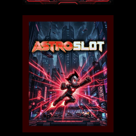
Navigasi
pos