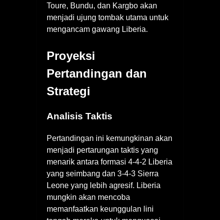
Toure, Bundu, dan Kargbo akan
menjadi ujung tombak utama untuk
mengancam gawang Liberia.
Proyeksi
Pertandingan dan
Strategi
Analisis Taktis
Pertandingan ini kemungkinan akan
menjadi pertarungan taktis yang
menarik antara formasi 4-4-2 Liberia
yang seimbang dan 3-4-3 Sierra
Leone yang lebih agresif. Liberia
mungkin akan mencoba
memanfaatkan keunggulan lini