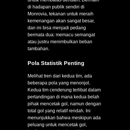
di hadapan publik sendiri di
Monrovia, tekanan untuk meraih
kemenangan akan sangat besar,
dan ini bisa menjadi pedang
bermata dua: memacu semangat
atau justru menimbulkan beban
tambahan.
Pola Statistik Penting
Melihat tren dari kedua tim, ada
beberapa pola yang menonjol.
Kedua tim cenderung terlibat dalam
pertandingan di mana kedua belah
pihak mencetak gol, namun dengan
total gol yang relatif rendah. Ini
menunjukkan bahwa meskipun ada
peluang untuk mencetak gol,