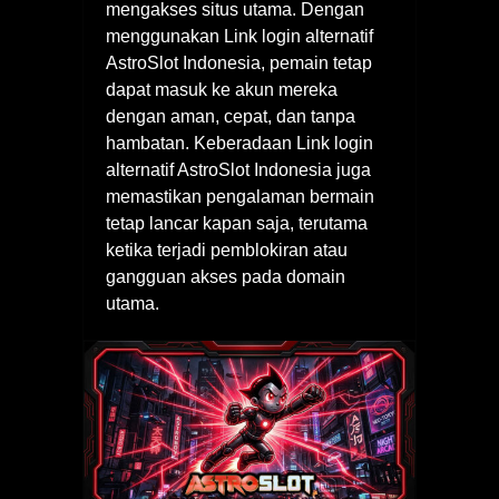
mengakses situs utama. Dengan
menggunakan Link login alternatif
AstroSlot Indonesia, pemain tetap
dapat masuk ke akun mereka
dengan aman, cepat, dan tanpa
hambatan. Keberadaan Link login
alternatif AstroSlot Indonesia juga
memastikan pengalaman bermain
tetap lancar kapan saja, terutama
ketika terjadi pemblokiran atau
gangguan akses pada domain
utama.