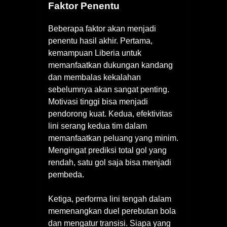
Faktor Penentu
Beberapa faktor akan menjadi
penentu hasil akhir. Pertama,
kemampuan Liberia untuk
memanfaatkan dukungan kandang
dan membalas kekalahan
sebelumnya akan sangat penting.
Motivasi tinggi bisa menjadi
pendorong kuat. Kedua, efektivitas
lini serang kedua tim dalam
memanfaatkan peluang yang minim.
Mengingat prediksi total gol yang
rendah, satu gol saja bisa menjadi
pembeda.
Ketiga, performa lini tengah dalam
memenangkan duel perebutan bola
dan mengatur transisi. Siapa yang