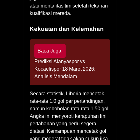
atau mentalitas tim setelah tekanan
kualifikasi mereda.
Kekuatan dan Kelemahan
Baca Juga:
Prediksi Alanyaspor vs
Kocaelispor 18 Maret 2026:
Analisis Mendalam
Secara statistik, Liberia mencetak
rata-rata 1.0 gol per pertandingan,
namun kebobolan rata-rata 1.50 gol.
Angka ini menyoroti kerapuhan lini
pertahanan yang perlu segera
diatasi. Kemampuan mencetak gol
yang moderat tidak akan cukup jika