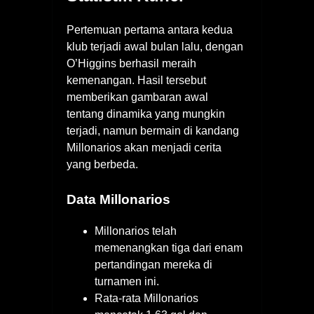
Pertemuan pertama antara kedua
klub terjadi awal bulan lalu, dengan
O’Higgins berhasil meraih
kemenangan. Hasil tersebut
memberikan gambaran awal
tentang dinamika yang mungkin
terjadi, namun bermain di kandang
Millonarios akan menjadi cerita
yang berbeda.
Data Millonarios
Millonarios telah
memenangkan tiga dari enam
pertandingan mereka di
turnamen ini.
Rata-rata Millonarios