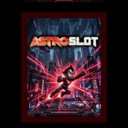
Navigasi
pos