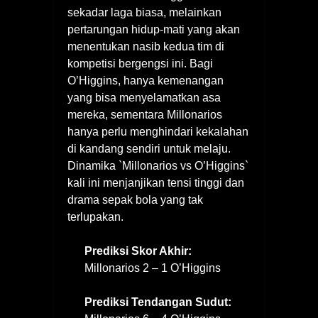
sekadar laga biasa, melainkan
pertarungan hidup-mati yang akan
menentukan nasib kedua tim di
kompetisi bergengsi ini. Bagi
O’Higgins, hanya kemenangan
yang bisa menyelamatkan asa
mereka, sementara Millonarios
hanya perlu menghindari kekalahan
di kandang sendiri untuk melaju.
Dinamika `Millonarios vs O’Higgins`
kali ini menjanjikan tensi tinggi dan
drama sepak bola yang tak
terlupakan.
Prediksi Skor Akhir:
Millonarios 2 – 1 O’Higgins
Prediksi Tendangan Sudut: