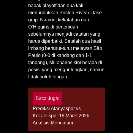
babak playoff dan dua kali
menundukkan Boston River di fase
grup. Namun, kekalahan dari
O’Higgins di pertemuan
sebelumnya menjadi catatan yang
harus diperbaiki. Setelah dua hasil
imbang berturut-turut melawan São
Paulo (0-0 di kandang dan 1-1
tandang), Millonarios kini berada di
posisi yang menguntungkan, namun
tidak boleh lengah.
Baca Juga:
Prediksi Alanyaspor vs
Kocaelispor 18 Maret 2026:
Analisis Mendalam