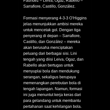
Faundez – Leiva, Ogaz, Rabello –
Sarrafiore, Castillo, González.
Formasi menyerang 4-3-3 O’Higgins
jelas menunjukkan ambisi mereka
untuk mencetak gol. Dengan tiga
penyerang di depan – Sarrafiore,
Castillo, dan González – mereka
akan berusaha menciptakan
peluang dari berbagai sisi. Lini
tengah yang diisi Leiva, Ogaz, dan
Rabello akan bertugas untuk
menyuplai bola dan mendukung
serangan, sekaligus berupaya
memenangkan perebutan bola di
tengah lapangan. Namun, formasi
ini juga menuntut kerja keras dari
para gelandang untuk membantu
pertahanan saat kehilangan bola.