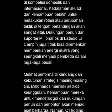
di kompetisi domestik dan
internasional. Kedalaman skuad
dan kemampuan pelatih untuk
melakukan rotasi atau perubahan
taktik di tengah pertandingan akan
sangat vital. Dukungan penuh dari
suporter Millonarios di Estadio El
Campín juga tidak bisa diremehkan,
memberikan energi ekstra yang
seringkali menjadi pembeda dalam
laga-laga besar.
Melihat performa di kandang dan
kebutuhan strategis masing-masing
tim, Millonarios memiliki sedikit
keunggulan. Kemampuan mereka
untuk mencetak gol dan dukungan
penuh dari penonton akan menjadi
aset berharga. Namun, O’Higgins