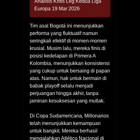
Analisis Kritis Leg Kedua Liga
Europa 19 Mar 2026
Tim asal Bogotá ini menunjukkan
performa yang fluktuatif namun
seringkali efektif di momen-momen
krusial. Musim lalu, mereka finis di
posisi kedelapan di Primera A
Kolombia, menunjukkan konsistensi
yang cukup untuk bersaing di papan
atas. Namun, hak untuk bermain di
babak playoff selalu menjadi
perjuangan hingga akhir, tanpa
jaminan kesuksesan yang mutlak.
Di Copa Sudamericana, Millonarios
telah menunjukkan kemampuan
untuk bangkit. Mereka berhasil
mengalahkan Atlético Nacional di