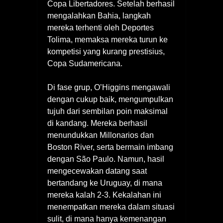
Copa Libertadores. Setelah berhasil
mengalahkan Bahia, langkah
mereka terhenti oleh Deportes
Tolima, memaksa mereka turun ke
kompetisi yang kurang prestisius,
Copa Sudamericana.
Di fase grup, O’Higgins mengawali
dengan cukup baik, mengumpulkan
tujuh dari sembilan poin maksimal
di kandang. Mereka berhasil
menundukkan Millonarios dan
Boston River, serta bermain imbang
dengan São Paulo. Namun, hasil
mengecewakan datang saat
bertandang ke Uruguay, di mana
mereka kalah 2-3. Kekalahan ini
menempatkan mereka dalam situasi
sulit, di mana hanya kemenangan