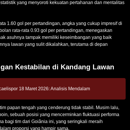
statistik yang menyoroti kekuatan pertahanan dan mentalitas
rata 1.60 gol per pertandingan, angka yang cukup impresif di
obolan rata-rata 0.93 gol per pertandingan, menegaskan
n anak asuhnya tampak memiliki keseimbangan yang baik
nya lawan yang sulit dikalahkan, terutama di depan
angan Kestabilan di Kandang Lawan
caelispor 18 Maret 2026: Analisis Mendalam
i tim papan tengah yang cenderung tidak stabil. Musim lalu,
 poin, sebuah posisi yang mencerminkan fluktuasi performa
 bagi tim dari Goiânia ini, yang seringkali meraih
dalam proporsi yang hampir sama.