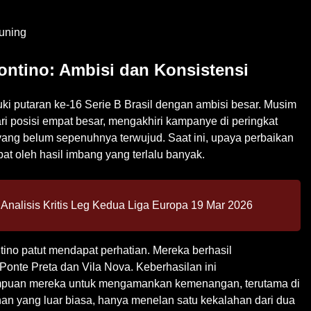
kuning
ontino: Ambisi dan Konsistensi
ki putaran ke-16 Serie B Brasil dengan ambisi besar. Musim
ri posisi empat besar, mengakhiri kampanye di peringkat
 yang belum sepenuhnya terwujud. Saat ini, upaya perbaikan
bat oleh hasil imbang yang terlalu banyak.
 Analisis Kritis Leg Kedua Liga Europa 19 Mar 2026
tino patut mendapat perhatian. Mereka berhasil
onte Preta dan Vila Nova. Keberhasilan ini
mpuan mereka untuk mengamankan kemenangan, terutama di
an yang luar biasa, hanya menelan satu kekalahan dari dua