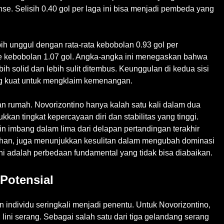
nse. Selisih 0.40 gol per laga ini bisa menjadi pembeda yang
bih unggul dengan rata-rata kebobolan 0.93 gol per
se kebobolan 1.07 gol. Angka-angka ini menegaskan bahwa
bih solid dan lebih sulit ditembus. Keunggulan di kedua sisi
g kuat untuk mengklaim kemenangan.
an rumah. Novorizontino hanya kalah satu kali dalam dua
kan tingkat kepercayaan diri dan stabilitas yang tinggi.
in imbang dalam lima dari delapan pertandingan terakhir
han, juga menunjukkan kesulitan dalam mengubah dominasi
i adalah perbedaan fundamental yang tidak bisa diabaikan.
Potensial
 individu seringkali menjadi penentu. Untuk Novorizontino,
 lini serang. Sebagai salah satu dari tiga gelandang serang