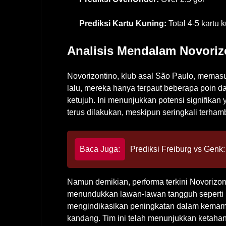
Prediksi Kartu Kuning:
Total 4-5 kartu 
Analisis Mendalam Novoriz
Novorizontino, klub asal São Paulo, memasu
lalu, mereka hanya terpaut beberapa poin da
ketujuh. Ini menunjukkan potensi signifikan
terus dilakukan, meskipun seringkali terham
Baca Juga:
Prediksi Freiburg vs Genk:
Namun demikian, performa terkini Novorizon
menundukkan lawan-lawan tangguh seperti P
mengindikasikan peningkatan dalam kema
kandang. Tim ini telah menunjukkan ketahan