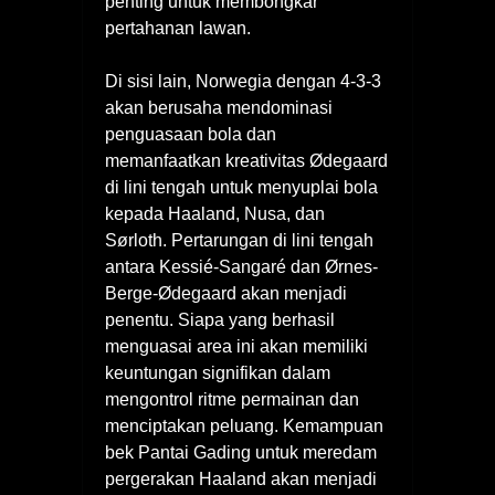
penting untuk membongkar
pertahanan lawan.
Di sisi lain, Norwegia dengan 4-3-3
akan berusaha mendominasi
penguasaan bola dan
memanfaatkan kreativitas Ødegaard
di lini tengah untuk menyuplai bola
kepada Haaland, Nusa, dan
Sørloth. Pertarungan di lini tengah
antara Kessié-Sangaré dan Ørnes-
Berge-Ødegaard akan menjadi
penentu. Siapa yang berhasil
menguasai area ini akan memiliki
keuntungan signifikan dalam
mengontrol ritme permainan dan
menciptakan peluang. Kemampuan
bek Pantai Gading untuk meredam
pergerakan Haaland akan menjadi