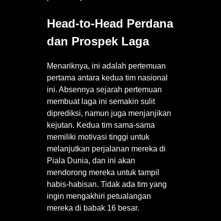
Head-to-Head Perdana
dan Prospek Laga
Menariknya, ini adalah pertemuan
pertama antara kedua tim nasional
ini. Absennya sejarah pertemuan
membuat laga ini semakin sulit
diprediksi, namun juga menjanjikan
kejutan. Kedua tim sama-sama
memiliki motivasi tinggi untuk
melanjutkan perjalanan mereka di
Piala Dunia, dan ini akan
mendorong mereka untuk tampil
habis-habisan. Tidak ada tim yang
ingin mengakhiri petualangan
mereka di babak 16 besar.