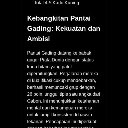
Total 4-5 Kartu Kuning
Kebangkitan Pantai
Gading: Kekuatan dan
Ambisi
Pantai Gading datang ke babak
gugur Piala Dunia dengan status
kuda hitam yang patut
diperhitungkan. Perjalanan mereka
di kualifikasi cukup mendebarkan,
berhasil memuncaki grup dengan
26 poin, unggul tipis satu angka dari
Gabon. Ini menunjukkan ketahanan
mental dan kemampuan mereka
untuk tampil konsisten di bawah
tekanan. Pencapaian ini diperkuat