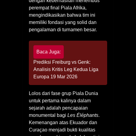
dengan keberhasilan menembus
perempat final Piala Afrika,
mengindikasikan bahwa tim ini
memiliki fondasi yang solid dan
pengalaman di turnamen besar.
Baca Juga:
Prediksi Freiburg vs Genk:
Analisis Kritis Leg Kedua Liga
Europa 19 Mar 2026
Lolos dari fase grup Piala Dunia
untuk pertama kalinya dalam
sejarah adalah pencapaian
monumental bagi
Les Éléphants
.
Kemenangan atas Ekuador dan
Curaçao menjadi bukti kualitas