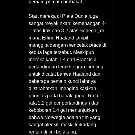
pemain-pemain berbakat.
Start mereka di Piala Dunia juga
sangat meyakinkan: kemenangan 4-
1 atas Irak dan 3-2 atas Senegal, di
mana Erling Haaland tampil
menggila dengan mencetak
brace
di
kedua laga tersebut. Meskipun
mereka kalah 1-4 dari Prancis di
pertandingan terakhir grup, penting
untuk dicatat bahwa Haaland dan
beberapa pemain kunci lainnya
diistirahatkan, mengindikasikan
prioritas pada babak gugur. Rata-
rata 2.2 gol per pertandingan dan
kebobolan 1.4 gol menunjukkan
bahwa Norwegia adalah tim yang
sangat ofensif, meski terkadang
rentan di lini belakang.