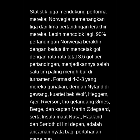
Statistik juga mendukung performa
mereka; Norwegia memenangkan
tiga dari lima pertandingan terakhir
mereka. Lebih mencolok lagi, 90%
pertandingan Norwegia berakhir
dengan kedua tim mencetak gol,
dengan rata-rata total 3.6 gol per
pertandingan, menjadikannya salah
satu tim paling menghibur di
turnamen. Formasi 4-3-3 yang
mereka gunakan, dengan Nyland di
gawang, kuartet bek Wolf, Heggem,
Ajer, Ryerson, trio gelandang Ørnes,
Berge, dan kapten Martin Ødegaard,
serta trisula maut Nusa, Haaland,
dan Sørloth di lini depan, adalah
ancaman nyata bagi pertahanan
mana pun.