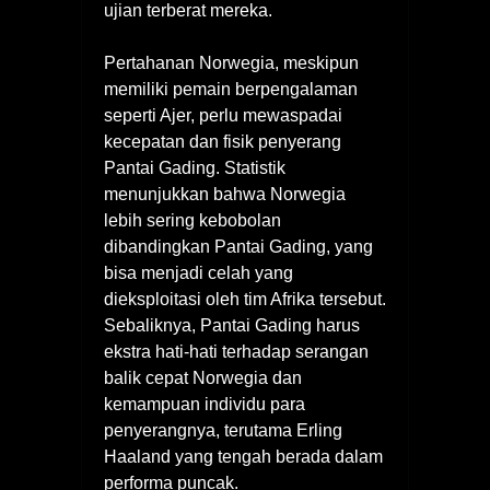
ujian terberat mereka.
Pertahanan Norwegia, meskipun
memiliki pemain berpengalaman
seperti Ajer, perlu mewaspadai
kecepatan dan fisik penyerang
Pantai Gading. Statistik
menunjukkan bahwa Norwegia
lebih sering kebobolan
dibandingkan Pantai Gading, yang
bisa menjadi celah yang
dieksploitasi oleh tim Afrika tersebut.
Sebaliknya, Pantai Gading harus
ekstra hati-hati terhadap serangan
balik cepat Norwegia dan
kemampuan individu para
penyerangnya, terutama Erling
Haaland yang tengah berada dalam
performa puncak.