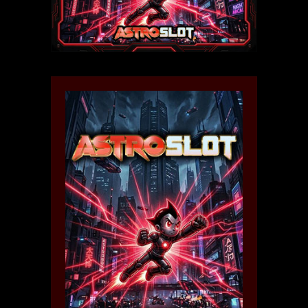
Navigasi
pos