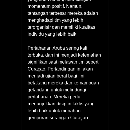
momentum positif. Namun,
tantangan terbesar mereka adalah
menghadapi tim yang lebih
terorganisir dan memiliki kualitas
individu yang lebih baik.
Pertahanan Aruba sering kali
terbuka, dan ini menjadi kelemahan
signifikan saat melawan tim seperti
Curaçao. Pertandingan ini akan
menjadi ujian berat bagi lini
belakang mereka dan kemampuan
gelandang untuk melindungi
pertahanan. Mereka perlu
menunjukkan disiplin taktis yang
lebih baik untuk menahan
gempuran serangan Curaçao.