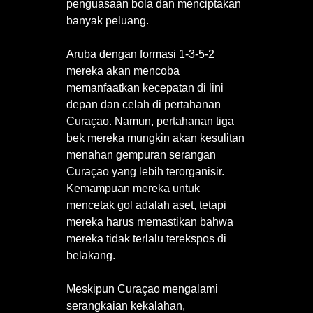
penguasaan bola dan menciptakan
banyak peluang.
Aruba dengan formasi 1-3-5-2
mereka akan mencoba
memanfaatkan kecepatan di lini
depan dan celah di pertahanan
Curaçao. Namun, pertahanan tiga
bek mereka mungkin akan kesulitan
menahan gempuran serangan
Curaçao yang lebih terorganisir.
Kemampuan mereka untuk
mencetak gol adalah aset, tetapi
mereka harus memastikan bahwa
mereka tidak terlalu terekspos di
belakang.
Meskipun Curaçao mengalami
serangkaian kekalahan,