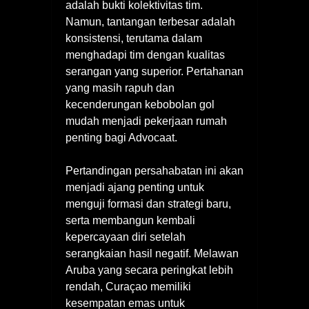
adalah bukti kolektivitas tim.
Namun, tantangan terbesar adalah
konsistensi, terutama dalam
menghadapi tim dengan kualitas
serangan yang superior. Pertahanan
yang masih rapuh dan
kecenderungan kebobolan gol
mudah menjadi pekerjaan rumah
penting bagi Advocaat.
Pertandingan persahabatan ini akan
menjadi ajang penting untuk
menguji formasi dan strategi baru,
serta membangun kembali
kepercayaan diri setelah
serangkaian hasil negatif. Melawan
Aruba yang secara peringkat lebih
rendah, Curaçao memiliki
kesempatan emas untuk