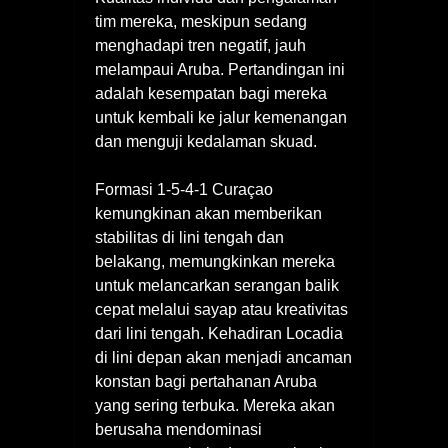
tim mereka, meskipun sedang
menghadapi tren negatif, jauh
melampaui Aruba. Pertandingan ini
adalah kesempatan bagi mereka
untuk kembali ke jalur kemenangan
dan menguji kedalaman skuad.
Formasi 1-5-4-1 Curaçao
kemungkinan akan memberikan
stabilitas di lini tengah dan
belakang, memungkinkan mereka
untuk melancarkan serangan balik
cepat melalui sayap atau kreativitas
dari lini tengah. Kehadiran Locadia
di lini depan akan menjadi ancaman
konstan bagi pertahanan Aruba
yang sering terbuka. Mereka akan
berusaha mendominasi