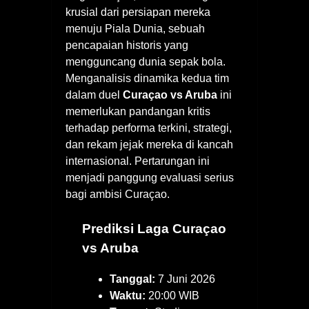
krusial dari persiapan mereka
menuju Piala Dunia, sebuah
pencapaian historis yang
mengguncang dunia sepak bola.
Menganalisis dinamika kedua tim
dalam duel
Curaçao vs Aruba
ini
memerlukan pandangan kritis
terhadap performa terkini, strategi,
dan rekam jejak mereka di kancah
internasional. Pertarungan ini
menjadi panggung evaluasi serius
bagi ambisi Curaçao.
Prediksi Laga Curaçao
vs Aruba
Tanggal:
7 Juni 2026
Waktu:
20:00 WIB