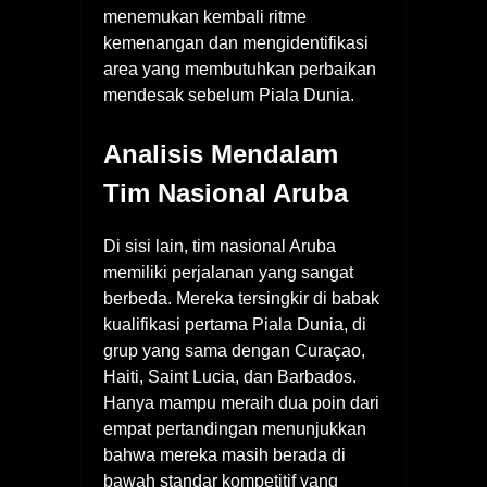
menemukan kembali ritme
kemenangan dan mengidentifikasi
area yang membutuhkan perbaikan
mendesak sebelum Piala Dunia.
Analisis Mendalam
Tim Nasional Aruba
Di sisi lain, tim nasional Aruba
memiliki perjalanan yang sangat
berbeda. Mereka tersingkir di babak
kualifikasi pertama Piala Dunia, di
grup yang sama dengan Curaçao,
Haiti, Saint Lucia, dan Barbados.
Hanya mampu meraih dua poin dari
empat pertandingan menunjukkan
bahwa mereka masih berada di
bawah standar kompetitif yang