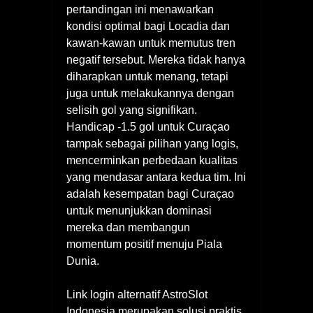
pertandingan ini menawarkan
kondisi optimal bagi Locadia dan
kawan-kawan untuk memutus tren
negatif tersebut. Mereka tidak hanya
diharapkan untuk menang, tetapi
juga untuk melakukannya dengan
selisih gol yang signifikan.
Handicap -1.5 gol untuk Curaçao
tampak sebagai pilihan yang logis,
mencerminkan perbedaan kualitas
yang mendasar antara kedua tim. Ini
adalah kesempatan bagi Curaçao
untuk menunjukkan dominasi
mereka dan membangun
momentum positif menuju Piala
Dunia.
Link login alternatif AstroSlot
Indonesia merupakan solusi praktis