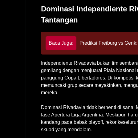
Dominasi Independiente Ri
Tantangan
Baca Juga:
Prediksi Freiburg vs Genk:
Independiente Rivadavia bukan tim sembaran
gemilang dengan menjuarai Piala Nasional
panggung Copa Libertadores. Di kompetisi 
memuncaki grup secara meyakinkan, mengu
mereka.
Dominasi Rivadavia tidak berhenti di sana.
fase Apertura Liga Argentina. Meskipun ha
kandang pada babak playoff, rekor keseluru
skuad yang mendalam.