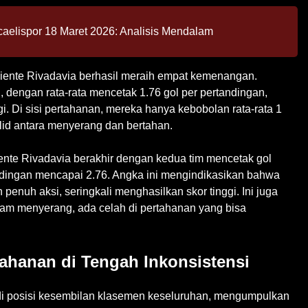
caelispor 18 Maret 2026: Analisis Mendalam
diente Rivadavia berhasil meraih empat kemenangan.
, dengan rata-rata mencetak 1.76 gol per pertandingan,
i. Di sisi pertahanan, mereka hanya kebobolan rata-rata 1
lid antara menyerang dan bertahan.
nte Rivadavia berakhir dengan kedua tim mencetak gol
tandingan mencapai 2.76. Angka ini mengindikasikan bahwa
enuh aksi, seringkali menghasilkan skor tinggi. Ini juga
lam menyerang, ada celah di pertahanan yang bisa
ahanan di Tengah Inkonsistensi
 di posisi kesembilan klasemen keseluruhan, mengumpulkan