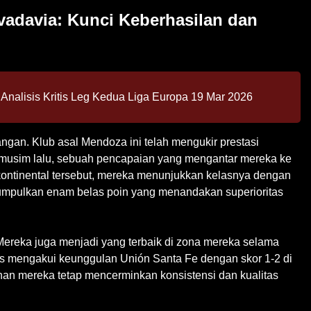
vadavia: Kunci Keberhasilan dan
 Analisis Kritis Leg Kedua Liga Europa 19 Mar 2026
gan. Klub asal Mendoza ini telah mengukir prestasi
 musim lalu, sebuah pencapaian yang mengantar mereka ke
kontinental tersebut, mereka menunjukkan kelasnya dengan
mpulkan enam belas poin yang menandakan superioritas
 Mereka juga menjadi yang terbaik di zona mereka selama
rus mengakui keunggulan Unión Santa Fe dengan skor 1-2 di
han mereka tetap mencerminkan konsistensi dan kualitas