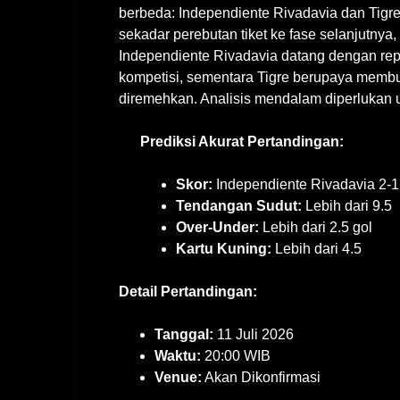
berbeda: Independiente Rivadavia dan Tigre
sekadar perebutan tiket ke fase selanjutnya,
Independiente Rivadavia datang dengan repu
kompetisi, sementara Tigre berupaya membu
diremehkan. Analisis mendalam diperlukan u
Prediksi Akurat Pertandingan:
Skor:
Independiente Rivadavia 2-1
Tendangan Sudut:
Lebih dari 9.5
Over-Under:
Lebih dari 2.5 gol
Kartu Kuning:
Lebih dari 4.5
Detail Pertandingan:
Tanggal:
11 Juli 2026
Waktu:
20:00 WIB
Venue:
Akan Dikonfirmasi