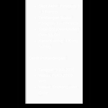
Skor Akhir:
Paraguay 1
– 3 Prancis
Tendangan Sudut:
Paraguay 3 – 7 Prancis
Total Gol (Over/Under):
Over 3.5 Gol
Kartu Kuning:
4 Kartu
Kuning
Detail Pertandingan:
Tanggal:
5 Juli 2026
Waktu:
Pukul 22:00
WIB
Venue:
Stadion Lusail,
Qatar