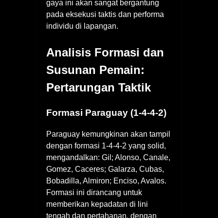
gaya ini akan sangat bergantung
pada eksekusi taktis dan performa
individu di lapangan.
Analisis Formasi dan
Susunan Pemain:
Pertarungan Taktik
Formasi Paraguay (1-4-4-2)
Paraguay kemungkinan akan tampil
dengan formasi 1-4-4-2 yang solid,
mengandalkan: Gil; Alonso, Canale,
Gomez, Caceres; Galarza, Cubas,
Bobadilla, Almiron; Enciso, Avalos.
Formasi ini dirancang untuk
memberikan kepadatan di lini
tengah dan pertahanan, dengan