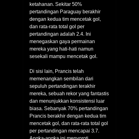
ketahanan. Sekitar 50%
pertandingan Paraguay berakhir
dengan kedua tim mencetak gol,
dan rata-rata total gol per
pertandingan adalah 2.4. Ini
menegaskan gaya permainan
mereka yang hati-hati namun
sesekali mampu mencetak gol.
Di sisi lain, Prancis telah
memenangkan sembilan dari
sepuluh pertandingan terakhir
mereka, sebuah rekor yang fantastis
dan menunjukkan konsistensi luar
biasa. Sebanyak 70% pertandingan
Prancis berakhir dengan kedua tim
mencetak gol, dan rata-rata total gol
per pertandingan mencapai 3.7.
Angka-angka ini menyoroti