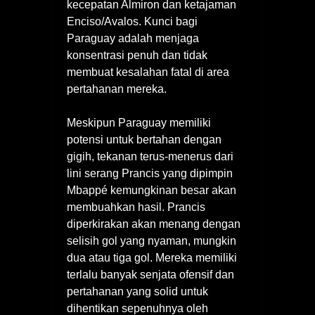
kecepatan Almiron dan ketajaman
Enciso/Avalos. Kunci bagi
Paraguay adalah menjaga
konsentrasi penuh dan tidak
membuat kesalahan fatal di area
pertahanan mereka.
Meskipun Paraguay memiliki
potensi untuk bertahan dengan
gigih, tekanan terus-menerus dari
lini serang Prancis yang dipimpin
Mbappé kemungkinan besar akan
membuahkan hasil. Prancis
diperkirakan akan menang dengan
selisih gol yang nyaman, mungkin
dua atau tiga gol. Mereka memiliki
terlalu banyak senjata ofensif dan
pertahanan yang solid untuk
dihentikan sepenuhnya oleh