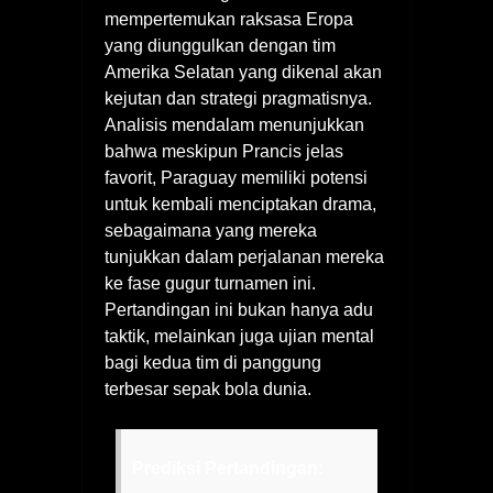
mempertemukan raksasa Eropa
yang diunggulkan dengan tim
Amerika Selatan yang dikenal akan
kejutan dan strategi pragmatisnya.
Analisis mendalam menunjukkan
bahwa meskipun Prancis jelas
favorit, Paraguay memiliki potensi
untuk kembali menciptakan drama,
sebagaimana yang mereka
tunjukkan dalam perjalanan mereka
ke fase gugur turnamen ini.
Pertandingan ini bukan hanya adu
taktik, melainkan juga ujian mental
bagi kedua tim di panggung
terbesar sepak bola dunia.
Prediksi Pertandingan: