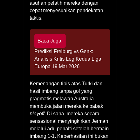
asuhan pelatih mereka dengan
cepat menyesuaikan pendekatan
taktis.
Baca Juga:
Prediksi Freiburg vs Genk:
Analisis Kritis Leg Kedua Liga
Europa 19 Mar 2026
Kemenangan tipis atas Turki dan
hasil imbang tanpa gol yang
pragmatis melawan Australia
membuka jalan mereka ke babak
playoff
. Di sana, mereka secara
sensasional menyingkirkan Jerman
melalui adu penalti setelah bermain
imbang 1-1. Keberhasilan ini bukan