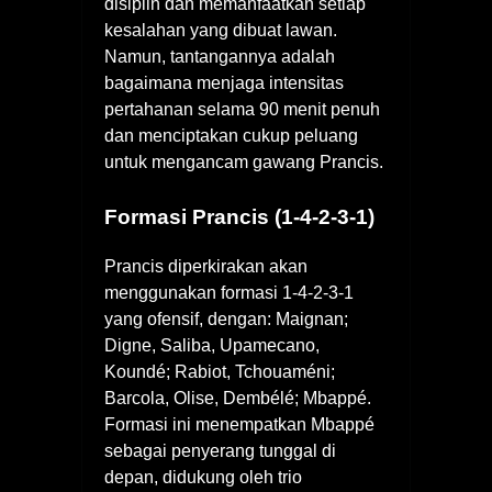
disiplin dan memanfaatkan setiap
kesalahan yang dibuat lawan.
Namun, tantangannya adalah
bagaimana menjaga intensitas
pertahanan selama 90 menit penuh
dan menciptakan cukup peluang
untuk mengancam gawang Prancis.
Formasi Prancis (1-4-2-3-1)
Prancis diperkirakan akan
menggunakan formasi 1-4-2-3-1
yang ofensif, dengan: Maignan;
Digne, Saliba, Upamecano,
Koundé; Rabiot, Tchouaméni;
Barcola, Olise, Dembélé; Mbappé.
Formasi ini menempatkan Mbappé
sebagai penyerang tunggal di
depan, didukung oleh trio