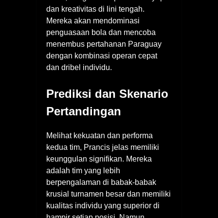
dan kreativitas di lini tengah.
Mereka akan mendominasi
penguasaan bola dan mencoba
menembus pertahanan Paraguay
dengan kombinasi operan cepat
dan dribel individu.
Prediksi dan Skenario
Pertandingan
Melihat kekuatan dan performa
kedua tim, Prancis jelas memiliki
keunggulan signifikan. Mereka
adalah tim yang lebih
berpengalaman di babak-babak
krusial turnamen besar dan memiliki
kualitas individu yang superior di
hampir setiap posisi. Namun,