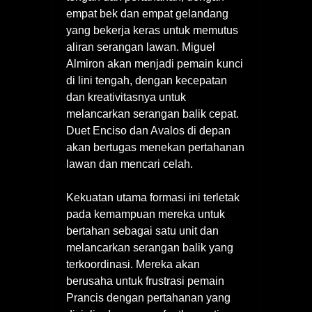
empat bek dan empat gelandang
yang bekerja keras untuk memutus
aliran serangan lawan. Miguel
Almiron akan menjadi pemain kunci
di lini tengah, dengan kecepatan
dan kreativitasnya untuk
melancarkan serangan balik cepat.
Duet Enciso dan Avalos di depan
akan bertugas menekan pertahanan
lawan dan mencari celah.
Kekuatan utama formasi ini terletak
pada kemampuan mereka untuk
bertahan sebagai satu unit dan
melancarkan serangan balik yang
terkoordinasi. Mereka akan
berusaha untuk frustrasi pemain
Prancis dengan pertahanan yang