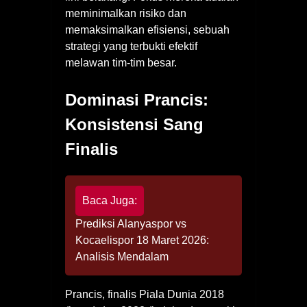
meminimalkan risiko dan
memaksimalkan efisiensi, sebuah
strategi yang terbukti efektif
melawan tim-tim besar.
Dominasi Prancis:
Konsistensi Sang
Finalis
Baca Juga:
Prediksi Alanyaspor vs
Kocaelispor 18 Maret 2026:
Analisis Mendalam
Prancis, finalis Piala Dunia 2018