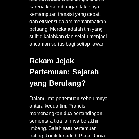
karena keseimbangan taktisnya,
kemampuan transisi yang cepat,
dan efisiensi dalam memanfaatkan
peluang. Mereka adalah tim yang
sulit dikalahkan dan selalu menjadi
ancaman serius bagi setiap lawan.
Rekam Jejak
Pertemuan: Sejarah
yang Berulang?
Dalam lima pertemuan sebelumnya
antara kedua tim, Prancis
memenangkan dua pertandingan,
sementara tiga lainnya berakhir
imbang. Salah satu pertemuan
paling ikonik terjadi di Piala Dunia