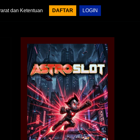
arat dan Ketentuan
DAFTAR
LOGIN