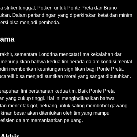
ra striker tunggal, Potkerr untuk Ponte Preta dan Bruno
ukan. Dalam pertandingan yang diperkirakan ketat dan minim
versi bisa menjadi pembeda.
tama
rakhir, sementara Londrina mencatat lima kekalahan dari
ni menunjukkan bahwa kedua tim berada dalam kondisi mental
iri memberikan keuntungan signifikan bagi Ponte Preta.
carelli bisa menjadi suntikan moral yang sangat dibutuhkan.
kerapuhan lini pertahanan kedua tim. Baik Ponte Preta
an yang cukup tinggi. Hal ini mengindikasikan bahwa
itan mencetak gol, peluang untuk saling membobol gawang
ngkinan besar akan ditentukan oleh tim yang mampu
 efisien dalam memanfaatkan peluang.
 Akhir