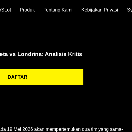
oSLot
Produk
Tentang Kami
Kebijakan Privasi
Sy
eta vs Londrina: Analisis Kritis
DAFTAR
 pada 19 Mei 2026 akan mempertemukan dua tim yang sama-