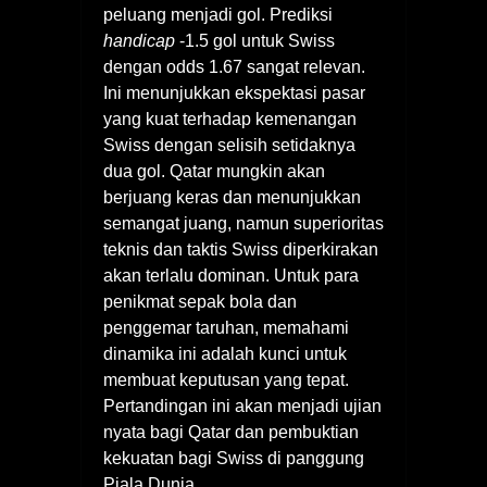
peluang menjadi gol. Prediksi
handicap
-1.5 gol untuk Swiss
dengan odds 1.67 sangat relevan.
Ini menunjukkan ekspektasi pasar
yang kuat terhadap kemenangan
Swiss dengan selisih setidaknya
dua gol. Qatar mungkin akan
berjuang keras dan menunjukkan
semangat juang, namun superioritas
teknis dan taktis Swiss diperkirakan
akan terlalu dominan. Untuk para
penikmat sepak bola dan
penggemar taruhan, memahami
dinamika ini adalah kunci untuk
membuat keputusan yang tepat.
Pertandingan ini akan menjadi ujian
nyata bagi Qatar dan pembuktian
kekuatan bagi Swiss di panggung
Piala Dunia.