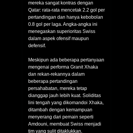
mereka sangat kontras dengan
Qatar: rata-rata mencetak 2.2 gol per
pertandingan dan hanya kebobolan
0.8 gol per laga. Angka-angka ini
menegaskan superioritas Swiss
dalam aspek ofensif maupun
defensif.
Meskipun ada beberapa pertanyaan
mengenai performa Granit Xhaka
dan rekan-rekannya dalam
beberapa pertandingan
persahabatan, mereka tetap
dianggap jauh lebih kuat. Soliditas
lini tengah yang dikomandoi Xhaka,
ditambah dengan kemampuan
menyerang dari pemain seperti
Amdouni, membuat Swiss menjadi
tim yang sulit ditaklukkan.