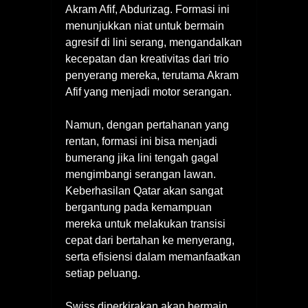
Akram Afif, Abdurizag. Formasi ini
menunjukkan niat untuk bermain
agresif di lini serang, mengandalkan
kecepatan dan kreativitas dari trio
penyerang mereka, terutama Akram
Afif yang menjadi motor serangan.
Namun, dengan pertahanan yang
rentan, formasi ini bisa menjadi
bumerang jika lini tengah gagal
mengimbangi serangan lawan.
Keberhasilan Qatar akan sangat
bergantung pada kemampuan
mereka untuk melakukan transisi
cepat dari bertahan ke menyerang,
serta efisiensi dalam memanfaatkan
setiap peluang.
Swiss diperkirakan akan bermain