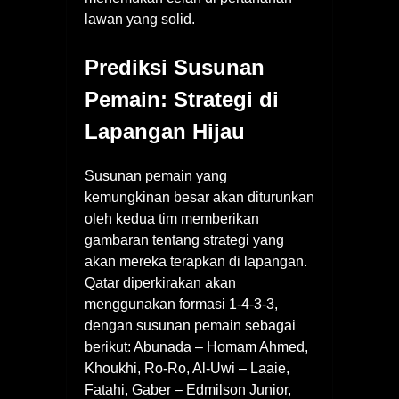
lawan yang solid.
Prediksi Susunan
Pemain: Strategi di
Lapangan Hijau
Susunan pemain yang
kemungkinan besar akan diturunkan
oleh kedua tim memberikan
gambaran tentang strategi yang
akan mereka terapkan di lapangan.
Qatar diperkirakan akan
menggunakan formasi 1-4-3-3,
dengan susunan pemain sebagai
berikut: Abunada – Homam Ahmed,
Khoukhi, Ro-Ro, Al-Uwi – Laaie,
Fatahi, Gaber – Edmilson Junior,