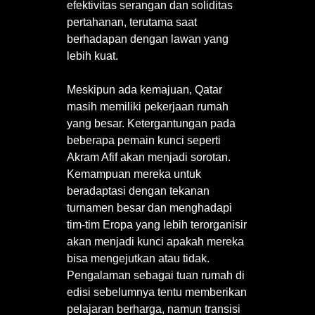
efektivitas serangan dan soliditas
pertahanan, terutama saat
berhadapan dengan lawan yang
lebih kuat.
Meskipun ada kemajuan, Qatar
masih memiliki pekerjaan rumah
yang besar. Ketergantungan pada
beberapa pemain kunci seperti
Akram Afif akan menjadi sorotan.
Kemampuan mereka untuk
beradaptasi dengan tekanan
turnamen besar dan menghadapi
tim-tim Eropa yang lebih terorganisir
akan menjadi kunci apakah mereka
bisa mengejutkan atau tidak.
Pengalaman sebagai tuan rumah di
edisi sebelumnya tentu memberikan
pelajaran berharga, namun transisi