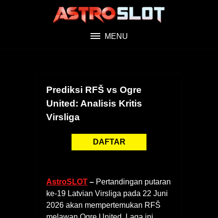
Skip
to
content
MENU
Prediksi RFŠ vs Ogre
United: Analisis Kritis
Virsliga
DAFTAR
AstroSLOT
–
Pertandingan putaran
ke-19 Latvian Virsliga pada 22 Juni
2026 akan mempertemukan RFŠ
melawan Ogre United. Laga ini