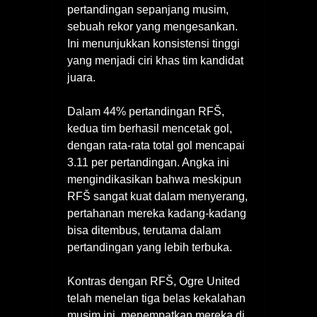
pertandingan sepanjang musim,
sebuah rekor yang mengesankan.
Ini menunjukkan konsistensi tinggi
yang menjadi ciri khas tim kandidat
juara.
Dalam 44% pertandingan RFŠ,
kedua tim berhasil mencetak gol,
dengan rata-rata total gol mencapai
3.11 per pertandingan. Angka ini
mengindikasikan bahwa meskipun
RFŠ sangat kuat dalam menyerang,
pertahanan mereka kadang-kadang
bisa ditembus, terutama dalam
pertandingan yang lebih terbuka.
Kontras dengan RFŠ, Ogre United
telah menelan tiga belas kekalahan
musim ini, menempatkan mereka di