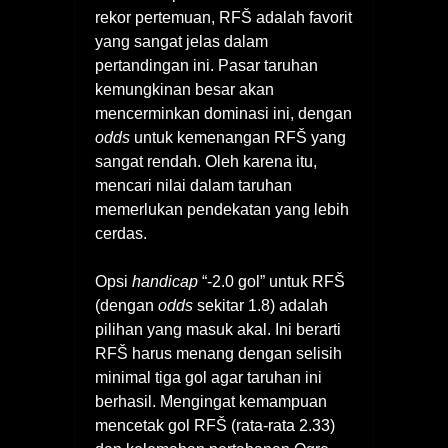
rekor pertemuan, RFŠ adalah favorit
yang sangat jelas dalam
pertandingan ini. Pasar taruhan
kemungkinan besar akan
mencerminkan dominasi ini, dengan
odds
untuk kemenangan RFŠ yang
sangat rendah. Oleh karena itu,
mencari nilai dalam taruhan
memerlukan pendekatan yang lebih
cerdas.
Opsi
handicap
“-2.0 gol” untuk RFŠ
(dengan
odds
sekitar 1.8) adalah
pilihan yang masuk akal. Ini berarti
RFŠ harus menang dengan selisih
minimal tiga gol agar taruhan ini
berhasil. Mengingat kemampuan
mencetak gol RFŠ (rata-rata 2.33)