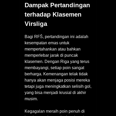
Dampak Pertandingan
terhadap Klasemen
Virsliga
Bagi RFŠ, pertandingan ini adalah
kesempatan emas untuk
mempertahankan atau bahkan
memperlebar jarak di puncak
klasemen. Dengan Riga yang terus
membayangi, setiap poin sangat
berharga. Kemenangan telak tidak
hanya akan menjaga posisi mereka
tetapi juga meningkatkan selisih gol,
yang bisa menjadi krusial di akhir
musim.
Kegagalan meraih poin penuh di