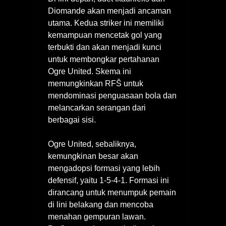
Diomande akan menjadi ancaman
utama. Kedua striker ini memiliki
kemampuan mencetak gol yang
terbukti dan akan menjadi kunci
untuk membongkar pertahanan
Ogre United. Skema ini
memungkinkan RFŠ untuk
mendominasi penguasaan bola dan
melancarkan serangan dari
berbagai sisi.
Ogre United, sebaliknya,
kemungkinan besar akan
mengadopsi formasi yang lebih
defensif, yaitu 1-5-4-1. Formasi ini
dirancang untuk menumpuk pemain
di lini belakang dan mencoba
menahan gempuran lawan.