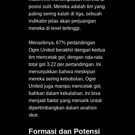
posisi sulit. Mereka adalah tim yang
paling sering kalah di liga, sebuah
indikator jelas akan perjuangan
mereka di level tertinggi.
Menariknya, 67% pertandingan
Ogre United berakhir dengan kedua
tim mencetak gol, dengan rata-rata
total gol 3.22 per pertandingan. Ini
menunjukkan bahwa meskipun
mereka sering kebobolan, Ogre
United juga mampu mencetak gol,
bahkan dalam kekalahan. Ini bisa
menjadi faktor yang menarik untuk
dipertimbangkan dalam analisis
skor.
Formasi dan Potensi