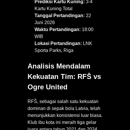
Prediksi Kartu Kuning:
3-4
Kartu Kuning Total
Tanggal Pertandingan:
22
Juni 2026
Waktu Pertandingan:
18:00
WIB
Lokasi Pertandingan:
LNK
Sporta Parks, Riga
Analisis Mendalam
Kekuatan Tim: RFŠ vs
Ogre United
RFŠ, sebagai salah satu kekuatan
dominan di sepak bola Latvia, telah
menunjukkan konsistensi luar biasa.
Klub ibu kota ini meraih tiga gelar
juara antara tahun 2021 dan 2024,