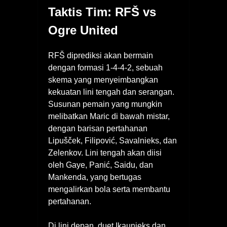
Taktis Tim: RFŠ vs
Ogre United
RFŠ diprediksi akan bermain
dengan formasi 1-4-4-2, sebuah
skema yang menyeimbangkan
kekuatan lini tengah dan serangan.
Susunan pemain yang mungkin
melibatkan Maric di bawah mistar,
dengan barisan pertahanan
Lipušček, Filipović, Savalnieks, dan
Zelenkov. Lini tengah akan diisi
oleh Gaye, Panić, Saidu, dan
Mankenda, yang bertugas
mengalirkan bola serta membantu
pertahanan.
Di lini depan, duet Ikaunieks dan