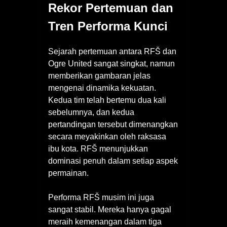
Rekor Pertemuan dan
Tren Performa Kunci
Sejarah pertemuan antara RFŠ dan
Ogre United sangat singkat, namun
memberikan gambaran jelas
mengenai dinamika kekuatan.
Kedua tim telah bertemu dua kali
sebelumnya, dan kedua
pertandingan tersebut dimenangkan
secara meyakinkan oleh raksasa
ibu kota. RFŠ menunjukkan
dominasi penuh dalam setiap aspek
permainan.
Performa RFŠ musim ini juga
sangat stabil. Mereka hanya gagal
meraih kemenangan dalam tiga