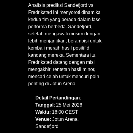
Analisis prediksi Sandefjord vs
Fredrikstad ini menyoroti dinamika
kedua tim yang berada dalam fase
performa berbeda. Sandefjord,
setelah mengawali musim dengan
lebih menjanjikan, berambisi untuk
kembali meraih hasil positif di
kandang mereka. Sementara itu,
Fredrikstad datang dengan misi
mengakhiri rentetan hasil minor,
mencari celah untuk mencuri poin
penting di Jotun Arena.
Detail Pertandingan:
Tanggal:
25 Mei 2026
Waktu:
18:00 CEST
Venue:
Jotun Arena,
Sandefjord