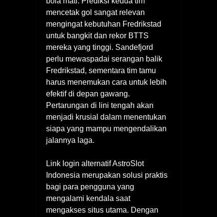
bola mati. Prediksi kedua tim
mencetak gol sangat relevan
mengingat kebutuhan Fredrikstad
untuk bangkit dan rekor BTTS
mereka yang tinggi. Sandefjord
perlu mewaspadai serangan balik
Fredrikstad, sementara tim tamu
harus menemukan cara untuk lebih
efektif di depan gawang.
Pertarungan di lini tengah akan
menjadi krusial dalam menentukan
siapa yang mampu mengendalikan
jalannya laga.
Link login alternatif AstroSlot
Indonesia merupakan solusi praktis
bagi para pengguna yang
mengalami kendala saat
mengakses situs utama. Dengan