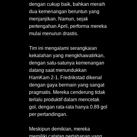
dengan cukup baik, bahkan meraih
dua kemenangan beruntun yang
menjanjikan. Namun, sejak
pertengahan April, performa mereka
mulai menurun drastis.
Tim ini mengalami serangkaian
kekalahan yang mengkhawatirkan,
dengan satu-satunya kemenangan
datang saat menundukkan
HamKam 2-1. Fredrikstad dikenal
dengan gaya bermain yang sangat
pragmatis. Mereka cenderung tidak
terlalu produktif dalam mencetak
gol, dengan rata-rata hanya 0.89 gol
per pertandingan.
Meskipun demikian, mereka
memiliki catatan pertahanan yang