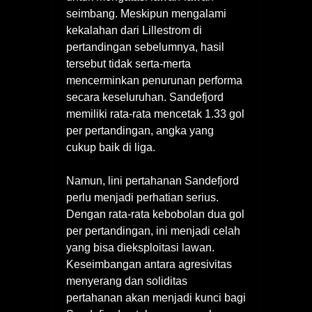
seimbang. Meskipun mengalami
kekalahan dari Lillestrom di
pertandingan sebelumnya, hasil
tersebut tidak serta-merta
mencerminkan penurunan performa
secara keseluruhan. Sandefjord
memiliki rata-rata mencetak 1.33 gol
per pertandingan, angka yang
cukup baik di liga.
Namun, lini pertahanan Sandefjord
perlu menjadi perhatian serius.
Dengan rata-rata kebobolan dua gol
per pertandingan, ini menjadi celah
yang bisa dieksploitasi lawan.
Keseimbangan antara agresivitas
menyerang dan soliditas
pertahanan akan menjadi kunci bagi