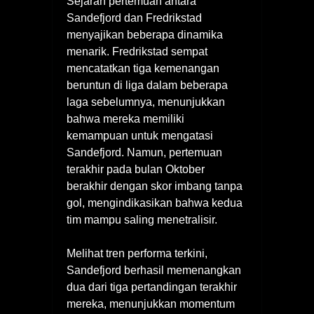
Sejarah pertemuan antara
Sandefjord dan Fredrikstad
menyajikan beberapa dinamika
menarik. Fredrikstad sempat
mencatatkan tiga kemenangan
beruntun di liga dalam beberapa
laga sebelumnya, menunjukkan
bahwa mereka memiliki
kemampuan untuk mengatasi
Sandefjord. Namun, pertemuan
terakhir pada bulan Oktober
berakhir dengan skor imbang tanpa
gol, mengindikasikan bahwa kedua
tim mampu saling menetralisir.
Melihat tren performa terkini,
Sandefjord berhasil memenangkan
dua dari tiga pertandingan terakhir
mereka, menunjukkan momentum