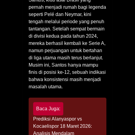
pernah menjadi rumah bagi legenda
seperti Pelé dan Neymar, kini
tengah melalui periode yang penuh
tantangan. Setelah sempat bermain
di divisi kedua pada tahun 2024,
mereka berhasil kembali ke Serie A,
namun perjuangan untuk bertahan
di liga utama masih terus berlanjut.
Musim ini, Santos hanya mampu
finis di posisi ke-12, sebuah indikasi
bahwa konsistensi masih menjadi
masalah utama.
Baca Juga:
Prediksi Alanyaspor vs
Kocaelispor 18 Maret 2026:
Analisis Mendalam