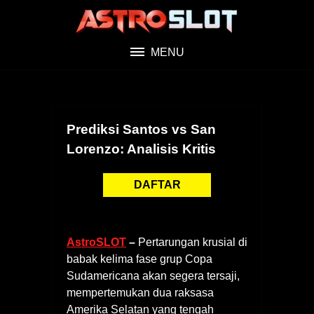
Skip
to
content
MENU
Prediksi Santos vs San
Lorenzo: Analisis Kritis
DAFTAR
AstroSLOT
–
Pertarungan krusial di
babak kelima fase grup Copa
Sudamericana akan segera tersaji,
mempertemukan dua raksasa
Amerika Selatan yang tengah