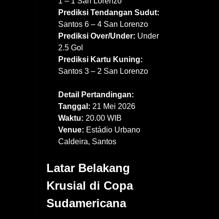
1 – 1 San Lorenzo
Prediksi Tendangan Sudut:
Santos 6 – 4 San Lorenzo
Prediksi Over/Under:
Under
2.5 Gol
Prediksi Kartu Kuning:
Santos 3 – 2 San Lorenzo
Detail Pertandingan:
Tanggal:
21 Mei 2026
Waktu:
20.00 WIB
Venue:
Estádio Urbano
Caldeira, Santos
Latar Belakang
Krusial di Copa
Sudamericana