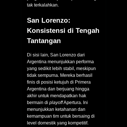
tak terkalahkan.
San Lorenzo:
Konsistensi di Tengah
Tantangan
Di sisi lain, San Lorenzo dari
Argentina menunjukkan performa
yang sedikit lebih stabil, meskipun
tidak sempurna. Mereka berhasil
finis di posisi ketujuh di Primera
Argentina dan berjuang hingga
akhir untuk mendapatkan hak
bermain di
playoff
Apertura. Ini
menunjukkan ketahanan dan
kemampuan tim untuk bersaing di
level domestik yang kompetitif.