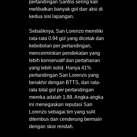
pertandingan Santos sering kali
melibatkan banyak gol dan aksi di
kedua sisi lapangan.
Sebaliknya, San Lorenzo memiliki
rata-rata 0.94 gol yang dicetak dan
kebobolan per pertandingan,
mencerminkan pendekatan yang
lebih konservatif dan pertahanan
yang lebih solid. Hanya 41%
pertandingan San Lorenzo yang
berakhir dengan BTTS, dan rata-
rata total gol per pertandingan
mereka adalah 1.88. Angka-angka
ini menegaskan reputasi San
Lorenzo sebagai tim yang sulit
ditembus dan cenderung bermain
dengan skor rendah.