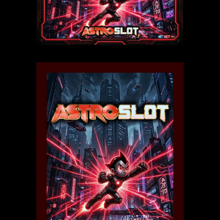
Navigasi
pos