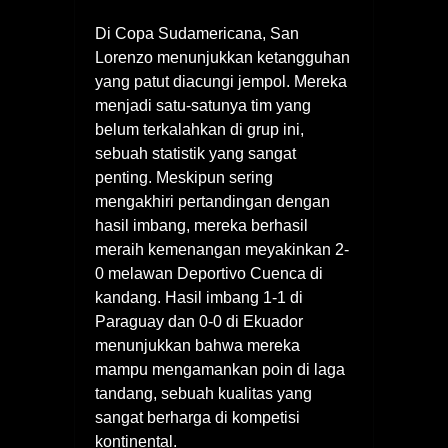
Di Copa Sudamericana, San
Lorenzo menunjukkan ketangguhan
yang patut diacungi jempol. Mereka
menjadi satu-satunya tim yang
belum terkalahkan di grup ini,
sebuah statistik yang sangat
penting. Meskipun sering
mengakhiri pertandingan dengan
hasil imbang, mereka berhasil
meraih kemenangan meyakinkan 2-
0 melawan Deportivo Cuenca di
kandang. Hasil imbang 1-1 di
Paraguay dan 0-0 di Ekuador
menunjukkan bahwa mereka
mampu mengamankan poin di laga
tandang, sebuah kualitas yang
sangat berharga di kompetisi
kontinental.