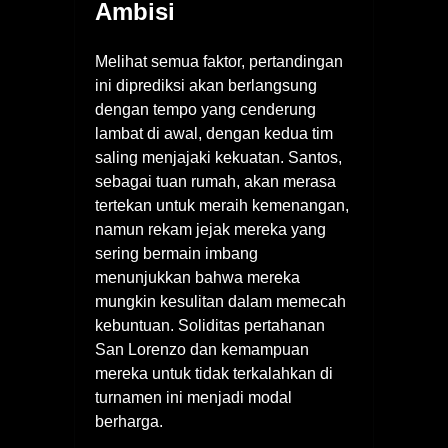
Ambisi
Melihat semua faktor, pertandingan
ini diprediksi akan berlangsung
dengan tempo yang cenderung
lambat di awal, dengan kedua tim
saling menjajaki kekuatan. Santos,
sebagai tuan rumah, akan merasa
tertekan untuk meraih kemenangan,
namun rekam jejak mereka yang
sering bermain imbang
menunjukkan bahwa mereka
mungkin kesulitan dalam memecah
kebuntuan. Soliditas pertahanan
San Lorenzo dan kemampuan
mereka untuk tidak terkalahkan di
turnamen ini menjadi modal
berharga.