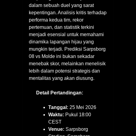
dalam sebuah duel yang sarat
kepentingan. Analisis kritis terhadap
performa kedua tim, rekor
pertemuan, dan statistik terkini
menjadi esensial untuk memahami
dinamika lapangan hijau yang
mungkin terjadi. Prediksi Sarpsborg
08 vs Molde ini bukan sekadar
menebak skor, melainkan menelisik
lebih dalam potensi strategis dan
mentalitas yang akan diusung.
Detail Pertandingan:
Tanggal:
25 Mei 2026
Waktu:
Pukul 18:00
CEST
Venue:
Sarpsborg