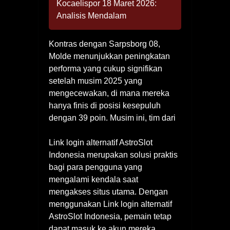
Kocaelispor 18 Maret 2026:
Analisis Mendalam
Kontras dengan Sarpsborg 08,
Molde menunjukkan peningkatan
performa yang cukup signifikan
setelah musim 2025 yang
mengecewakan, di mana mereka
hanya finis di posisi kesepuluh
dengan 39 poin. Musim ini, tim dari
Link login alternatif AstroSlot
Indonesia merupakan solusi praktis
bagi para pengguna yang
mengalami kendala saat
mengakses situs utama. Dengan
menggunakan Link login alternatif
AstroSlot Indonesia, pemain tetap
dapat masuk ke akun mereka