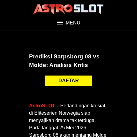
Skip
to
content
MENU
Prediksi Sarpsborg 08 vs
Molde: Analisis Kritis
DAFTAR
AstroSLOT
–
Pertandingan krusial
di Eliteserien Norwegia siap
menyajikan drama tak terduga.
Pada tanggal 25 Mei 2026,
Sarpsborg 08 akan menjamu Molde