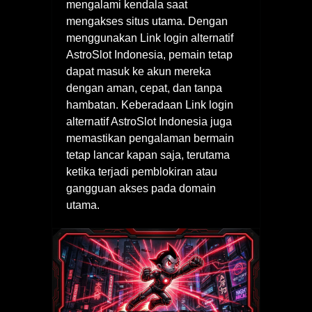
mengalami kendala saat
mengakses situs utama. Dengan
menggunakan Link login alternatif
AstroSlot Indonesia, pemain tetap
dapat masuk ke akun mereka
dengan aman, cepat, dan tanpa
hambatan. Keberadaan Link login
alternatif AstroSlot Indonesia juga
memastikan pengalaman bermain
tetap lancar kapan saja, terutama
ketika terjadi pemblokiran atau
gangguan akses pada domain
utama.