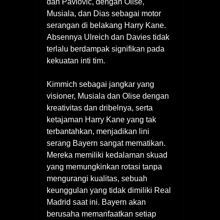
dan Pavlovic, dengan Olise,
Musiala, dan Dias sebagai motor
serangan di belakang Harry Kane.
Absennya Ulreich dan Davies tidak
terlalu berdampak signifikan pada
kekuatan inti tim.
Kimmich sebagai jangkar yang
visioner, Musiala dan Olise dengan
kreativitas dan dribelnya, serta
ketajaman Harry Kane yang tak
terbantahkan, menjadikan lini
serang Bayern sangat mematikan.
Mereka memiliki kedalaman skuad
yang memungkinkan rotasi tanpa
mengurangi kualitas, sebuah
keunggulan yang tidak dimiliki Real
Madrid saat ini. Bayern akan
berusaha memanfaatkan setiap