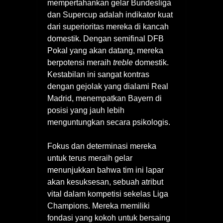
mempertahankan gelar Bundesliga
dan Supercup adalah indikator kuat
dari superioritas mereka di kancah
domestik. Dengan semifinal DFB
Pokal yang akan datang, mereka
berpotensi meraih
treble
domestik.
Kestabilan ini sangat kontras
dengan gejolak yang dialami Real
Madrid, menempatkan Bayern di
posisi yang jauh lebih
menguntungkan secara psikologis.
Fokus dan determinasi mereka
untuk terus meraih gelar
menunjukkan bahwa tim ini lapar
akan kesuksesan, sebuah atribut
vital dalam kompetisi sekelas Liga
Champions. Mereka memiliki
fondasi yang kokoh untuk bersaing