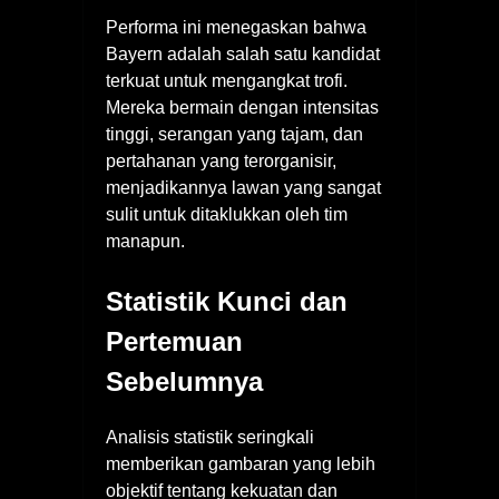
Performa ini menegaskan bahwa
Bayern adalah salah satu kandidat
terkuat untuk mengangkat trofi.
Mereka bermain dengan intensitas
tinggi, serangan yang tajam, dan
pertahanan yang terorganisir,
menjadikannya lawan yang sangat
sulit untuk ditaklukkan oleh tim
manapun.
Statistik Kunci dan
Pertemuan
Sebelumnya
Analisis statistik seringkali
memberikan gambaran yang lebih
objektif tentang kekuatan dan