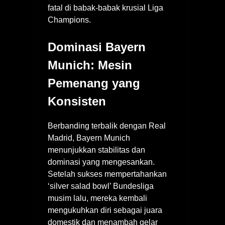
fatal di babak-babak krusial Liga
Champions.
Dominasi Bayern
Munich: Mesin
Pemenang yang
Konsisten
Berbanding terbalik dengan Real
Madrid, Bayern Munich
menunjukkan stabilitas dan
dominasi yang mengesankan.
Setelah sukses mempertahankan
‘silver salad bowl’ Bundesliga
musim lalu, mereka kembali
mengukuhkan diri sebagai juara
domestik dan menambah gelar