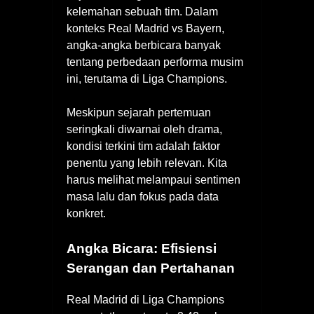
kelemahan sebuah tim. Dalam
konteks Real Madrid vs Bayern,
angka-angka berbicara banyak
tentang perbedaan performa musim
ini, terutama di Liga Champions.
Meskipun sejarah pertemuan
seringkali diwarnai oleh drama,
kondisi terkini tim adalah faktor
penentu yang lebih relevan. Kita
harus melihat melampaui sentimen
masa lalu dan fokus pada data
konkret.
Angka Bicara: Efisiensi
Serangan dan Pertahanan
Real Madrid di Liga Champions