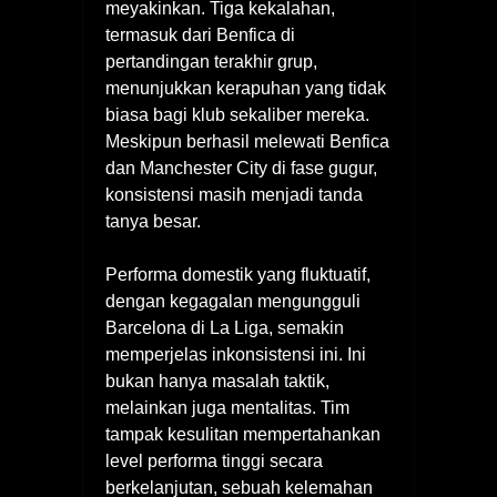
meyakinkan. Tiga kekalahan,
termasuk dari Benfica di
pertandingan terakhir grup,
menunjukkan kerapuhan yang tidak
biasa bagi klub sekaliber mereka.
Meskipun berhasil melewati Benfica
dan Manchester City di fase gugur,
konsistensi masih menjadi tanda
tanya besar.
Performa domestik yang fluktuatif,
dengan kegagalan mengungguli
Barcelona di La Liga, semakin
memperjelas inkonsistensi ini. Ini
bukan hanya masalah taktik,
melainkan juga mentalitas. Tim
tampak kesulitan mempertahankan
level performa tinggi secara
berkelanjutan, sebuah kelemahan