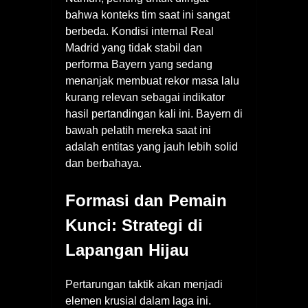
bahwa konteks tim saat ini sangat
berbeda. Kondisi internal Real
Madrid yang tidak stabil dan
performa Bayern yang sedang
menanjak membuat rekor masa lalu
kurang relevan sebagai indikator
hasil pertandingan kali ini. Bayern di
bawah pelatih mereka saat ini
adalah entitas yang jauh lebih solid
dan berbahaya.
Formasi dan Pemain
Kunci: Strategi di
Lapangan Hijau
Pertarungan taktik akan menjadi
elemen krusial dalam laga ini.