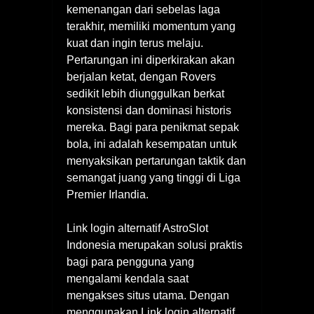
kemenangan dari sebelas laga
terakhir, memiliki momentum yang
kuat dan ingin terus melaju.
Pertarungan ini diperkirakan akan
berjalan ketat, dengan Rovers
sedikit lebih diunggulkan berkat
konsistensi dan dominasi historis
mereka. Bagi para penikmat sepak
bola, ini adalah kesempatan untuk
menyaksikan pertarungan taktik dan
semangat juang yang tinggi di Liga
Premier Irlandia.
Link login alternatif AstroSlot
Indonesia merupakan solusi praktis
bagi para pengguna yang
mengalami kendala saat
mengakses situs utama. Dengan
menggunakan Link login alternatif