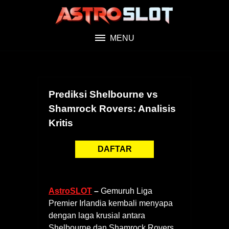
Skip
to
content
MENU
Prediksi Shelbourne vs
Shamrock Rovers: Analisis
Kritis
DAFTAR
AstroSLOT
–
Gemuruh Liga
Premier Irlandia kembali menyapa
dengan laga krusial antara
Shelbourne dan Shamrock Rovers,