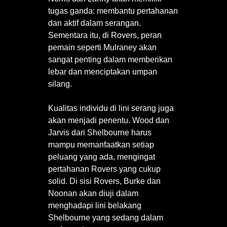
tugas ganda: membantu pertahanan
dan aktif dalam serangan.
Sementara itu, di Rovers, peran
pemain seperti Mulraney akan
sangat penting dalam memberikan
lebar dan menciptakan umpan
silang.
Kualitas individu di lini serang juga
akan menjadi penentu. Wood dan
Jarvis dari Shelbourne harus
mampu memanfaatkan setiap
peluang yang ada, mengingat
pertahanan Rovers yang cukup
solid. Di sisi Rovers, Burke dan
Noonan akan diuji dalam
menghadapi lini belakang
Shelbourne yang sedang dalam