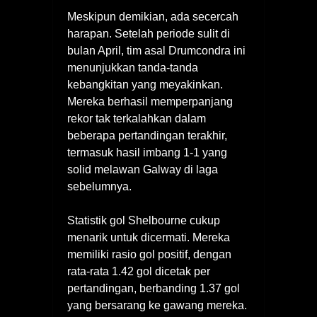
Meskipun demikian, ada secercah
harapan. Setelah periode sulit di
bulan April, tim asal Drumcondra ini
menunjukkan tanda-tanda
kebangkitan yang meyakinkan.
Mereka berhasil memperpanjang
rekor tak terkalahkan dalam
beberapa pertandingan terakhir,
termasuk hasil imbang 1-1 yang
solid melawan Galway di laga
sebelumnya.
Statistik gol Shelbourne cukup
menarik untuk dicermati. Mereka
memiliki rasio gol positif, dengan
rata-rata 1.42 gol dicetak per
pertandingan, berbanding 1.37 gol
yang bersarang ke gawang mereka.