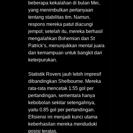
beberapa kekalahan di bulan Mei,
yang menimbulkan pertanyaan
tentang stabilitas tim. Namun,
respons mereka patut diacungi
jempol; setelah itu, mereka berhasil
mengalahkan Bohemian dan St
Patrick’s, menunjukkan mental juara
dan kemampuan untuk bangkit dari
keterpurukan.
Statistik Rovers jauh lebih impresif
dibandingkan Shelbourne. Mereka
rata-rata mencetak 1.55 gol per
pertandingan, sementara hanya
kebobolan sekitar setengahnya,
yaitu 0.85 gol per pertandingan.
Efisiensi ini menjadi kunci utama
keberhasilan mereka menduduki
posisi teratas.