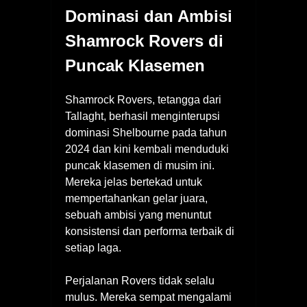
Dominasi dan Ambisi
Shamrock Rovers di
Puncak Klasemen
Shamrock Rovers, tetangga dari
Tallaght, berhasil menginterupsi
dominasi Shelbourne pada tahun
2024 dan kini kembali menduduki
puncak klasemen di musim ini.
Mereka jelas bertekad untuk
mempertahankan gelar juara,
sebuah ambisi yang menuntut
konsistensi dan performa terbaik di
setiap laga.
Perjalanan Rovers tidak selalu
mulus. Mereka sempat mengalami