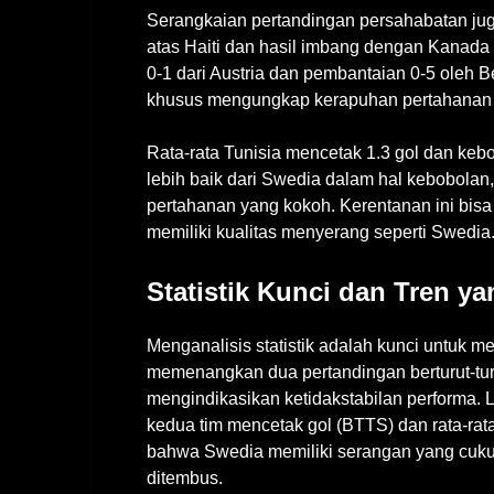
Serangkaian pertandingan persahabatan j
atas Haiti dan hasil imbang dengan Kana
0-1 dari Austria dan pembantaian 0-5 oleh B
khusus mengungkap kerapuhan pertahanan Tu
Rata-rata Tunisia mencetak 1.3 gol dan kebo
lebih baik dari Swedia dalam hal kebobolan
pertahanan yang kokoh. Kerentanan ini bisa
memiliki kualitas menyerang seperti Swedia
Statistik Kunci dan Tren ya
Menganalisis statistik adalah kunci untuk
memenangkan dua pertandingan berturut-turu
mengindikasikan ketidakstabilan performa. 
kedua tim mencetak gol (BTTS) dan rata-rata
bahwa Swedia memiliki serangan yang cuku
ditembus.