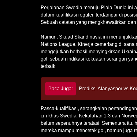
Perjalanan Swedia menuju Piala Dunia ini a
dalam kualifikasi reguler, terdampar di pos
Sebuah catatan yang mengkhawatirkan dan m
Namun, Skuad Skandinavia ini menunjukkan 
Nations League. Kinerja cemerlang di san
mengejutkan berhasil menyingkirkan Ukrain
gol, sebuah indikasi kekuatan serangan yan
terbaik.
Baca Juga:
Prediksi Alanyaspor vs Ko
Pasca-kualifikasi, serangkaian pertandinga
ciri khas Swedia. Kekalahan 1-3 dari Norw
belum sepenuhnya teratasi. Sementara itu
mereka mampu mencetak gol, namun juga re