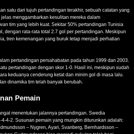
 satu dari tujuh pertandingan terakhir, sebuah catatan yang
ra jelas menggambarkan kesulitan mereka dalam
 tim yang lebih kuat. Sekitar 50% pertandingan Tunisia
, dengan rata-rata total 2.7 gol per pertandingan. Meskipun
a, tren kemenangan yang buruk tetap menjadi perhatian
 dalam pertandingan persahabatan pada tahun 1999 dan 2003.
tu pertandingan dengan skor 1-0. Hasil ini, meskipun sudah
ra keduanya cenderung ketat dan minim gol di masa lalu.
an dinamika tim telah banyak berubah.
unan Pemain
angat menentukan jalannya pertandingan. Swedia
1-4-4-2. Susunan pemain yang mungkin diturunkan adalah:
Gudmundsson – Nygren, Ayari, Svanberg, Bernhardsson –