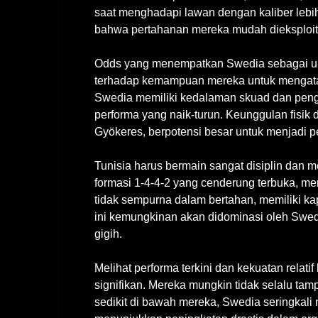
saat menghadapi lawan dengan kaliber lebih 
bahwa pertahanan mereka mudah dieksploit
Odds yang menempatkan Swedia sebagai un
terhadap kemampuan mereka untuk mengatasi
Swedia memiliki kedalaman skuad dan peng
performa yang naik-turun. Keunggulan fisik
Gyökeres, berpotensi besar untuk menjadi p
Tunisia harus bermain sangat disiplin dan
formasi 1-4-4-2 yang cenderung terbuka, mer
tidak sempurna dalam bertahan, memiliki ka
ini kemungkinan akan didominasi oleh Swe
gigih.
Melihat performa terkini dan kekuatan relat
signifikan. Mereka mungkin tidak selalu tamp
sedikit di bawah mereka, Swedia seringkal