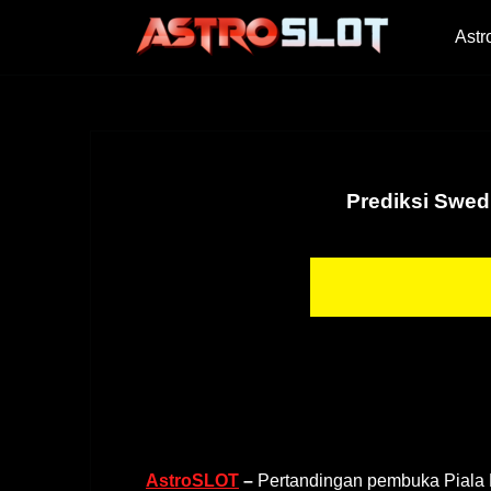
Skip
Astr
to
content
Prediksi Swedi
AstroSLOT
–
Pertandingan pembuka Piala D