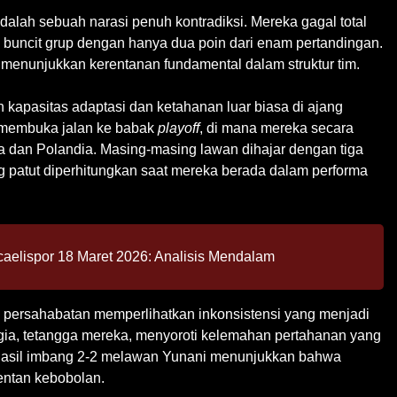
dalah sebuah narasi penuh kontradiksi. Mereka gagal total
isi buncit grup dengan hanya dua poin dari enam pertandingan.
enunjukkan kerentanan fundamental dalam struktur tim.
kapasitas adaptasi dan ketahanan luar biasa di ajang
a membuka jalan ke babak
playoff
, di mana mereka secara
a dan Polandia. Masing-masing lawan dihajar dengan tiga
g patut diperhitungkan saat mereka berada dalam performa
caelispor 18 Maret 2026: Analisis Mendalam
n persahabatan memperlihatkan inkonsistensi yang menjadi
egia, tetangga mereka, menyoroti kelemahan pertahanan yang
, hasil imbang 2-2 melawan Yunani menunjukkan bahwa
ntan kebobolan.