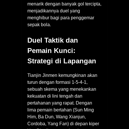
menarik dengan banyak gol tercipta,
menjadikannya duel yang
menghibur bagi para penggemar
sepak bola.
Duel Taktik dan
Pemain Kunci:
Strategi di Lapangan
Tianjin Jinmen kemungkinan akan
turun dengan formasi 1-5-4-1,
sebuah skema yang menekankan
kekuatan di lini tengah dan
pertahanan yang rapat. Dengan
lima pemain bertahan (Sun Ming
Him, Ba Dun, Wang Xianjun,
Cordoba, Yang Fan) di depan kiper