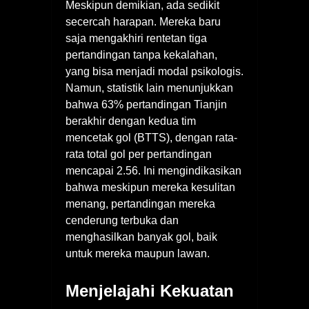
Meskipun demikian, ada sedikit
secercah harapan. Mereka baru
saja mengakhiri rentetan tiga
pertandingan tanpa kekalahan,
yang bisa menjadi modal psikologis.
Namun, statistik lain menunjukkan
bahwa 63% pertandingan Tianjin
berakhir dengan kedua tim
mencetak gol (BTTS), dengan rata-
rata total gol per pertandingan
mencapai 2.56. Ini mengindikasikan
bahwa meskipun mereka kesulitan
menang, pertandingan mereka
cenderung terbuka dan
menghasilkan banyak gol, baik
untuk mereka maupun lawan.
Menjelajahi Kekuatan