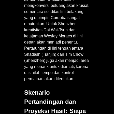
mengkonversi peluang akan krusial,
sementara soliditas lini belakang
yang dipimpin Cordoba sangat
dibutuhkan. Untuk Shenzhen,
kreativitas Dai Wai-Tsun dan
ketajaman Wesley Moraes di lini
depan akan menjadi penentu.
Pertarungan di lini tengah antara
Shadash (Tianjin) dan Tim Chow
(Shenzhen) juga akan menjadi area
yang menarik untuk diamati, karena
di sinilah tempo dan kontrol
permainan akan ditentukan.
Skenario
Pertandingan dan
Proyeksi Hasil: Siapa