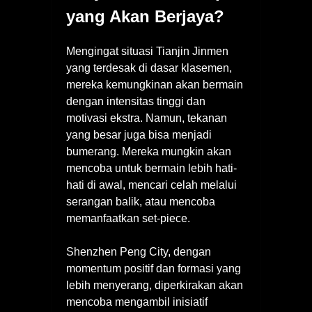
yang Akan Berjaya?
Mengingat situasi Tianjin Jinmen
yang terdesak di dasar klasemen,
mereka kemungkinan akan bermain
dengan intensitas tinggi dan
motivasi ekstra. Namun, tekanan
yang besar juga bisa menjadi
bumerang. Mereka mungkin akan
mencoba untuk bermain lebih hati-
hati di awal, mencari celah melalui
serangan balik, atau mencoba
memanfaatkan set-piece.
Shenzhen Peng City, dengan
momentum positif dan formasi yang
lebih menyerang, diperkirakan akan
mencoba mengambil inisiatif