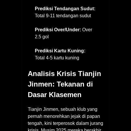
Prediksi Tendangan Sudut:
Total 9-11 tendangan sudut
Prediksi Over/Under:
Over
2.5 gol
Prediksi Kartu Kuning:
Total 4-5 kartu kuning
Analisis Krisis Tianjin
Jinmen: Tekanan di
Dasar Klasemen
Tianjin Jinmen, sebuah klub yang
pernah menorehkan jejak di papan
tengah, kini terperosok dalam jurang
krisis. Musim 2025 mereka berakhir