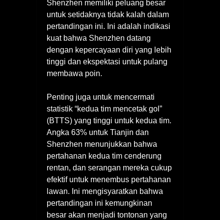
Shenzhen memiliki peluang besar
untuk setidaknya tidak kalah dalam
pertandingan ini. Ini adalah indikasi
kuat bahwa Shenzhen datang
dengan kepercayaan diri yang lebih
tinggi dan ekspektasi untuk pulang
membawa poin.
Penting juga untuk mencermati
statistik “kedua tim mencetak gol”
(BTTS) yang tinggi untuk kedua tim.
Angka 63% untuk Tianjin dan
Shenzhen menunjukkan bahwa
pertahanan kedua tim cenderung
rentan, dan serangan mereka cukup
efektif untuk menembus pertahanan
lawan. Ini mengisyaratkan bahwa
pertandingan ini kemungkinan
besar akan menjadi tontonan yang