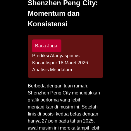
Shenzhen Peng City:
Momentum dan
Konsistensi
Baca Juga:
Prediksi Alanyaspor vs
Kocaelispor 18 Maret 2026:
Analisis Mendalam
Berbeda dengan tuan rumah,
Shenzhen Peng City menunjukkan
grafik performa yang lebih
menjanjikan di musim ini. Setelah
finis di posisi kedua belas dengan
hanya 27 poin pada tahun 2025,
awal musim ini mereka tampil lebih