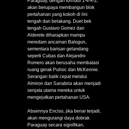
Paraguay, dengan formasi 1-4-4-2,
akan berupaya membangun blok
pertahanan yang kokoh di lini
tengah dan belakang. Duet bek
tengah Gustavo Gomez dan
Alderete diharapkan mampu
meredam ancaman Balogun,
sementara barisan gelandang
seperti Cubas dan Alejandro
Romero akan berusaha membatasi
ruang gerak Pulisic dan McKennie.
Serangan balik cepat melalui
Almiron dan Sanabria akan menjadi
senjata utama mereka untuk
mengejutkan pertahanan USA.
Absennya Enciso, jika benar terjadi,
akan mengurangi daya dobrak
Paraguay secara signifikan,