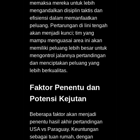
memaksa mereka untuk lebih
mengandalkan disiplin taktis dan
efisiensi dalam memanfaatkan
peluang. Pertarungan di lini tengah
akan menjadi kunci; tim yang
mampu menguasai area ini akan
memiliki peluang lebih besar untuk
mengontrol jalannya pertandingan
dan menciptakan peluang yang
lebih berkualitas.
Faktor Penentu dan
Potensi Kejutan
Beberapa faktor akan menjadi
penentu hasil akhir pertandingan
USA vs Paraguay. Keuntungan
sebagai tuan rumah, dengan