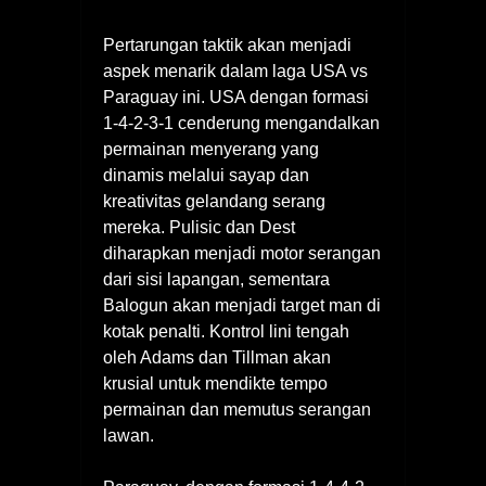
Pertarungan taktik akan menjadi
aspek menarik dalam laga USA vs
Paraguay ini. USA dengan formasi
1-4-2-3-1 cenderung mengandalkan
permainan menyerang yang
dinamis melalui sayap dan
kreativitas gelandang serang
mereka. Pulisic dan Dest
diharapkan menjadi motor serangan
dari sisi lapangan, sementara
Balogun akan menjadi target man di
kotak penalti. Kontrol lini tengah
oleh Adams dan Tillman akan
krusial untuk mendikte tempo
permainan dan memutus serangan
lawan.