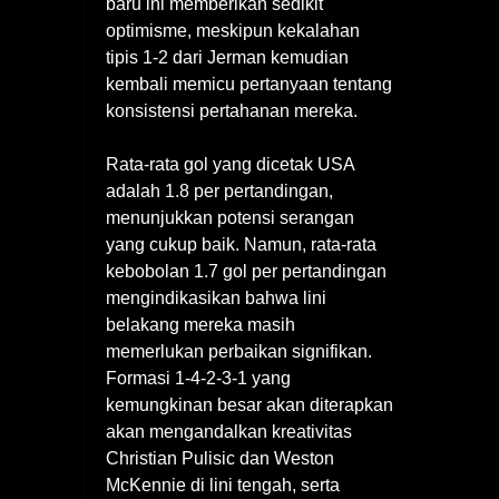
baru ini memberikan sedikit
optimisme, meskipun kekalahan
tipis 1-2 dari Jerman kemudian
kembali memicu pertanyaan tentang
konsistensi pertahanan mereka.
Rata-rata gol yang dicetak USA
adalah 1.8 per pertandingan,
menunjukkan potensi serangan
yang cukup baik. Namun, rata-rata
kebobolan 1.7 gol per pertandingan
mengindikasikan bahwa lini
belakang mereka masih
memerlukan perbaikan signifikan.
Formasi 1-4-2-3-1 yang
kemungkinan besar akan diterapkan
akan mengandalkan kreativitas
Christian Pulisic dan Weston
McKennie di lini tengah, serta