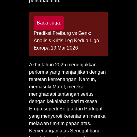
persahabatan.
Baca Juga:
Prediksi Freiburg vs Genk:
Analisis Kritis Leg Kedua Liga
Europa 19 Mar 2026
Akhir tahun 2025 menunjukkan
performa yang menjanjikan dengan
rentetan kemenangan. Namun,
memasuki Maret, mereka
menghadapi tantangan serius
dengan kekalahan dari raksasa
Eropa seperti Belgia dan Portugal,
yang menyoroti kerentanan mereka
melawan tim-tim papan atas.
Kemenangan atas Senegal baru-