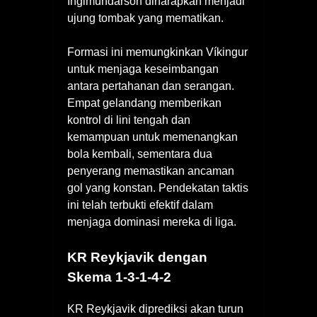
Ingimundarson diharapkan menjadi
ujung tombak yang mematikan.
Formasi ini memungkinkan Víkingur
untuk menjaga keseimbangan
antara pertahanan dan serangan.
Empat gelandang memberikan
kontrol di lini tengah dan
kemampuan untuk memenangkan
bola kembali, sementara dua
penyerang memastikan ancaman
gol yang konstan. Pendekatan taktis
ini telah terbukti efektif dalam
menjaga dominasi mereka di liga.
KR Reykjavik dengan
Skema 1-3-1-4-2
KR Reykjavik diprediksi akan turun