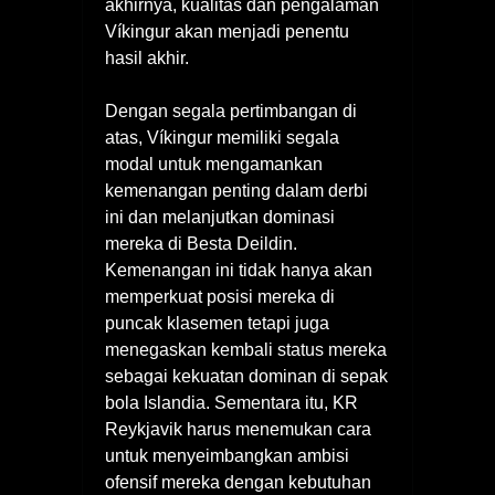
akhirnya, kualitas dan pengalaman
Víkingur akan menjadi penentu
hasil akhir.
Dengan segala pertimbangan di
atas, Víkingur memiliki segala
modal untuk mengamankan
kemenangan penting dalam derbi
ini dan melanjutkan dominasi
mereka di Besta Deildin.
Kemenangan ini tidak hanya akan
memperkuat posisi mereka di
puncak klasemen tetapi juga
menegaskan kembali status mereka
sebagai kekuatan dominan di sepak
bola Islandia. Sementara itu, KR
Reykjavik harus menemukan cara
untuk menyeimbangkan ambisi
ofensif mereka dengan kebutuhan