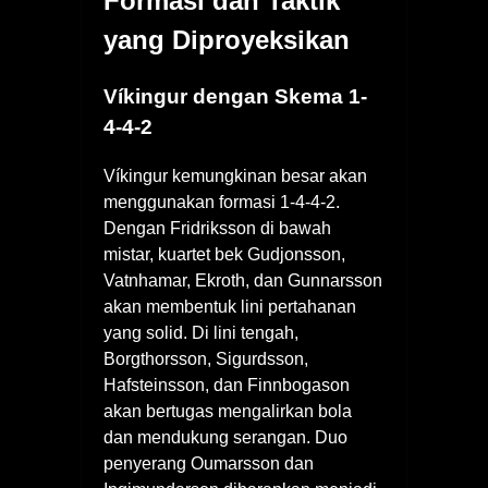
Formasi dan Taktik
yang Diproyeksikan
Víkingur dengan Skema 1-
4-4-2
Víkingur kemungkinan besar akan
menggunakan formasi 1-4-4-2.
Dengan Fridriksson di bawah
mistar, kuartet bek Gudjonsson,
Vatnhamar, Ekroth, dan Gunnarsson
akan membentuk lini pertahanan
yang solid. Di lini tengah,
Borgthorsson, Sigurdsson,
Hafsteinsson, dan Finnbogason
akan bertugas mengalirkan bola
dan mendukung serangan. Duo
penyerang Oumarsson dan