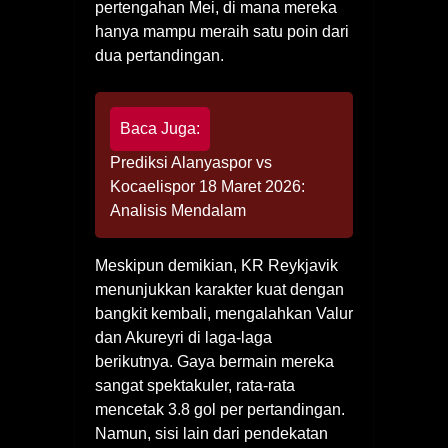
pertengahan Mei, di mana mereka
hanya mampu meraih satu poin dari
dua pertandingan.
Baca Juga:
Prediksi Alanyaspor vs
Kocaelispor 18 Maret 2026:
Analisis Mendalam
Meskipun demikian, KR Reykjavik
menunjukkan karakter kuat dengan
bangkit kembali, mengalahkan Valur
dan Akureyri di laga-laga
berikutnya. Gaya bermain mereka
sangat spektakuler, rata-rata
mencetak 3.8 gol per pertandingan.
Namun, sisi lain dari pendekatan