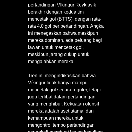
pertandingan Víkingur Reykjavik
berakhir dengan kedua tim
mencetak gol (BTTS), dengan rata-
rata 4.0 gol per pertandingan. Angka
ini menegaskan bahwa meskipun
mereka dominan, ada peluang bagi
lawan untuk mencetak gol,
meskipun jarang cukup untuk
mengalahkan mereka.
Tren ini mengindikasikan bahwa
Víkingur tidak hanya mampu
mencetak gol secara reguler, tetapi
juga terlibat dalam pertandingan
yang menghibur. Kekuatan ofensif
mereka adalah aset utama, dan
kemampuan mereka untuk
mengontrol tempo pertandingan