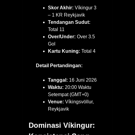
Skor Akhir:
Víkingur 3
– 1 KR Reykjavik
Tendangan Sudut:
Total 11
Over/Under:
Over 3.5
Gol
Kartu Kuning:
Total 4
Detail Pertandingan:
Tanggal:
16 Juni 2026
Waktu:
20:00 Waktu
Setempat (GMT+0)
Venue:
Víkingsvöllur,
Reykjavik
Dominasi Víkingur: