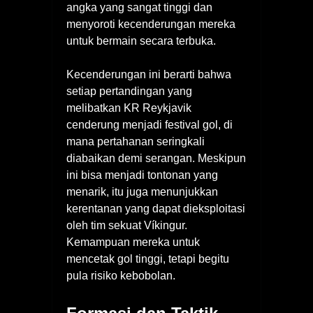
angka yang sangat tinggi dan
menyoroti kecenderungan mereka
untuk bermain secara terbuka.
Kecenderungan ini berarti bahwa
setiap pertandingan yang
melibatkan KR Reykjavik
cenderung menjadi festival gol, di
mana pertahanan seringkali
diabaikan demi serangan. Meskipun
ini bisa menjadi tontonan yang
menarik, itu juga menunjukkan
kerentanan yang dapat dieksploitasi
oleh tim sekuat Víkingur.
Kemampuan mereka untuk
mencetak gol tinggi, tetapi begitu
pula risiko kebobolan.