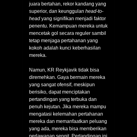
juara bertahan, rekor kandang yang
superior, dan keunggulan
head-to-
head
yang signifikan menjadi faktor
penentu. Kemampuan mereka untuk
mencetak gol secara reguler sambil
tetap menjaga pertahanan yang
kokoh adalah kunci keberhasilan
mereka.
Namun, KR Reykjavik tidak bisa
diremehkan. Gaya bermain mereka
yang sangat ofensif, meskipun
berisiko, dapat menciptakan
pertandingan yang terbuka dan
penuh kejutan. Jika mereka mampu
mengatasi kelemahan pertahanan
mereka dan memanfaatkan peluang
yang ada, mereka bisa memberikan
perlawanan sengit. Pertandingan ini