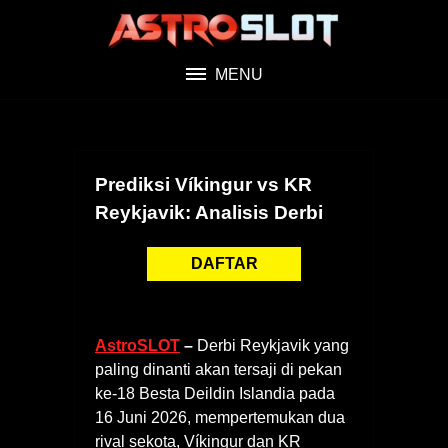
Skip
to
content
MENU
Prediksi Víkingur vs KR
Reykjavik: Analisis Derbi
DAFTAR
AstroSLOT
–
Derbi Reykjavik yang
paling dinanti akan tersaji di pekan
ke-18 Besta Deildin Islandia pada
16 Juni 2026, mempertemukan dua
rival sekota, Víkingur dan KR