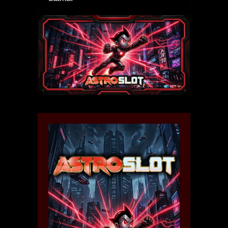
Navigasi
pos