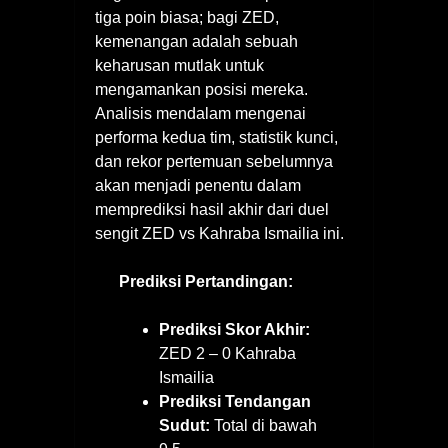
tiga poin biasa; bagi ZED,
kemenangan adalah sebuah
keharusan mutlak untuk
mengamankan posisi mereka.
Analisis mendalam mengenai
performa kedua tim, statistik kunci,
dan rekor pertemuan sebelumnya
akan menjadi penentu dalam
memprediksi hasil akhir dari duel
sengit ZED vs Kahraba Ismailia ini.
Prediksi Pertandingan:
Prediksi Skor Akhir:
ZED 2 – 0 Kahraba
Ismailia
Prediksi Tendangan
Sudut:
Total di bawah