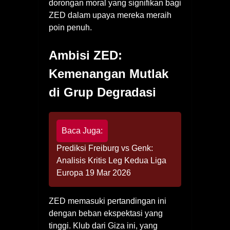
dorongan moral yang signifikan bagi
ZED dalam upaya mereka meraih
poin penuh.
Ambisi ZED:
Kemenangan Mutlak
di Grup Degradasi
Baca Juga:
Prediksi Freiburg vs Genk:
Analisis Kritis Leg Kedua Liga
Europa 19 Mar 2026
ZED memasuki pertandingan ini
dengan beban ekspektasi yang
tinggi. Klub dari Giza ini, yang