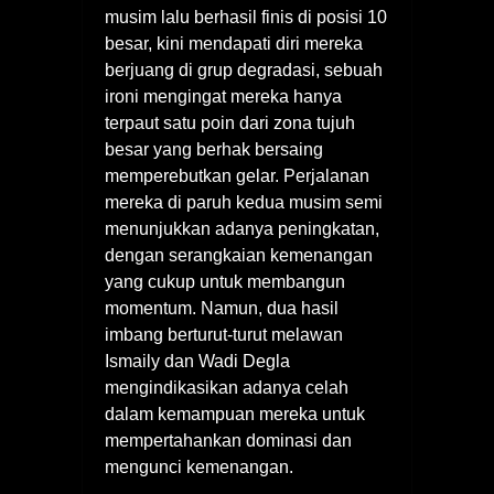
musim lalu berhasil finis di posisi 10
besar, kini mendapati diri mereka
berjuang di grup degradasi, sebuah
ironi mengingat mereka hanya
terpaut satu poin dari zona tujuh
besar yang berhak bersaing
memperebutkan gelar. Perjalanan
mereka di paruh kedua musim semi
menunjukkan adanya peningkatan,
dengan serangkaian kemenangan
yang cukup untuk membangun
momentum. Namun, dua hasil
imbang berturut-turut melawan
Ismaily dan Wadi Degla
mengindikasikan adanya celah
dalam kemampuan mereka untuk
mempertahankan dominasi dan
mengunci kemenangan.