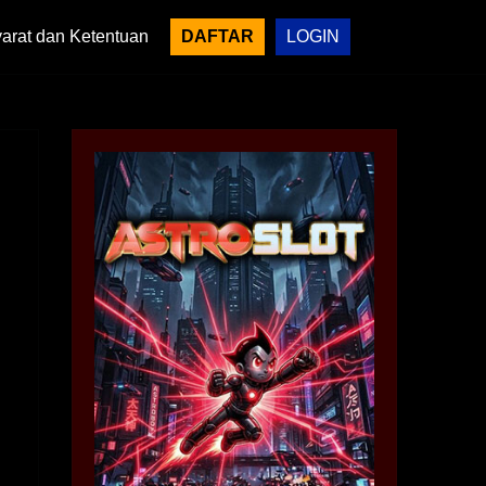
arat dan Ketentuan
DAFTAR
LOGIN