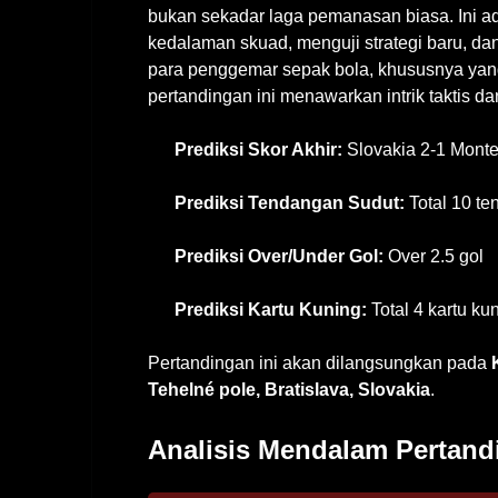
bukan sekadar laga pemanasan biasa. Ini ad
kedalaman skuad, menguji strategi baru, 
para penggemar sepak bola, khususnya yan
pertandingan ini menawarkan intrik taktis da
Prediksi Skor Akhir:
Slovakia 2-1 Mont
Prediksi Tendangan Sudut:
Total 10 te
Prediksi Over/Under Gol:
Over 2.5 gol
Prediksi Kartu Kuning:
Total 4 kartu ku
Pertandingan ini akan dilangsungkan pada
Tehelné pole, Bratislava, Slovakia
.
Analisis Mendalam Pertand