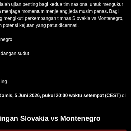
alah ujian penting bagi kedua tim nasional untuk mengukur
dan menjaga momentum menjelang jeda musim panas. Bagi
g mengikuti perkembangan timnas Slovakia vs Montenegro,
n potensi kejutan yang patut dicermati.
enegro
ndangan sudut
ning
Kamis, 5 Juni 2026, pukul 20:00 waktu setempat (CEST)
di
ingan Slovakia vs Montenegro