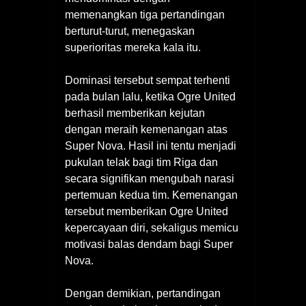
memenangkan tiga pertandingan
berturut-turut, menegaskan
superioritas mereka kala itu.
Dominasi tersebut sempat terhenti
pada bulan lalu, ketika Ogre United
berhasil memberikan kejutan
dengan meraih kemenangan atas
Super Nova. Hasil ini tentu menjadi
pukulan telak bagi tim Riga dan
secara signifikan mengubah narasi
pertemuan kedua tim. Kemenangan
tersebut memberikan Ogre United
kepercayaan diri, sekaligus memicu
motivasi balas dendam bagi Super
Nova.
Dengan demikian, pertandingan