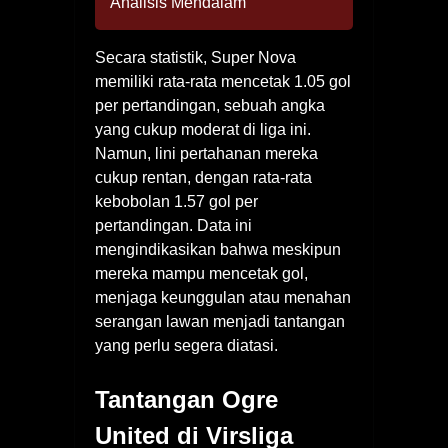
Analisis Mendalam
Secara statistik, Super Nova
memiliki rata-rata mencetak 1.05 gol
per pertandingan, sebuah angka
yang cukup moderat di liga ini.
Namun, lini pertahanan mereka
cukup rentan, dengan rata-rata
kebobolan 1.57 gol per
pertandingan. Data ini
mengindikasikan bahwa meskipun
mereka mampu mencetak gol,
menjaga keunggulan atau menahan
serangan lawan menjadi tantangan
yang perlu segera diatasi.
Tantangan Ogre
United di Virsliga