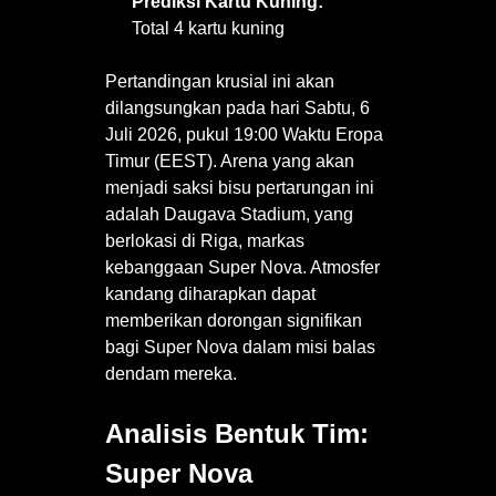
Prediksi Kartu Kuning:
Total 4 kartu kuning
Pertandingan krusial ini akan
dilangsungkan pada hari Sabtu, 6
Juli 2026, pukul 19:00 Waktu Eropa
Timur (EEST). Arena yang akan
menjadi saksi bisu pertarungan ini
adalah Daugava Stadium, yang
berlokasi di Riga, markas
kebanggaan Super Nova. Atmosfer
kandang diharapkan dapat
memberikan dorongan signifikan
bagi Super Nova dalam misi balas
dendam mereka.
Analisis Bentuk Tim:
Super Nova