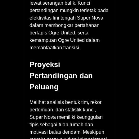
lewat serangan balik. Kunci
pertandingan mungkin terletak pada
efektivitas lini tengah Super Nova
dalam membongkar pertahanan
berlapis Ogre United, serta
kemampuan Ogre United dalam
memanfaatkan transisi.
Proyeksi
Pertandingan dan
Peluang
Melihat analisis bentuk tim, rekor
pertemuan, dan statistik kunci,
Super Nova memiliki keunggulan
tipis sebagai tuan rumah dan
motivasi balas dendam. Meskipun