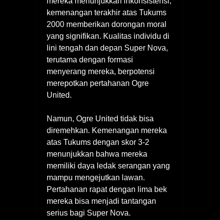
mereka menunjukkan inkonsistensi,
kemenangan terakhir atas Tukums
2000 memberikan dorongan moral
yang signifikan. Kualitas individu di
lini tengah dan depan Super Nova,
terutama dengan formasi
menyerang mereka, berpotensi
merepotkan pertahanan Ogre
United.
Namun, Ogre United tidak bisa
diremehkan. Kemenangan mereka
atas Tukums dengan skor 3-2
menunjukkan bahwa mereka
memiliki daya ledak serangan yang
mampu mengejutkan lawan.
Pertahanan rapat dengan lima bek
mereka bisa menjadi tantangan
serius bagi Super Nova.