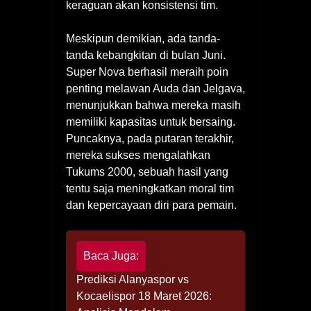
keraguan akan konsistensi tim.
Meskipun demikian, ada tanda-
tanda kebangkitan di bulan Juni.
Super Nova berhasil meraih poin
penting melawan Auda dan Jelgava,
menunjukkan bahwa mereka masih
memiliki kapasitas untuk bersaing.
Puncaknya, pada putaran terakhir,
mereka sukses mengalahkan
Tukums 2000, sebuah hasil yang
tentu saja meningkatkan moral tim
dan kepercayaan diri para pemain.
Baca Juga:
Prediksi Alanyaspor vs
Kocaelispor 18 Maret 2026: