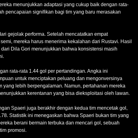
 mereka menunjukkan adaptasi yang cukup baik dengan rata-
dalah pencapaian signifikan bagi tim yang baru merasakan
dari gejolak performa. Setelah mencatatkan empat
m semi, mereka harus menerima kekalahan dari Rustavi. Hasil
dari Dila Gori menunjukkan bahwa konsistensi masih
i.
n rata-rata 1.44 gol per pertandingan. Angka ini
mpuan untuk menciptakan peluang dan mengonversinya
im yang lebih berpengalaman. Namun, pertahanan mereka
menunjukkan kerentanan yang bisa dieksploitasi oleh lawan.
ngan Spaeri juga berakhir dengan kedua tim mencetak gol,
 2.78. Statistik ini menegaskan bahwa Spaeri bukan tim yang
ereka berani bermain terbuka dan mencari gol, sebuah
 tim promosi.