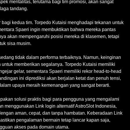
pek mentalitas, terutama bagi tim promosi, akan sangat
laga tandang.
er bagi kedua tim. Torpedo Kutaisi menghadapi tekanan untuk
mentara Spaeri ingin membuktikan bahwa mereka pantas
 hanya akan mempengaruhi posisi mereka di klasemen, tetapi
tuk sisa musim.
 sedang tidak dalam performa terbaiknya. Namun, keinginan
 untuk memberikan segalanya. Torpedo Kutaisi memiliki
ejar gelar, sementara Spaeri memiliki rekor head-to-head
ndingan ini diprediksi akan berjalan ketat dan penuh tensi,
dalam upaya meraih kemenangan yang sangat berarti.
erupakan solusi praktis bagi para pengguna yang mengalami
 menggunakan Link login alternatif AstroSlot Indonesia,
dengan aman, cepat, dan tanpa hambatan. Keberadaan Link
emastikan pengalaman bermain tetap lancar kapan saja,
angguan akses pada domain utama.