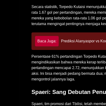
Secara statistik, Torpedo Kutaisi menunjukk
rata 1.67 gol per pertandingan, mereka mem
mereka yang kebobolan rata-rata 1.06 gol 
terutama mengingat pentingnya menjaga keu
Baca Juga:
Prediksi Alanyaspor vs Ko
Persentase 61% pertandingan Torpedo Kutai
mengindikasikan bahwa mereka kerap terlibat
pertandingan mencapai 2.72, menunjukkan
aksi. Ini bisa menjadi pedang bermata dua; 
mengontrol jalannya laga.
Spaeri: Sang Debutan Penu
Spaeri, tim promosi dari Tbilisi, telah membe