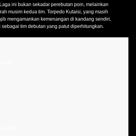
Laga ini bukan sekadar perebutan poin, melainkan
rah musim kedua tim. Torpedo Kutaisi, yang masih
wajib mengamankan kemenangan di kandang sendiri,
 sebagai tim debutan yang patut diperhitungkan.
Spaeri
l
Kutaisi