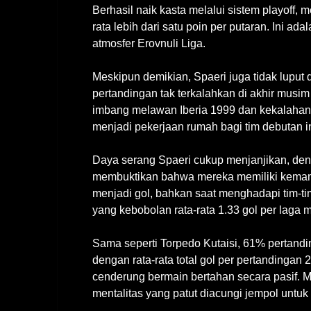
Berhasil naik kasta melalui sistem playoff,
rata lebih dari satu poin per putaran. Ini a
atmosfer Erovnuli Liga.
Meskipun demikian, Spaeri juga tidak luput 
pertandingan tak terkalahkan di akhir musi
imbang melawan Iberia 1999 dan kekalahan 
menjadi pekerjaan rumah bagi tim debutan in
Daya serang Spaeri cukup menjanjikan, denga
membuktikan bahwa mereka memiliki kema
menjadi gol, bahkan saat menghadapi tim-t
yang kebobolan rata-rata 1.33 gol per laga 
Sama seperti Torpedo Kutaisi, 61% pertandi
dengan rata-rata total gol per pertandingan
cenderung bermain bertahan secara pasif. M
mentalitas yang patut diacungi jempol untuk