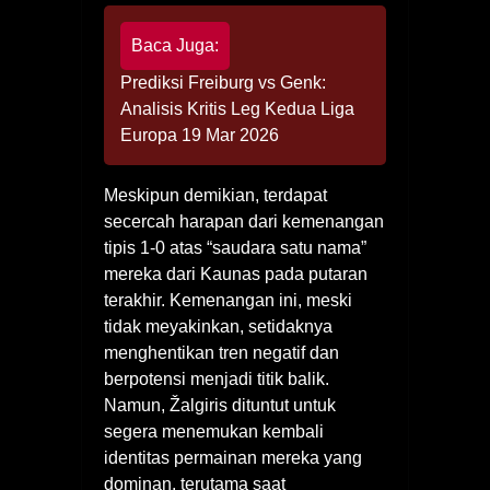
Baca Juga:
Prediksi Freiburg vs Genk:
Analisis Kritis Leg Kedua Liga
Europa 19 Mar 2026
Meskipun demikian, terdapat
secercah harapan dari kemenangan
tipis 1-0 atas “saudara satu nama”
mereka dari Kaunas pada putaran
terakhir. Kemenangan ini, meski
tidak meyakinkan, setidaknya
menghentikan tren negatif dan
berpotensi menjadi titik balik.
Namun, Žalgiris dituntut untuk
segera menemukan kembali
identitas permainan mereka yang
dominan, terutama saat