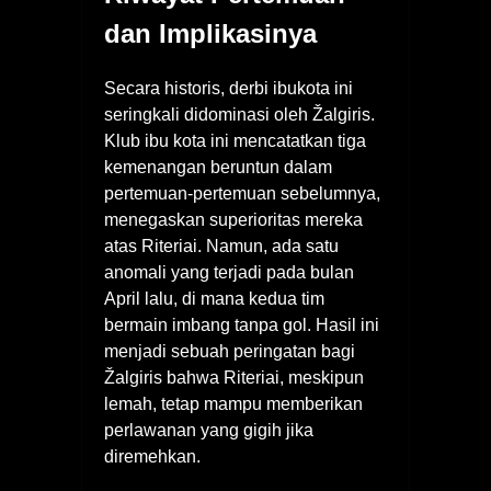
dan Implikasinya
Secara historis, derbi ibukota ini
seringkali didominasi oleh Žalgiris.
Klub ibu kota ini mencatatkan tiga
kemenangan beruntun dalam
pertemuan-pertemuan sebelumnya,
menegaskan superioritas mereka
atas Riteriai. Namun, ada satu
anomali yang terjadi pada bulan
April lalu, di mana kedua tim
bermain imbang tanpa gol. Hasil ini
menjadi sebuah peringatan bagi
Žalgiris bahwa Riteriai, meskipun
lemah, tetap mampu memberikan
perlawanan yang gigih jika
diremehkan.