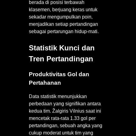
berada di posisi terbawah
klasemen, berjuang keras untuk
sekadar mengumpulkan poin,
menjadikan setiap pertandingan
sebagai pertarungan hidup-mati.
Statistik Kunci dan
Tren Pertandingan
Produktivitas Gol dan
Pertahanan
Data statistik menunjukkan
perbedaan yang signifikan antara
kedua tim. Žalgiris Vilnius saat ini
mencetak rata-rata 1.33 gol per
pertandingan, sebuah angka yang
cukup moderat untuk tim yang