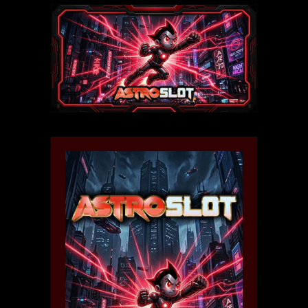
Navigasi
pos