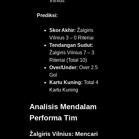
Vilnius
Prediksi:
Skor Akhir:
Žalgiris
Vilnius 3 – 0 Riteriai
Tendangan Sudut:
Žalgiris Vilnius 7 – 3
Riteriai (Total 10)
Over/Under:
Over 2.5
Gol
Kartu Kuning:
Total 4
Kartu Kuning
Analisis Mendalam
Performa Tim
Žalgiris Vilnius: Mencari