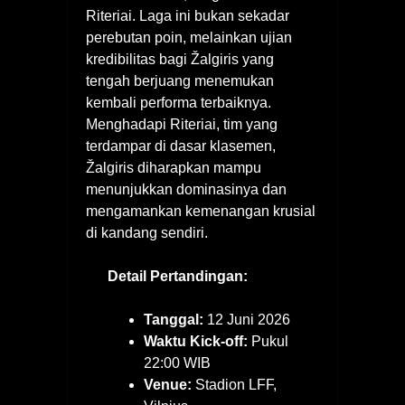
Riteriai. Laga ini bukan sekadar
perebutan poin, melainkan ujian
kredibilitas bagi Žalgiris yang
tengah berjuang menemukan
kembali performa terbaiknya.
Menghadapi Riteriai, tim yang
terdampar di dasar klasemen,
Žalgiris diharapkan mampu
menunjukkan dominasinya dan
mengamankan kemenangan krusial
di kandang sendiri.
Detail Pertandingan:
Tanggal:
12 Juni 2026
Waktu Kick-off:
Pukul
22:00 WIB
Venue:
Stadion LFF,