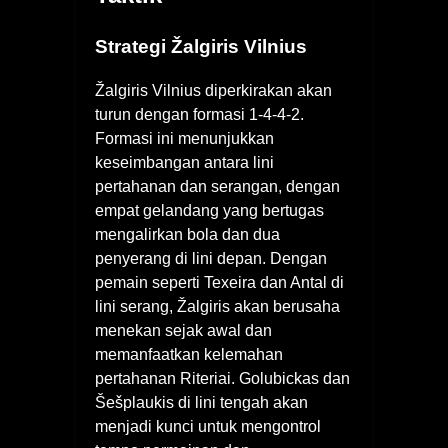
Strategi Žalgiris Vilnius
Žalgiris Vilnius diperkirakan akan
turun dengan formasi 1-4-4-2.
Formasi ini menunjukkan
keseimbangan antara lini
pertahanan dan serangan, dengan
empat gelandang yang bertugas
mengalirkan bola dan dua
penyerang di lini depan. Dengan
pemain seperti Texeira dan Antal di
lini serang, Žalgiris akan berusaha
menekan sejak awal dan
memanfaatkan kelemahan
pertahanan Riteriai. Golubickas dan
Šešplaukis di lini tengah akan
menjadi kunci untuk mengontrol