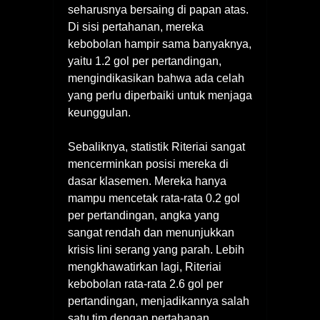
seharusnya bersaing di papan atas.
Di sisi pertahanan, mereka
kebobolan hampir sama banyaknya,
yaitu 1.2 gol per pertandingan,
mengindikasikan bahwa ada celah
yang perlu diperbaiki untuk menjaga
keunggulan.
Sebaliknya, statistik Riteriai sangat
mencerminkan posisi mereka di
dasar klasemen. Mereka hanya
mampu mencetak rata-rata 0.2 gol
per pertandingan, angka yang
sangat rendah dan menunjukkan
krisis lini serang yang parah. Lebih
mengkhawatirkan lagi, Riteriai
kebobolan rata-rata 2.6 gol per
pertandingan, menjadikannya salah
satu tim dengan pertahanan