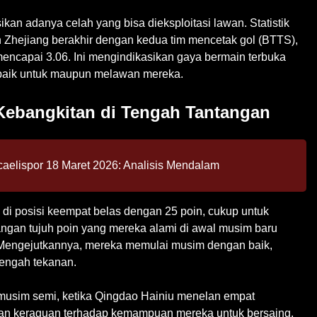
an adanya celah yang bisa dieksploitasi lawan. Statistik
Zhejiang berakhir dengan kedua tim mencetak gol (BTTS),
 mencapai 3.06. Ini mengindikasikan gaya bermain terbuka
baik untuk maupun melawan mereka.
Kebangkitan di Tengah Tantangan
caelispor 18 Maret 2026: Analisis Mendalam
i posisi keempat belas dengan 25 poin, cukup untuk
an tujuh poin yang mereka alami di awal musim baru
Mengejutkannya, mereka memulai musim dengan baik,
tengah tekanan.
 musim semi, ketika Qingdao Hainiu menelan empat
kan keraguan terhadap kemampuan mereka untuk bersaing.