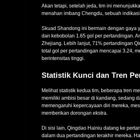
Akan tetapi, setelah jeda, tim ini menunju
menahan imbang Chengdu, sebuah indikasi k
Skuad Shandong ini bermain dengan gaya yan
dan kebobolan 1.65 gol per pertandingan. An
Zhejiang. Lebih lanjut, 71% pertandingan Qi
total gol per pertandingan mencapai 3.24,
berintensitas tinggi.
Statistik Kunci dan Tren P
Melihat statistik kedua tim, beberapa tren me
memiliki ambisi besar di kandang, sedang da
memengaruhi kepercayaan diri mereka, mesk
memberikan dorongan ekstra.
Di sisi lain, Qingdao Hainiu datang ke perta
dalam dua pertandingan terakhir mereka. 