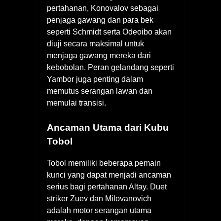
pertahanan, Konovalov sebagai
penjaga gawang dan para bek
seperti Schmidt serta Odeoibo akan
diuji secara maksimal untuk
menjaga gawang mereka dari
kebobolan. Peran gelandang seperti
Yambor juga penting dalam
memutus serangan lawan dan
memulai transisi.
Ancaman Utama dari Kubu
Tobol
Tobol memiliki beberapa pemain
kunci yang dapat menjadi ancaman
serius bagi pertahanan Altay. Duet
striker Zuev dan Milovanovich
adalah motor serangan utama