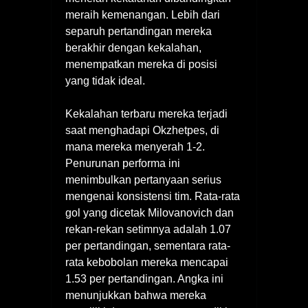
meraih kemenangan. Lebih dari
separuh pertandingan mereka
berakhir dengan kekalahan,
menempatkan mereka di posisi
yang tidak ideal.
Kekalahan terbaru mereka terjadi
saat menghadapi Okzhetpes, di
mana mereka menyerah 1-2.
Penurunan performa ini
menimbulkan pertanyaan serius
mengenai konsistensi tim. Rata-rata
gol yang dicetak Milovanovich dan
rekan-rekan setimnya adalah 1.07
per pertandingan, sementara rata-
rata kebobolan mereka mencapai
1.53 per pertandingan. Angka ini
menunjukkan bahwa mereka