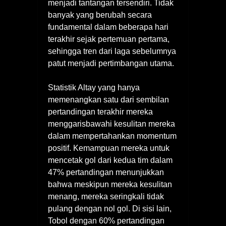
menjadi tantangan tersendiri. Tidak
banyak yang berubah secara
fundamental dalam beberapa hari
terakhir sejak pertemuan pertama,
sehingga tren dari laga sebelumnya
patut menjadi pertimbangan utama.
Statistik Altay yang hanya
memenangkan satu dari sembilan
pertandingan terakhir mereka
menggarisbawahi kesulitan mereka
dalam mempertahankan momentum
positif. Kemampuan mereka untuk
mencetak gol dari kedua tim dalam
47% pertandingan menunjukkan
bahwa meskipun mereka kesulitan
menang, mereka seringkali tidak
pulang dengan nol gol. Di sisi lain,
Tobol dengan 60% pertandingan