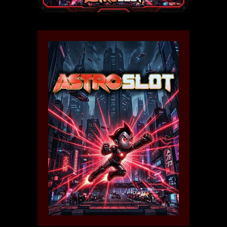
Navigasi
pos