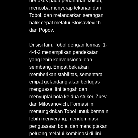
berfokus pada pertahanan kokoh,
mencoba menyerap tekanan dari
Tobol, dan melancarkan serangan
balik cepat melalui Stoisavlevich
dan Popov.
Di sisi lain, Tobol dengan formasi 1-
4-4-2 menampilkan pendekatan
yang lebih konvensional dan
seimbang. Empat bek akan
memberikan stabilitas, sementara
empat gelandang akan bertugas
menguasai lini tengah dan
menyuplai bola ke dua striker, Zuev
dan Milovanovich. Formasi ini
memungkinkan Tobol untuk bermain
lebih menyerang, mendominasi
penguasaan bola, dan menciptakan
peluang melalui kombinasi di lini