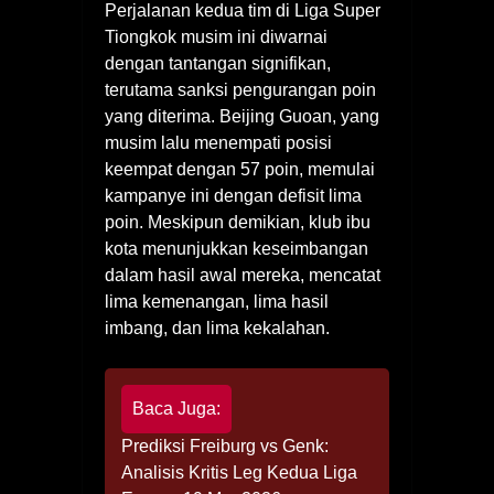
Perjalanan kedua tim di Liga Super
Tiongkok musim ini diwarnai
dengan tantangan signifikan,
terutama sanksi pengurangan poin
yang diterima. Beijing Guoan, yang
musim lalu menempati posisi
keempat dengan 57 poin, memulai
kampanye ini dengan defisit lima
poin. Meskipun demikian, klub ibu
kota menunjukkan keseimbangan
dalam hasil awal mereka, mencatat
lima kemenangan, lima hasil
imbang, dan lima kekalahan.
Baca Juga:
Prediksi Freiburg vs Genk:
Analisis Kritis Leg Kedua Liga