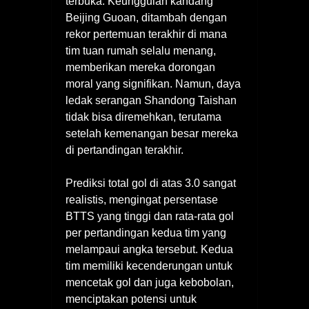
terbuka. Keunggulan kandang
Beijing Guoan, ditambah dengan
rekor pertemuan terakhir di mana
tim tuan rumah selalu menang,
memberikan mereka dorongan
moral yang signifikan. Namun, daya
ledak serangan Shandong Taishan
tidak bisa diremehkan, terutama
setelah kemenangan besar mereka
di pertandingan terakhir.
Prediksi total gol di atas 3.0 sangat
realistis, mengingat persentase
BTTS yang tinggi dan rata-rata gol
per pertandingan kedua tim yang
melampaui angka tersebut. Kedua
tim memiliki kecenderungan untuk
mencetak gol dan juga kebobolan,
menciptakan potensi untuk