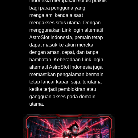
Indonesia merupakan solusi praktis
bagi para pengguna yang
mengalami kendala saat
mengakses situs utama. Dengan
menggunakan Link login alternatif
AstroSlot Indonesia, pemain tetap
dapat masuk ke akun mereka
dengan aman, cepat, dan tanpa
hambatan. Keberadaan Link login
alternatif AstroSlot Indonesia juga
memastikan pengalaman bermain
tetap lancar kapan saja, terutama
ketika terjadi pemblokiran atau
gangguan akses pada domain
utama.