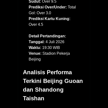
Sudut:
Over 9.5
Prediksi Over/Under:
Total
Gol: Over 3.0
Prediksi Kartu Kuning:
Over 4.5
Detail Pertandingan:
Tanggal:
4 Juli 2026
Waktu:
19:30 WIB
Venue:
Stadion Pekerja
Beijing
Analisis Performa
Terkini Beijing Guoan
dan Shandong
Taishan