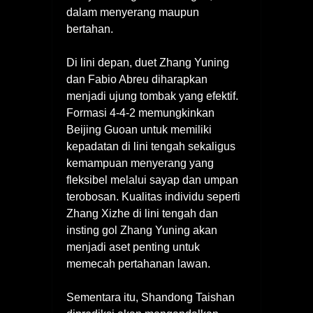
dalam menyerang maupun
bertahan.
Di lini depan, duet Zhang Yuning
dan Fabio Abreu diharapkan
menjadi ujung tombak yang efektif.
Formasi 4-4-2 memungkinkan
Beijing Guoan untuk memiliki
kepadatan di lini tengah sekaligus
kemampuan menyerang yang
fleksibel melalui sayap dan umpan
terobosan. Kualitas individu seperti
Zhang Xizhe di lini tengah dan
insting gol Zhang Yuning akan
menjadi aset penting untuk
memecah pertahanan lawan.
Sementara itu, Shandong Taishan