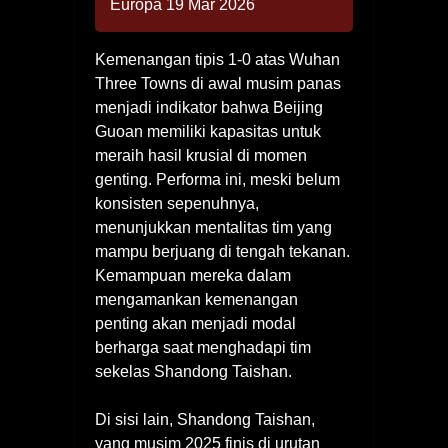
Europa 19 Mar 2026
Kemenangan tipis 1-0 atas Wuhan
Three Towns di awal musim panas
menjadi indikator bahwa Beijing
Guoan memiliki kapasitas untuk
meraih hasil krusial di momen
genting. Performa ini, meski belum
konsisten sepenuhnya,
menunjukkan mentalitas tim yang
mampu berjuang di tengah tekanan.
Kemampuan mereka dalam
mengamankan kemenangan
penting akan menjadi modal
berharga saat menghadapi tim
sekelas Shandong Taishan.
Di sisi lain, Shandong Taishan,
yang musim 2025 finis di urutan