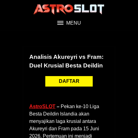
Skip
to
content
MENU
Analisis Akureyri vs Fram:
Duel Krusial Besta Deildin
DAFTAR
AstroSLOT
–
Pekan ke-10 Liga
Besta Deildin Islandia akan
menyajikan laga krusial antara
Akureyri dan Fram pada 15 Juni
2026. Pertemuan ini menjadi