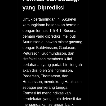
yang Diprediksi
Untuk pertandingan ini, Akureyri
kemungkinan besar akan bermain
dengan formasi 1-5-4-1. Susunan
pemain yang diprediksi meliputi
Autunsson di bawah mistar gawang,
dengan Baldvinsson, Gautason,
Petursson, Gudmundsson, dan
Hrafnkellsson membentuk lini
pertahanan yang padat. Lini tengah
akan diisi oleh Steingrimsson,
Pedersen, Thordarson, dan
Heidarsson, mendukung Hauksson
sebagai penyerang tunggal.
Formasi ini mengindikasikan
pendekatan yang lebih defensif dan
mengandalkan serangan balik.