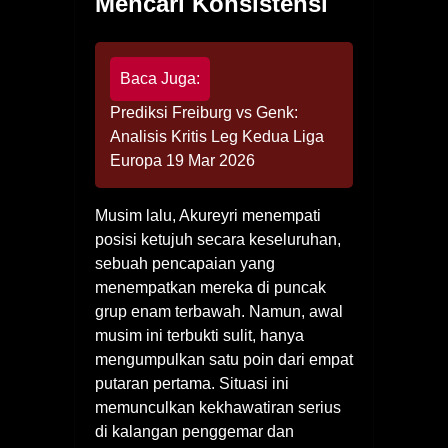
Mencari Konsistensi
Baca Juga:
Prediksi Freiburg vs Genk:
Analisis Kritis Leg Kedua Liga
Europa 19 Mar 2026
Musim lalu, Akureyri menempati
posisi ketujuh secara keseluruhan,
sebuah pencapaian yang
menempatkan mereka di puncak
grup enam terbawah. Namun, awal
musim ini terbukti sulit, hanya
mengumpulkan satu poin dari empat
putaran pertama. Situasi ini
memunculkan kekhawatiran serius
di kalangan penggemar dan