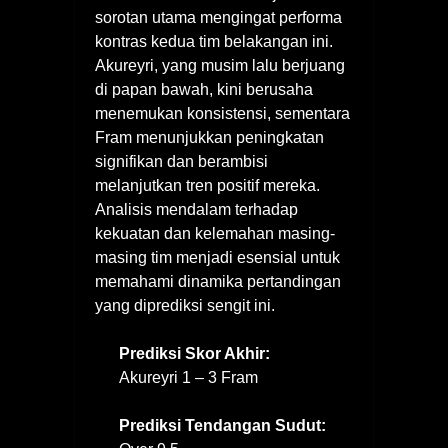
sorotan utama mengingat performa
kontras kedua tim belakangan ini.
Akureyri, yang musim lalu berjuang
di papan bawah, kini berusaha
menemukan konsistensi, sementara
Fram menunjukkan peningkatan
signifikan dan berambisi
melanjutkan tren positif mereka.
Analisis mendalam terhadap
kekuatan dan kelemahan masing-
masing tim menjadi esensial untuk
memahami dinamika pertandingan
yang diprediksi sengit ini.
Prediksi Skor Akhir:
Akureyri 1 – 3 Fram
Prediksi Tendangan Sudut: