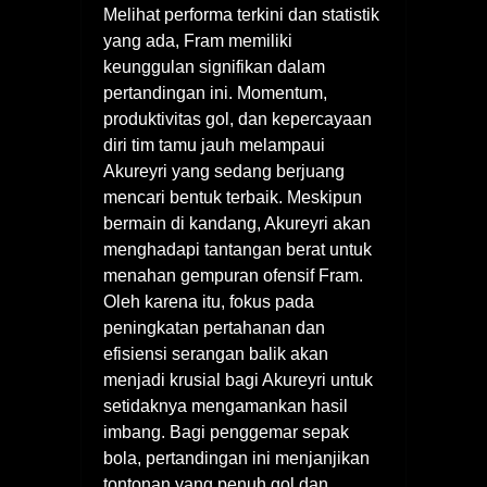
Melihat performa terkini dan statistik
yang ada, Fram memiliki
keunggulan signifikan dalam
pertandingan ini. Momentum,
produktivitas gol, dan kepercayaan
diri tim tamu jauh melampaui
Akureyri yang sedang berjuang
mencari bentuk terbaik. Meskipun
bermain di kandang, Akureyri akan
menghadapi tantangan berat untuk
menahan gempuran ofensif Fram.
Oleh karena itu, fokus pada
peningkatan pertahanan dan
efisiensi serangan balik akan
menjadi krusial bagi Akureyri untuk
setidaknya mengamankan hasil
imbang. Bagi penggemar sepak
bola, pertandingan ini menjanjikan
tontonan yang penuh gol dan