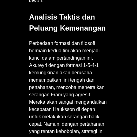
lawan.
Analisis Taktis dan
Peluang Kemenangan
Perbedaan formasi dan filosofi
bermain kedua tim akan menjadi
kunci dalam pertandingan ini.
Akureyri dengan formasi 1-5-4-1
kemungkinan akan berusaha
memampatkan lini tengah dan
pertahanan, mencoba menetralkan
serangan Fram yang agresif.
Mereka akan sangat mengandalkan
kecepatan Hauksson di depan
untuk melakukan serangan balik
cepat. Namun, dengan pertahanan
yang rentan kebobolan, strategi ini