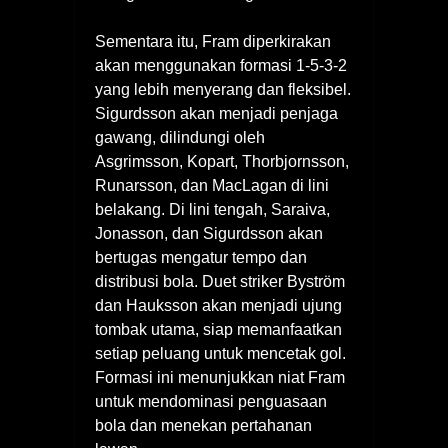
Sementara itu, Fram diperkirakan
akan menggunakan formasi 1-5-3-2
yang lebih menyerang dan fleksibel.
Sigurdsson akan menjadi penjaga
gawang, dilindungi oleh
Asgrimsson, Kopart, Thorbjornsson,
Runarsson, dan MacLagan di lini
belakang. Di lini tengah, Saraiva,
Jonasson, dan Sigurdsson akan
bertugas mengatur tempo dan
distribusi bola. Duet striker Byström
dan Hauksson akan menjadi ujung
tombak utama, siap memanfaatkan
setiap peluang untuk mencetak gol.
Formasi ini menunjukkan niat Fram
untuk mendominasi penguasaan
bola dan menekan pertahanan