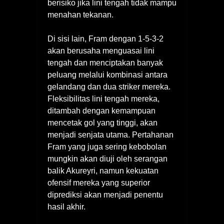
berisiko jika lini tengah tidak mampu
menahan tekanan.
Di sisi lain, Fram dengan 1-5-3-2
akan berusaha menguasai lini
tengah dan menciptakan banyak
peluang melalui kombinasi antara
gelandang dan dua striker mereka.
Fleksibilitas lini tengah mereka,
ditambah dengan kemampuan
mencetak gol yang tinggi, akan
menjadi senjata utama. Pertahanan
Fram yang juga sering kebobolan
mungkin akan diuji oleh serangan
balik Akureyri, namun kekuatan
ofensif mereka yang superior
diprediksi akan menjadi penentu
hasil akhir.