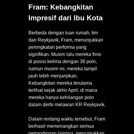
Fram: Kebangkitan
Impresif dari Ibu Kota
Berbeda dengan tuan rumah, tim
dari Reykjavik, Fram, menunjukkan
peningkatan performa yang
signifikan. Musim lalu mereka finis
di posisi kelima dengan 36 poin,
namun musim ini, mereka tampil
jauh lebih menjanjikan.
Kebangkitan mereka terutama
terlihat sejak akhir April, di mana
mereka hanya kehilangan poin
dalam derbi melawan KR Reykjavik.
Dalam rentang waktu tersebut, Fram
berhasil memenangkan semua
pertandingan lainnya, menunjukkan