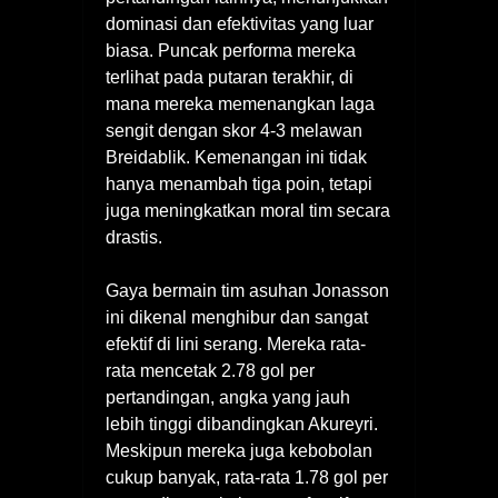
dominasi dan efektivitas yang luar
biasa. Puncak performa mereka
terlihat pada putaran terakhir, di
mana mereka memenangkan laga
sengit dengan skor 4-3 melawan
Breidablik. Kemenangan ini tidak
hanya menambah tiga poin, tetapi
juga meningkatkan moral tim secara
drastis.
Gaya bermain tim asuhan Jonasson
ini dikenal menghibur dan sangat
efektif di lini serang. Mereka rata-
rata mencetak 2.78 gol per
pertandingan, angka yang jauh
lebih tinggi dibandingkan Akureyri.
Meskipun mereka juga kebobolan
cukup banyak, rata-rata 1.78 gol per