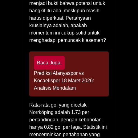
menjadi bukti bahwa potensi untuk
bangkit itu ada, meskipun masih
harus diperkuat. Pertanyaan
krusialnya adalah, apakah
momentum ini cukup solid untuk
menghadapi pemuncak klasemen?
Baca Juga:
Prediksi Alanyaspor vs
Kocaelispor 18 Maret 2026:
Analisis Mendalam
Rata-rata gol yang dicetak
Norrköping adalah 1.73 per
pertandingan, dengan kebobolan
hanya 0.82 gol per laga. Statistik ini
mencerminkan pertahanan yang