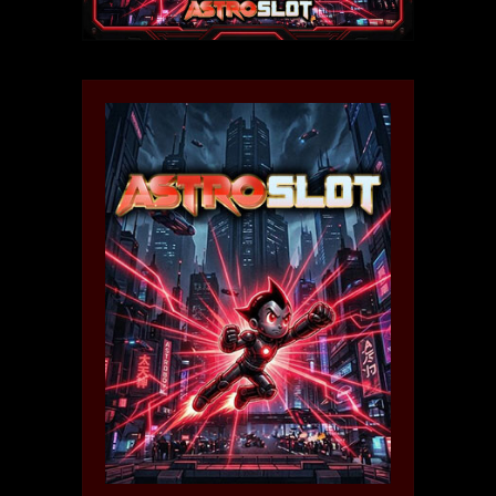
Navigasi
pos