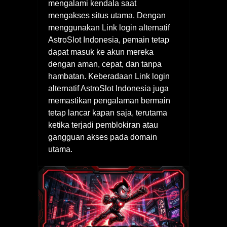
mengalami kendala saat
mengakses situs utama. Dengan
menggunakan Link login alternatif
AstroSlot Indonesia, pemain tetap
dapat masuk ke akun mereka
dengan aman, cepat, dan tanpa
hambatan. Keberadaan Link login
alternatif AstroSlot Indonesia juga
memastikan pengalaman bermain
tetap lancar kapan saja, terutama
ketika terjadi pemblokiran atau
gangguan akses pada domain
utama.