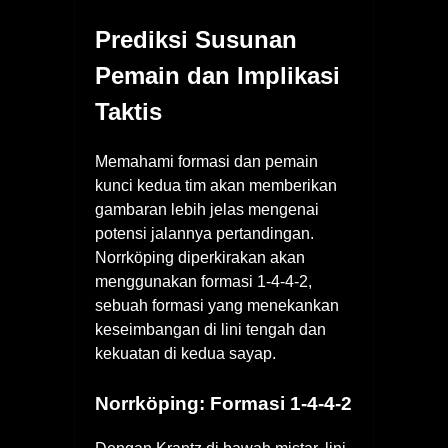
Prediksi Susunan
Pemain dan Implikasi
Taktis
Memahami formasi dan pemain
kunci kedua tim akan memberikan
gambaran lebih jelas mengenai
potensi jalannya pertandingan.
Norrköping diperkirakan akan
menggunakan formasi 1-4-4-2,
sebuah formasi yang menekankan
keseimbangan di lini tengah dan
kekuatan di kedua sayap.
Norrköping: Formasi 1-4-4-2