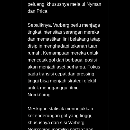
peluang, khususnya melalui Nyman
dan Prica.
Sebaliknya, Varberg perlu menjaga
tingkat intensitas serangan mereka
dan memastikan lini belakang tetap
disiplin menghadapi tekanan tuan
rumah. Kemampuan mereka untuk
mencetak gol dari berbagai posisi
akan menjadi aset berharga. Fokus
pada transisi cepat dan pressing
tinggi bisa menjadi strategi efektif
untuk mengganggu ritme
Norrköping.
Meskipun statistik menunjukkan
kecenderungan gol yang tinggi,
khususnya dari sisi Varberg,
Norrköping memiliki pertahanan