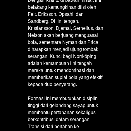
Dengan Krantz di bawah mistar, lini
belakang kemungkinan diisi oleh
Felt, Eriksson, Opsahl, dan
Sandberg. Di lini tengah,
Kristiansson, Djemal, Sernelius, dan
Nelson akan berjuang menguasai
bola, sementara Nyman dan Prica
diharapkan menjadi ujung tombak
serangan. Kunci bagi Norrköping
adalah kemampuan lini tengah
mereka untuk mendominasi dan
memberikan suplai bola yang efektif
kepada duo penyerang.
Formasi ini membutuhkan disiplin
tinggi dari gelandang sayap untuk
membantu pertahanan sekaligus
berkontribusi dalam serangan.
Transisi dari bertahan ke