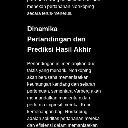
menekan pertahanan Norrköping
secara terus-menerus.
Dinamika
Pertandingan dan
Prediksi Hasil Akhir
Pertandingan ini menjanjikan duel
taktis yang menarik. Norrköping
akan berusaha memanfaatkan
keuntungan kandang dan sejarah
pertemuan, sementara Varberg akan
mengandalkan momentum dan
performa impresif mereka. Kunci
kemenangan bagi Norrköping
adalah soliditas pertahanan mereka
dan efisiensi dalam memanfaatkan