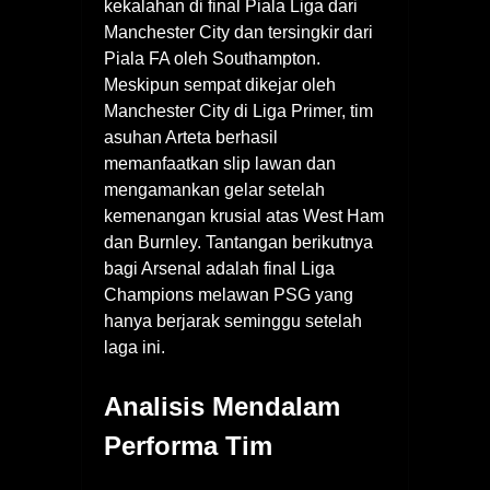
kekalahan di final Piala Liga dari
Manchester City dan tersingkir dari
Piala FA oleh Southampton.
Meskipun sempat dikejar oleh
Manchester City di Liga Primer, tim
asuhan Arteta berhasil
memanfaatkan slip lawan dan
mengamankan gelar setelah
kemenangan krusial atas West Ham
dan Burnley. Tantangan berikutnya
bagi Arsenal adalah final Liga
Champions melawan PSG yang
hanya berjarak seminggu setelah
laga ini.
Analisis Mendalam
Performa Tim