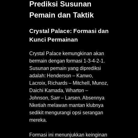
Prediksi Susunan
Pemain dan Taktik
Crystal Palace: Formasi dan
Kunci Permainan
Crystal Palace kemungkinan akan
bermain dengan formasi 1-3-4-2-1.
Susunan pemain yang diprediksi
adalah: Henderson – Kanwo,
Lacroix, Richards – Mitchell, Munoz,
Daichi Kamada, Wharton –
Johnson, Sarr – Larsen. Absennya
Nketiah melawan mantan klubnya
sedikit mengurangi opsi serangan
mereka.
Formasi ini menunjukkan keinginan