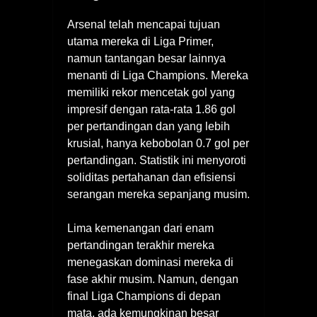
Arsenal telah mencapai tujuan
utama mereka di Liga Primer,
namun tantangan besar lainnya
menanti di Liga Champions. Mereka
memiliki rekor mencetak gol yang
impresif dengan rata-rata 1.86 gol
per pertandingan dan yang lebih
krusial, hanya kebobolan 0.7 gol per
pertandingan. Statistik ini menyoroti
soliditas pertahanan dan efisiensi
serangan mereka sepanjang musim.
Lima kemenangan dari enam
pertandingan terakhir mereka
menegaskan dominasi mereka di
fase akhir musim. Namun, dengan
final Liga Champions di depan
mata, ada kemungkinan besar