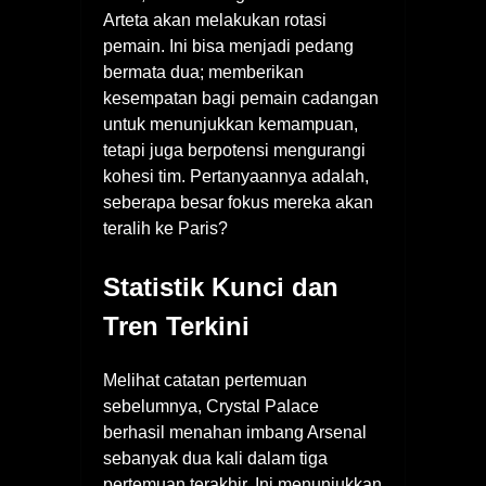
Arteta akan melakukan rotasi
pemain. Ini bisa menjadi pedang
bermata dua; memberikan
kesempatan bagi pemain cadangan
untuk menunjukkan kemampuan,
tetapi juga berpotensi mengurangi
kohesi tim. Pertanyaannya adalah,
seberapa besar fokus mereka akan
teralih ke Paris?
Statistik Kunci dan
Tren Terkini
Melihat catatan pertemuan
sebelumnya, Crystal Palace
berhasil menahan imbang Arsenal
sebanyak dua kali dalam tiga
pertemuan terakhir. Ini menunjukkan