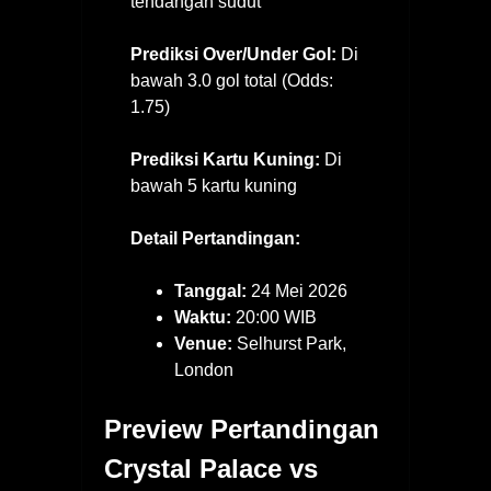
tendangan sudut
Prediksi Over/Under Gol:
Di
bawah 3.0 gol total (Odds:
1.75)
Prediksi Kartu Kuning:
Di
bawah 5 kartu kuning
Detail Pertandingan:
Tanggal:
24 Mei 2026
Waktu:
20:00 WIB
Venue:
Selhurst Park,
London
Preview Pertandingan
Crystal Palace vs