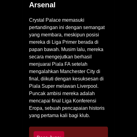
Arsenal
Crystal Palace memasuki
pertandingan ini dengan semangat
yang membara, meskipun posisi
mereka di Liga Primer berada di
papan bawah. Musim lalu, mereka
secara mengejutkan berhasil
menjuarai Piala FA setelah
mengalahkan Manchester City di
final, diikuti dengan kesuksesan di
Piala Super melawan Liverpool.
Puncak ambisi mereka adalah
mencapai final Liga Konferensi
Eropa, sebuah pencapaian historis
yang pertama kali bagi klub.