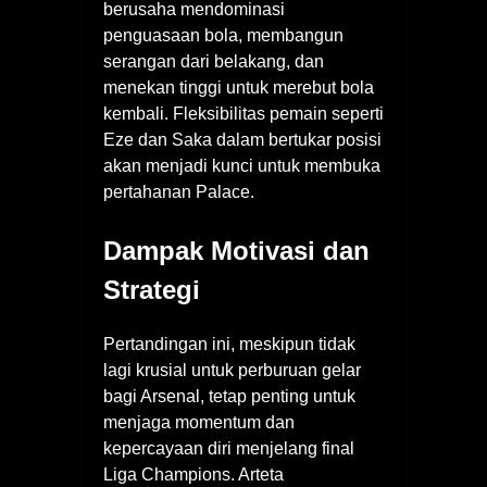
berusaha mendominasi
penguasaan bola, membangun
serangan dari belakang, dan
menekan tinggi untuk merebut bola
kembali. Fleksibilitas pemain seperti
Eze dan Saka dalam bertukar posisi
akan menjadi kunci untuk membuka
pertahanan Palace.
Dampak Motivasi dan
Strategi
Pertandingan ini, meskipun tidak
lagi krusial untuk perburuan gelar
bagi Arsenal, tetap penting untuk
menjaga momentum dan
kepercayaan diri menjelang final
Liga Champions. Arteta