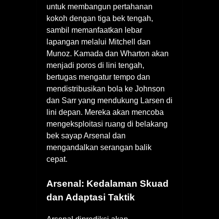
untuk membangun pertahanan
kokoh dengan tiga bek tengah,
sambil memanfaatkan lebar
lapangan melalui Mitchell dan
Munoz. Kamada dan Wharton akan
menjadi poros di lini tengah,
bertugas mengatur tempo dan
mendistribusikan bola ke Johnson
dan Sarr yang mendukung Larsen di
lini depan. Mereka akan mencoba
mengeksploitasi ruang di belakang
bek sayap Arsenal dan
mengandalkan serangan balik
cepat.
Arsenal: Kedalaman Skuad
dan Adaptasi Taktik