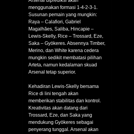
Arsenal diprediksi akan
menggunakan formasi 1-4-2-3-1.
Susunan pemain yang mungkin:
Raya – Calafiori, Gabriel
Magalhães, Saliba, Hincapie –
Lewis-Skelly, Rice – Trossard, Eze,
Saka – Gyökeres. Absennya Timber,
Merino, dan White karena cedera
mungkin sedikit membatasi pilihan
Arteta, namun kedalaman skuad
Arsenal tetap superior.
Kehadiran Lewis-Skelly bersama
Rice di lini tengah akan
memberikan stabilitas dan kontrol.
Kreativitas akan datang dari
Trossard, Eze, dan Saka yang
mendukung Gyökeres sebagai
penyerang tunggal. Arsenal akan