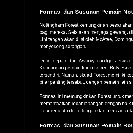
Formasi dan Susunan Pemain Not
Nottingham Forest kemungkinan besar akan m
bagi mereka. Sels akan menjaga gawang, dil
Lini tengah akan diisi oleh McAtee, Domin
menyokong serangan.
Di lini depan, duet Awoniyi dan Igor Jesus
Kehilangan pemain kunci seperti Boly, Sav
tersendiri. Namun, skuad Forest memiliki 
pilar penting tersebut, dengan pemain lain 
Formasi ini memungkinkan Forest untuk mem
memanfaatkan lebar lapangan dengan baik 
Bournemouth di lini tengah dan mencari celah
Formasi dan Susunan Pemain Bo