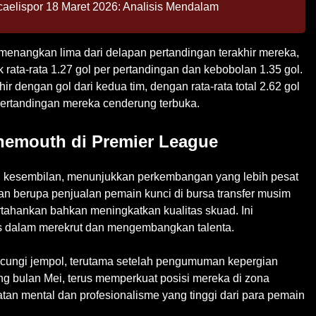
caelispor 18 Maret 2026: Analisis Mendalam
emenangkan lima dari delapan pertandingan terakhir mereka,
rata-rata 1.27 gol per pertandingan dan kebobolan 1.35 gol.
r dengan gol dari kedua tim, dengan rata-rata total 2.62 gol
ertandingan mereka cenderung terbuka.
nemouth di Premier League
isi kesembilan, menunjukkan perkembangan yang lebih pesat
n berupa penjualan pemain kunci di bursa transfer musim
tahankan bahkan meningkatkan kualitas skuad. Ini
 dalam merekrut dan mengembangkan talenta.
acungi jempol, terutama setelah pengumuman kepergian
jang bulan Mei, terus memperkuat posisi mereka di zona
atan mental dan profesionalisme yang tinggi dari para pemain