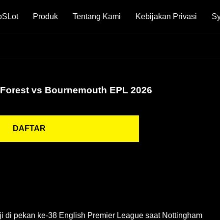
oSLot
Produk
Tentang Kami
Kebijakan Privasi
Sy
 Forest vs Bournemouth EPL 2026
DAFTAR
aji di pekan ke-38 English Premier League saat Nottingham