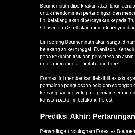
Bournemouth diperkirakan akan turun denga
untuk mendominasi pertandingan dan mencar
lini belakang akan dipercayakan kepada Truf
Christie dan Scott akan menjadi penyeimbang
Lini serang Bournemouth akan sangat dinami
belakang striker tunggal, Evanilson. Keha
pada kekuatan fisik dan penyelesaian akhir. 
untuk membongkar pertahanan Forest.
Formasi ini memberikan fleksibilitas taktis
permainan penguasaan bola dan serangan 
kemampuan individu para pemain serang m
konstan pada lini belakang Forest.
Prediksi Akhir: Pertarunga
Pertandingan Nottingham Forest vs Bournemo