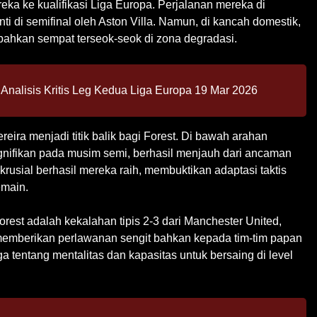
a ke kualifikasi Liga Europa. Perjalanan mereka di
ti di semifinal oleh Aston Villa. Namun, di kancah domestik,
 bahkan sempat terseok-seok di zona degradasi.
 Analisis Kritis Leg Kedua Liga Europa 19 Mar 2026
eira menjadi titik balik bagi Forest. Di bawah arahan
ignifikan pada musim semi, berhasil menjauh dari ancaman
sial berhasil mereka raih, membuktikan adaptasi taktis
emain.
orest adalah kekalahan tipis 2-3 dari Manchester United,
berikan perlawanan sengit bahkan kepada tim-tim papan
uga tentang mentalitas dan kapasitas untuk bersaing di level