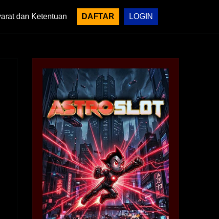
arat dan Ketentuan
DAFTAR
LOGIN