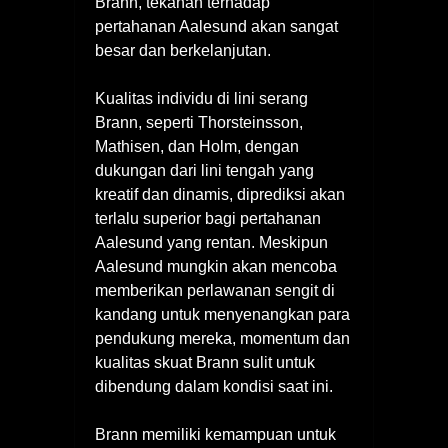
Brann, tekanan terhadap
pertahanan Aalesund akan sangat
besar dan berkelanjutan.
Kualitas individu di lini serang
Brann, seperti Thorsteinsson,
Mathisen, dan Holm, dengan
dukungan dari lini tengah yang
kreatif dan dinamis, diprediksi akan
terlalu superior bagi pertahanan
Aalesund yang rentan. Meskipun
Aalesund mungkin akan mencoba
memberikan perlawanan sengit di
kandang untuk menyenangkan para
pendukung mereka, momentum dan
kualitas skuat Brann sulit untuk
dibendung dalam kondisi saat ini.
Brann memiliki kemampuan untuk