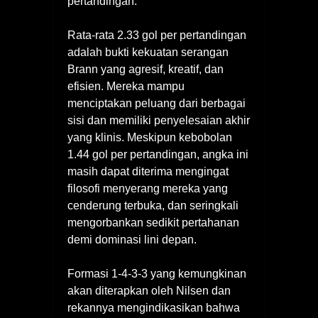
pertandingan.
Rata-rata 2.33 gol per pertandingan
adalah bukti kekuatan serangan
Brann yang agresif, kreatif, dan
efisien. Mereka mampu
menciptakan peluang dari berbagai
sisi dan memiliki penyelesaian akhir
yang klinis. Meskipun kebobolan
1.44 gol per pertandingan, angka ini
masih dapat diterima mengingat
filosofi menyerang mereka yang
cenderung terbuka, dan seringkali
mengorbankan sedikit pertahanan
demi dominasi lini depan.
Formasi 1-4-3-3 yang kemungkinan
akan diterapkan oleh Nilsen dan
rekannya mengindikasikan bahwa