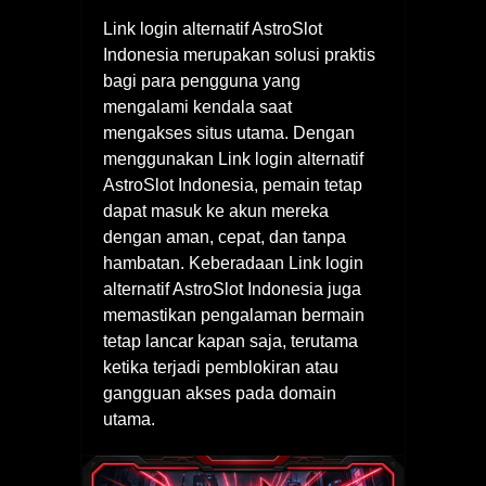
Link login alternatif AstroSlot
Indonesia merupakan solusi praktis
bagi para pengguna yang
mengalami kendala saat
mengakses situs utama. Dengan
menggunakan Link login alternatif
AstroSlot Indonesia, pemain tetap
dapat masuk ke akun mereka
dengan aman, cepat, dan tanpa
hambatan. Keberadaan Link login
alternatif AstroSlot Indonesia juga
memastikan pengalaman bermain
tetap lancar kapan saja, terutama
ketika terjadi pemblokiran atau
gangguan akses pada domain
utama.