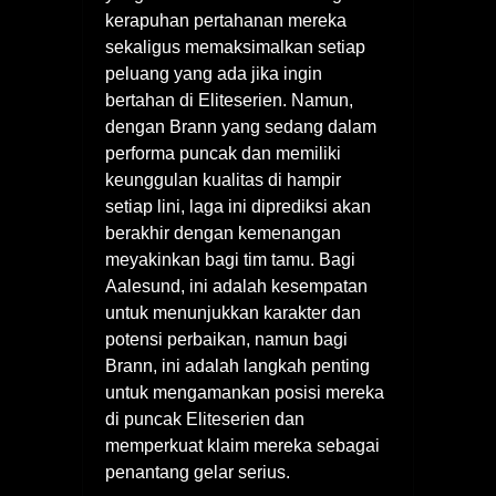
kerapuhan pertahanan mereka
sekaligus memaksimalkan setiap
peluang yang ada jika ingin
bertahan di Eliteserien. Namun,
dengan Brann yang sedang dalam
performa puncak dan memiliki
keunggulan kualitas di hampir
setiap lini, laga ini diprediksi akan
berakhir dengan kemenangan
meyakinkan bagi tim tamu. Bagi
Aalesund, ini adalah kesempatan
untuk menunjukkan karakter dan
potensi perbaikan, namun bagi
Brann, ini adalah langkah penting
untuk mengamankan posisi mereka
di puncak Eliteserien dan
memperkuat klaim mereka sebagai
penantang gelar serius.