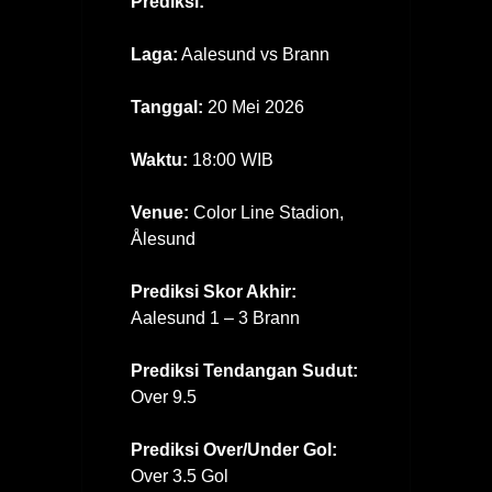
Prediksi:
Laga:
Aalesund vs Brann
Tanggal:
20 Mei 2026
Waktu:
18:00 WIB
Venue:
Color Line Stadion,
Ålesund
Prediksi Skor Akhir:
Aalesund 1 – 3 Brann
Prediksi Tendangan Sudut:
Over 9.5
Prediksi Over/Under Gol:
Over 3.5 Gol