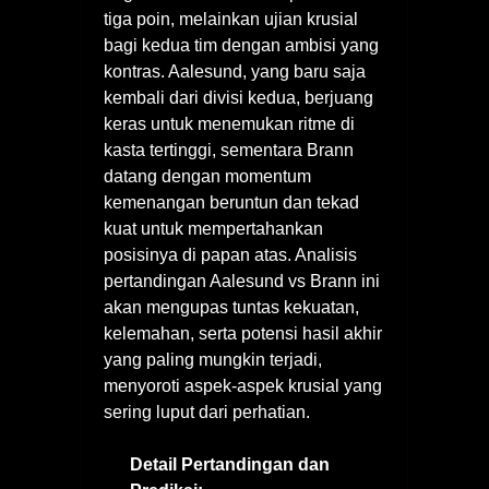
tiga poin, melainkan ujian krusial
bagi kedua tim dengan ambisi yang
kontras. Aalesund, yang baru saja
kembali dari divisi kedua, berjuang
keras untuk menemukan ritme di
kasta tertinggi, sementara Brann
datang dengan momentum
kemenangan beruntun dan tekad
kuat untuk mempertahankan
posisinya di papan atas. Analisis
pertandingan Aalesund vs Brann ini
akan mengupas tuntas kekuatan,
kelemahan, serta potensi hasil akhir
yang paling mungkin terjadi,
menyoroti aspek-aspek krusial yang
sering luput dari perhatian.
Detail Pertandingan dan