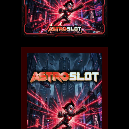
Navigasi
pos