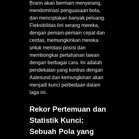
Brann akan bermain menyerang,
mendominasi penguasaan bola,
dan menciptakan banyak peluang.
Fleksibilitas lini serang mereka,
dengan pemain-pemain cepat dan
cerdas, memungkinkan mereka
untuk merotasi posisi dan
membongkar pertahanan lawan
dengan berbagai cara. Ini adalah
pendekatan yang kontras dengan
Aalesund dan kemungkinan akan
menjadi kunci perbedaan dalam
laga ini.
Rekor Pertemuan dan
Statistik Kunci:
Sebuah Pola yang