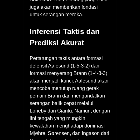
juga akan memberikan fondasi
untuk serangan mereka.
Inferensi Taktis dan
Prediksi Akurat
Pertarungan taktis antara formasi
defensif Aalesund (1-5-3-2) dan
formasi menyerang Brann (1-4-3-3)
akan menjadi kunci. Aalesund akan
mencoba menutup ruang gerak
pemain Brann dan mengandalkan
serangan balik cepat melalui
Loneby dan Giantu. Namun, dengan
lini tengah yang mungkin
kewalahan menghadapi dominasi
Mjøhre, Sørensen, dan Ingason dari