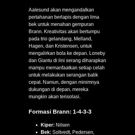
Aalesund akan mengandalkan
pertahanan berlapis dengan lima
bek untuk menahan gempuran
Brann. Kreativitas akan bertumpu
pada trio gelandang, Melland,
Hagen, dan Kristensen, untuk
mengalirkan bola ke depan. Loneby
dan Giantu di lini serang diharapkan
mampu memanfaatkan setiap celah
untuk melakukan serangan balik
cepat. Namun, dengan minimnya
dukungan di depan, mereka
mungkin akan terisolasi.
Formasi Brann: 1-4-3-3
Kiper:
Nilsen
Bek:
Soltvedt, Pedersen,