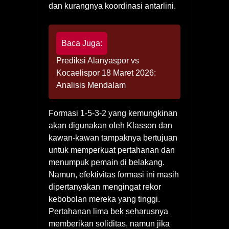
dan kurangnya koordinasi antarlini.
Baca Juga:
Prediksi Alanyaspor vs
Kocaelispor 18 Maret 2026:
Analisis Mendalam
Formasi 1-5-3-2 yang kemungkinan
akan digunakan oleh Klasson dan
kawan-kawan tampaknya bertujuan
untuk memperkuat pertahanan dan
menumpuk pemain di belakang.
Namun, efektivitas formasi ini masih
dipertanyakan mengingat rekor
kebobolan mereka yang tinggi.
Pertahanan lima bek seharusnya
memberikan soliditas, namun jika