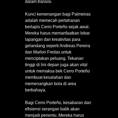
dalam transisi.
Kunci kemenangan bagi Palmeiras
adalah memecah pertahanan
berlapis Cerro Porteño sejak awal.
Mereka harus memanfaatkan lebar
lapangan dan kreativitas para
gelandang seperti Andreas Pereira
dan Marlon Freitas untuk
menciptakan peluang. Tekanan
tinggi di lini depan juga akan vital
untuk memaksa bek Cerro Porteño
membuat kesalahan dan
memenangkan bola di area
berbahaya.
Bagi Cerro Porteño, kesabaran dan
efisiensi serangan balik akan
menjadi penentu. Mereka harus