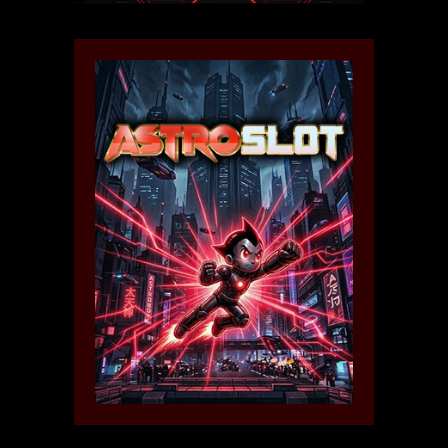
Navigasi
pos