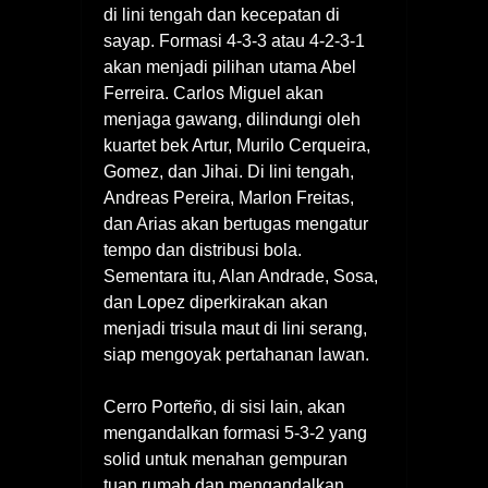
di lini tengah dan kecepatan di
sayap. Formasi 4-3-3 atau 4-2-3-1
akan menjadi pilihan utama Abel
Ferreira. Carlos Miguel akan
menjaga gawang, dilindungi oleh
kuartet bek Artur, Murilo Cerqueira,
Gomez, dan Jihai. Di lini tengah,
Andreas Pereira, Marlon Freitas,
dan Arias akan bertugas mengatur
tempo dan distribusi bola.
Sementara itu, Alan Andrade, Sosa,
dan Lopez diperkirakan akan
menjadi trisula maut di lini serang,
siap mengoyak pertahanan lawan.
Cerro Porteño, di sisi lain, akan
mengandalkan formasi 5-3-2 yang
solid untuk menahan gempuran
tuan rumah dan mengandalkan