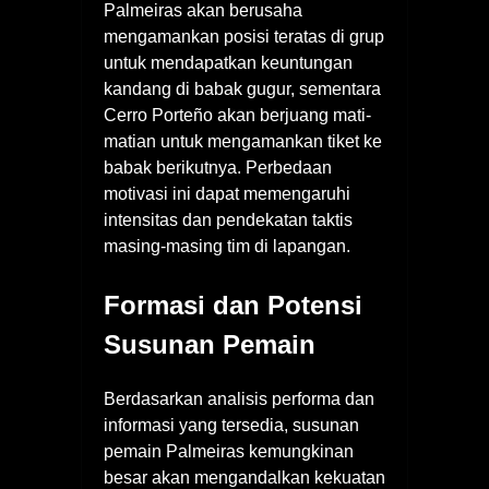
Palmeiras akan berusaha
mengamankan posisi teratas di grup
untuk mendapatkan keuntungan
kandang di babak gugur, sementara
Cerro Porteño akan berjuang mati-
matian untuk mengamankan tiket ke
babak berikutnya. Perbedaan
motivasi ini dapat memengaruhi
intensitas dan pendekatan taktis
masing-masing tim di lapangan.
Formasi dan Potensi
Susunan Pemain
Berdasarkan analisis performa dan
informasi yang tersedia, susunan
pemain Palmeiras kemungkinan
besar akan mengandalkan kekuatan