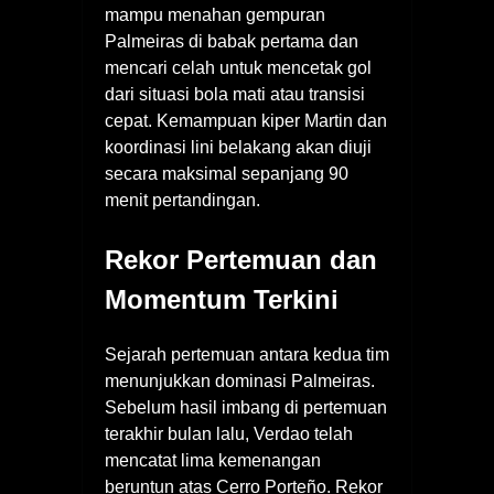
mampu menahan gempuran
Palmeiras di babak pertama dan
mencari celah untuk mencetak gol
dari situasi bola mati atau transisi
cepat. Kemampuan kiper Martin dan
koordinasi lini belakang akan diuji
secara maksimal sepanjang 90
menit pertandingan.
Rekor Pertemuan dan
Momentum Terkini
Sejarah pertemuan antara kedua tim
menunjukkan dominasi Palmeiras.
Sebelum hasil imbang di pertemuan
terakhir bulan lalu, Verdao telah
mencatat lima kemenangan
beruntun atas Cerro Porteño. Rekor