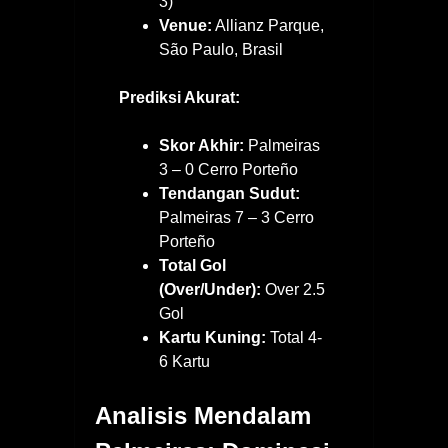
3)
Venue:
Allianz Parque,
São Paulo, Brasil
Prediksi Akurat:
Skor Akhir:
Palmeiras
3 – 0 Cerro Porteño
Tendangan Sudut:
Palmeiras 7 – 3 Cerro
Porteño
Total Gol
(Over/Under):
Over 2.5
Gol
Kartu Kuning:
Total 4-
6 Kartu
Analisis Mendalam