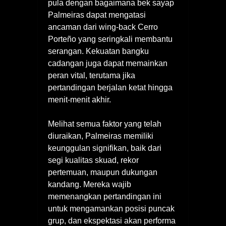
pula dengan bagaimana bek sayap
Palmeiras dapat mengatasi
ancaman dari wing-back Cerro
Porteño yang seringkali membantu
serangan. Kekuatan bangku
cadangan juga dapat memainkan
peran vital, terutama jika
pertandingan berjalan ketat hingga
menit-menit akhir.
Melihat semua faktor yang telah
diuraikan, Palmeiras memiliki
keunggulan signifikan, baik dari
segi kualitas skuad, rekor
pertemuan, maupun dukungan
kandang. Mereka wajib
memenangkan pertandingan ini
untuk mengamankan posisi puncak
grup, dan ekspektasi akan performa