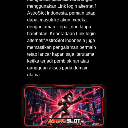
menggunakan Link login alternatif
AstroSlot Indonesia, pemain tetap
dapat masuk ke akun mereka
dengan aman, cepat, dan tanpa
hambatan. Keberadaan Link login
alternatif AstroSlot Indonesia juga
memastikan pengalaman bermain
tetap lancar kapan saja, terutama
ketika terjadi pemblokiran atau
gangguan akses pada domain
utama.