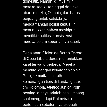
domestik. Namun, di musim ini
mereka sedikit tertinggal dari rival
abadi mereka, Olimpia, dan harus
berjuang untuk setidaknya
mengamankan posisi kedua. Ini
menunjukkan bahwa meskipun
memiliki kualitas, konsistensi
mereka belum sepenuhnya stabil.
Perjalanan Ciclón de Barrio Obrero
di Copa Libertadores menunjukkan
karakter yang berbeda. Mereka
memulai dengan kekalahan tipis di
Peru, kemudian meraih
kemenangan tipis di kandang atas
tim Kolombia, Atlético Junior. Poin
penting lainnya adalah hasil imbang
saat menghadapi Palmeiras di
pertemuan sebelumnya, sebuah