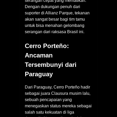
serangan cepat yang mematikan.
Dengan dukungan penuh dari
suporter di Allianz Parque, tekanan
akan sangat besar bagi tim tamu
untuk bisa menahan gelombang
serangan dari raksasa Brasil ini.
Cerro Porteño:
Ancaman
Tersembunyi dari
Paraguay
Dari Paraguay, Cerro Porteño hadir
sebagai juara Clausura musim lalu,
sebuah pencapaian yang
menegaskan status mereka sebagai
salah satu kekuatan di liga