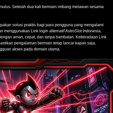
k mulus. Setelah dua kali bermain imbang melawan sesama
erupakan solusi praktis bagi para pengguna yang mengalami
 menggunakan Link login alternatif AstroSlot Indonesia,
dengan aman, cepat, dan tanpa hambatan. Keberadaan Link
emastikan pengalaman bermain tetap lancar kapan saja,
angguan akses pada domain utama.