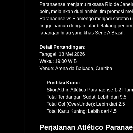
Paranaense menjamu raksasa Rio de Janeiro
poin, melainkan duel ambisi tim promosi mel
Paranaense vs Flamengo menjadi sorotan ut
tinggi, namun dengan latar belakang performa
lapangan hijau yang khas Serie A Brasil.
Detail Pertandingan:
Tanggal: 18 Mei 2026
Waktu: 19:00 WIB
Venue: Arena da Baixada, Curitiba
Prediksi Kunci:
Skor Akhir: Atlético Paranaense 1-2 Fla
Total Tendangan Sudut: Lebih dari 9.5
Total Gol (Over/Under): Lebih dari 2.5
Total Kartu Kuning: Lebih dari 4.5
Perjalanan Atlético Paran