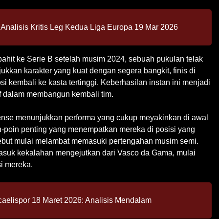
 Analisis Kritis Leg Kedua Liga Europa 19 Mar 2026
pahit ke Serie B setelah musim 2024, sebuah pukulan telak
kan karakter yang kuat dengan segera bangkit, finis di
 kembali ke kasta tertinggi. Keberhasilan instan ini menjadi
if dalam membangun kembali tim.
naense menunjukkan performa yang cukup meyakinkan di awal
-poin penting yang menempatkan mereka di posisi yang
ebut mulai melambat memasuki pertengahan musim semi.
asuk kekalahan mengejutkan dari Vasco da Gama, mulai
i mereka.
caelispor 18 Maret 2026: Analisis Mendalam