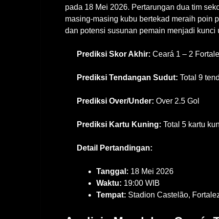
pada 18 Mei 2026. Pertarungan dua tim sekot
masing-masing kubu bertekad meraih poin pe
dan potensi susunan pemain menjadi kunci 
Prediksi Skor Akhir:
Ceará 1 – 2 Fortal
Prediksi Tendangan Sudut:
Total 9 ten
Prediksi Over/Under:
Over 2.5 Gol
Prediksi Kartu Kuning:
Total 5 kartu ku
Detail Pertandingan:
Tanggal:
18 Mei 2026
Waktu:
19:00 WIB
Tempat:
Stadion Castelão, Fortale