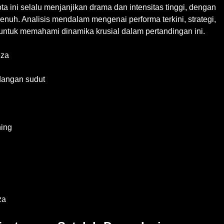
a ini selalu menjanjikan drama dan intensitas tinggi, dengan
nuh. Analisis mendalam mengenai performa terkini, strategi,
untuk memahami dinamika krusial dalam pertandingan ini.
eza
dangan sudut
ning
za