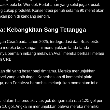
ok bola ke Wendel. Pertahanan yang solid juga krusial,
ang cukup produktif. Konsentrasi penuh selama 90 menit akan
an poin di kandang sendiri.
za: Kebangkitan Sang Tetangga
an Ceará pada tahun 2025, terdegradasi dari Brasileirão
orma mereka belakangan ini menunjukkan tanda-tanda
anya bermain imbang melawan Avaí, mereka berhasil melaju
an CRB.
aan diri yang besar bagi tim tamu. Mereka menunjukkan
el yang lebih tinggi. Keberhasilan di kompetisi piala
iga, dan Fortaleza berambisi melanjutkan momentum ini di
ul dalam hal produktivitas gol, dengan rata-rata 1.25 gol per
a 1.0 gol. Angka ini menunjukkan bahwa mereka memiliki