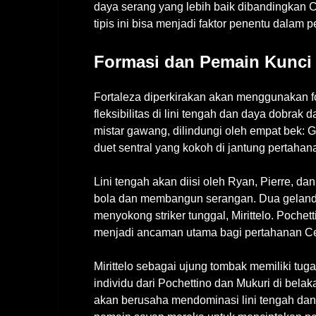
daya serang yang lebih baik dibandingkan Ce
tipis ini bisa menjadi faktor penentu dalam 
Formasi dan Pemain Kunci 
Fortaleza diperkirakan akan menggunakan 
fleksibilitas di lini tengah dan daya dobrak 
mistar gawang, dilindungi oleh empat bek: G
duet sentral yang kokoh di jantung pertahan
Lini tengah akan diisi oleh Ryan, Pierre, 
bola dan membangun serangan. Dua gelanda
menyokong striker tunggal, Mirittelo. Poch
menjadi ancaman utama bagi pertahanan C
Mirittelo sebagai ujung tombak memiliki tug
individu dari Pochettino dan Mukuri di bel
akan berusaha mendominasi lini tengah da