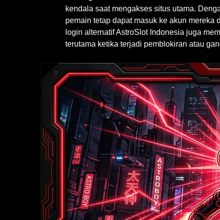
kendala saat mengakses situs utama. Dengan
pemain tetap dapat masuk ke akun mereka 
login alternatif AstroSlot Indonesia juga m
terutama ketika terjadi pemblokiran atau g