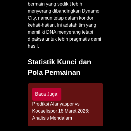
bermain yang sedikit lebih
menyerang dibandingkan Dynamo
City, namun tetap dalam koridor
kehati-hatian. Ini adalah tim yang
memiliki DNA menyerang tetapi
dipaksa untuk lebih pragmatis demi
hasil.
Statistik Kunci dan
Pola Permainan
Baca Juga:
Prediksi Alanyaspor vs
Kocaelispor 18 Maret 2026:
Analisis Mendalam