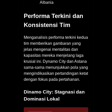
Albania
Performa Terkini dan
Konsistensi Tim
Menganalisis performa terkini kedua
tim memberikan gambaran yang
jelas mengenai mentalitas dan
kapasitas mereka menjelang laga
krusial ini. Dynamo City dan Astana
sama-sama menunjukkan pola yang
mengindikasikan pertandingan ketat
dengan fokus pada pertahanan.
Dinamo City: Stagnasi dan
Dominasi Lokal