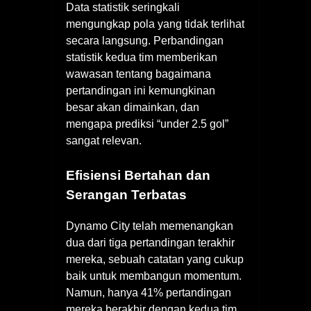
Data statistik seringkali
mengungkap pola yang tidak terlihat
secara langsung. Perbandingan
statistik kedua tim memberikan
wawasan tentang bagaimana
pertandingan ini kemungkinan
besar akan dimainkan, dan
mengapa prediksi “under 2.5 gol”
sangat relevan.
Efisiensi Bertahan dan
Serangan Terbatas
Dynamo City telah memenangkan
dua dari tiga pertandingan terakhir
mereka, sebuah catatan yang cukup
baik untuk membangun momentum.
Namun, hanya 41% pertandingan
mereka berakhir dengan kedua tim