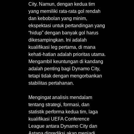
City. Namun, dengan kedua tim
yang memiliki rata-rata gol rendah
dan kebobolan yang minim,
ekspektasi untuk pertandingan yang
“hidup” dengan banyak gol harus
dikesampingkan. Ini adalah
kualifikasi leg pertama, di mana
kehati-hatian adalah prioritas utama.
Mengambil keuntungan di kandang
adalah penting bagi Dynamo City,
tetapi tidak dengan mengorbankan
stabilitas pertahanan.
Mengingat analisis mendalam
tentang strategi, formasi, dan
statistik performa kedua tim, laga
kualifikasi UEFA Conference
League antara Dynamo City dan
Astana diprediksi akan menjadi