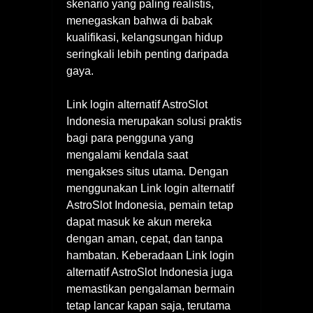
skenario yang paling realistis,
menegaskan bahwa di babak
kualifikasi, kelangsungan hidup
seringkali lebih penting daripada
gaya.
Link login alternatif AstroSlot
Indonesia merupakan solusi praktis
bagi para pengguna yang
mengalami kendala saat
mengakses situs utama. Dengan
menggunakan Link login alternatif
AstroSlot Indonesia, pemain tetap
dapat masuk ke akun mereka
dengan aman, cepat, dan tanpa
hambatan. Keberadaan Link login
alternatif AstroSlot Indonesia juga
memastikan pengalaman bermain
tetap lancar kapan saja, terutama