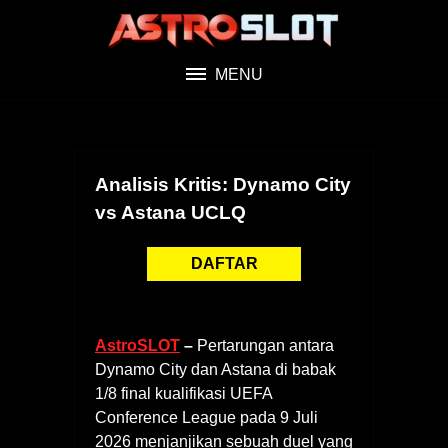
Skip
to
content
MENU
Analisis Kritis: Dynamo City
vs Astana UCLQ
DAFTAR
AstroSLOT
–
Pertarungan antara
Dynamo City dan Astana di babak
1/8 final kualifikasi UEFA
Conference League pada 9 Juli
2026 menjanjikan sebuah duel yang