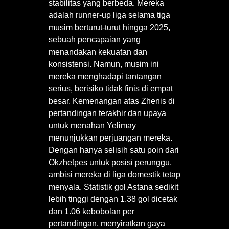
stabilitas yang berbeda. Mereka
adalah runner-up liga selama tiga
musim berturut-turut hingga 2025,
sebuah pencapaian yang
menandakan kekuatan dan
konsistensi. Namun, musim ini
mereka menghadapi tantangan
serius, berisiko tidak finis di empat
besar. Kemenangan atas Zhenis di
pertandingan terakhir dan upaya
untuk menahan Yelimay
menunjukkan perjuangan mereka.
Dengan hanya selisih satu poin dari
Okzhetpes untuk posisi perunggu,
ambisi mereka di liga domestik tetap
menyala. Statistik gol Astana sedikit
lebih tinggi dengan 1.38 gol dicetak
dan 1.06 kebobolan per
pertandingan, menyiratkan gaya