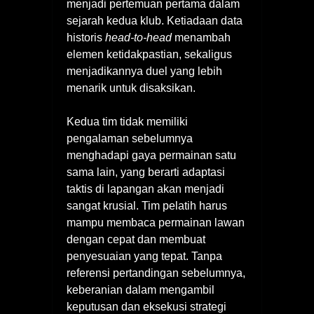
menjadi pertemuan pertama dalam
sejarah kedua klub. Ketiadaan data
historis
head-to-head
menambah
elemen ketidakpastian, sekaligus
menjadikannya duel yang lebih
menarik untuk disaksikan.
Kedua tim tidak memiliki
pengalaman sebelumnya
menghadapi gaya permainan satu
sama lain, yang berarti adaptasi
taktis di lapangan akan menjadi
sangat krusial. Tim pelatih harus
mampu membaca permainan lawan
dengan cepat dan membuat
penyesuaian yang tepat. Tanpa
referensi pertandingan sebelumnya,
keberanian dalam mengambil
keputusan dan eksekusi strategi