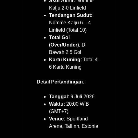
Skor Akhir:
Nõmme
Kalju 2-0 Linfield
Tendangan Sudut:
Nõmme Kalju 6 – 4
Linfield (Total 10)
Total Gol
(Over/Under):
Di
Bawah 2.5 Gol
Kartu Kuning:
Total 4-
6 Kartu Kuning
Detail Pertandingan:
Tanggal:
9 Juli 2026
Waktu:
20:00 WIB
(GMT+7)
Venue:
Sportland
Arena, Tallinn, Estonia