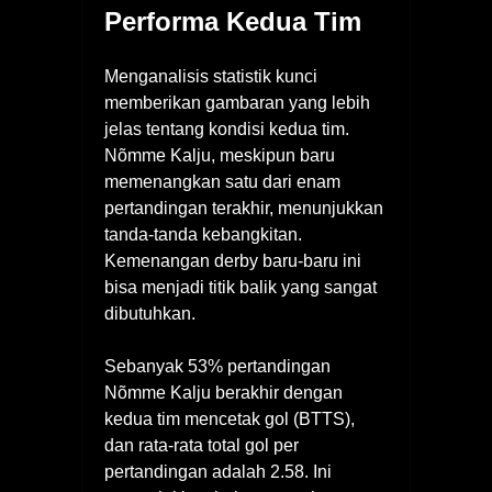
Performa Kedua Tim
Menganalisis statistik kunci
memberikan gambaran yang lebih
jelas tentang kondisi kedua tim.
Nõmme Kalju, meskipun baru
memenangkan satu dari enam
pertandingan terakhir, menunjukkan
tanda-tanda kebangkitan.
Kemenangan derby baru-baru ini
bisa menjadi titik balik yang sangat
dibutuhkan.
Sebanyak 53% pertandingan
Nõmme Kalju berakhir dengan
kedua tim mencetak gol (BTTS),
dan rata-rata total gol per
pertandingan adalah 2.58. Ini