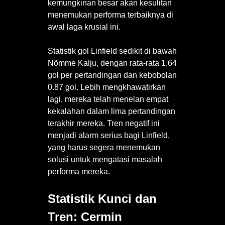
kemungkinan besar akan kesulitan
menemukan performa terbaiknya di
awal laga krusial ini.
Statistik gol Linfield sedikit di bawah
Nõmme Kalju, dengan rata-rata 1.64
gol per pertandingan dan kebobolan
0.87 gol. Lebih mengkhawatirkan
lagi, mereka telah menelan empat
kekalahan dalam lima pertandingan
terakhir mereka. Tren negatif ini
menjadi alarm serius bagi Linfield,
yang harus segera menemukan
solusi untuk mengatasi masalah
performa mereka.
Statistik Kunci dan
Tren: Cermin