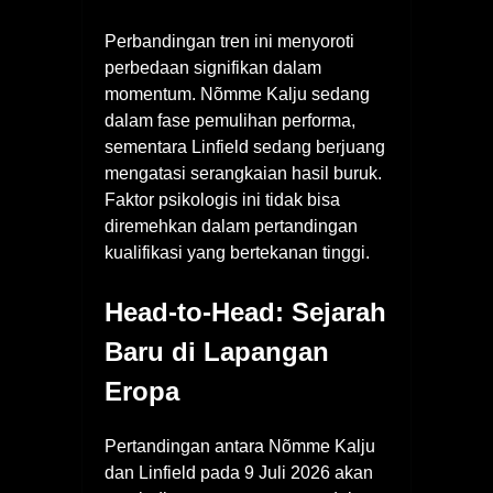
Perbandingan tren ini menyoroti
perbedaan signifikan dalam
momentum. Nõmme Kalju sedang
dalam fase pemulihan performa,
sementara Linfield sedang berjuang
mengatasi serangkaian hasil buruk.
Faktor psikologis ini tidak bisa
diremehkan dalam pertandingan
kualifikasi yang bertekanan tinggi.
Head-to-Head: Sejarah
Baru di Lapangan
Eropa
Pertandingan antara Nõmme Kalju
dan Linfield pada 9 Juli 2026 akan