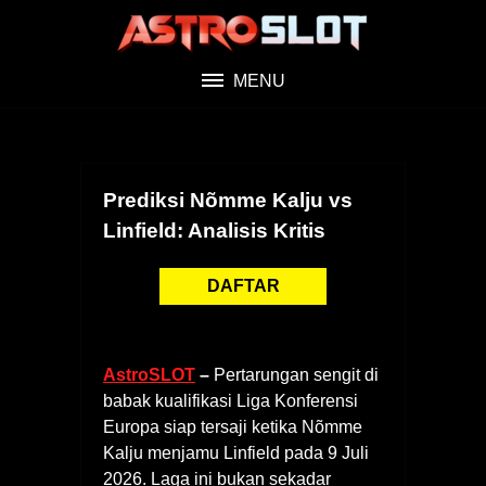
Skip
to
content
MENU
Prediksi Nõmme Kalju vs
Linfield: Analisis Kritis
DAFTAR
AstroSLOT
–
Pertarungan sengit di
babak kualifikasi Liga Konferensi
Europa siap tersaji ketika Nõmme
Kalju menjamu Linfield pada 9 Juli
2026. Laga ini bukan sekadar