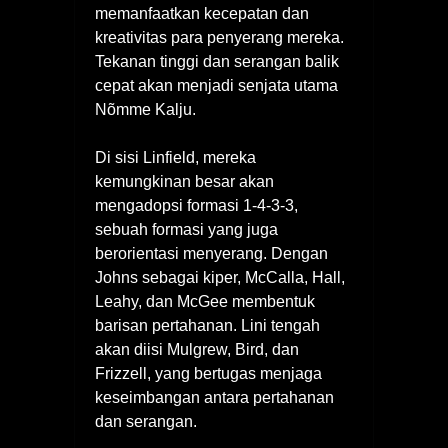
memanfaatkan kecepatan dan
kreativitas para penyerang mereka.
Tekanan tinggi dan serangan balik
cepat akan menjadi senjata utama
Nõmme Kalju.
Di sisi Linfield, mereka
kemungkinan besar akan
mengadopsi formasi 1-4-3-3,
sebuah formasi yang juga
berorientasi menyerang. Dengan
Johns sebagai kiper, McCalla, Hall,
Leahy, dan McGee membentuk
barisan pertahanan. Lini tengah
akan diisi Mulgrew, Bird, dan
Frizzell, yang bertugas menjaga
keseimbangan antara pertahanan
dan serangan.