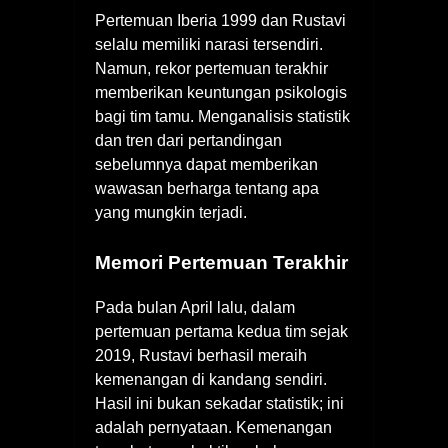
Pertemuan Iberia 1999 dan Rustavi
selalu memiliki narasi tersendiri.
Namun, rekor pertemuan terakhir
memberikan keuntungan psikologis
bagi tim tamu. Menganalisis statistik
dan tren dari pertandingan
sebelumnya dapat memberikan
wawasan berharga tentang apa
yang mungkin terjadi.
Memori Pertemuan Terakhir
Pada bulan April lalu, dalam
pertemuan pertama kedua tim sejak
2019, Rustavi berhasil meraih
kemenangan di kandang sendiri.
Hasil ini bukan sekadar statistik; ini
adalah pernyataan. Kemenangan