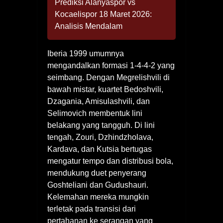
Prediksi Alanyaspor vs
Kocaelispor 18 Maret 2026:
Analisis Mendalam
Iberia 1999 umumnya
mengandalkan formasi 1-4-4-2 yang
seimbang. Dengan Megrelishvili di
bawah mistar, kuartet Bedoshvili,
Dzagania, Amisulashvili, dan
Selimovich membentuk lini
belakang yang tangguh. Di lini
tengah, Zouri, Dzhindzholava,
Kardava, dan Kutsia bertugas
mengatur tempo dan distribusi bola,
mendukung duet penyerang
Goshteliani dan Gudushauri.
Kelemahan mereka mungkin
terletak pada transisi dari
pertahanan ke serangan yang