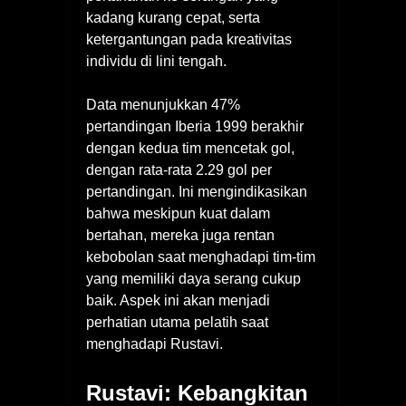
kadang kurang cepat, serta
ketergantungan pada kreativitas
individu di lini tengah.
Data menunjukkan 47%
pertandingan Iberia 1999 berakhir
dengan kedua tim mencetak gol,
dengan rata-rata 2.29 gol per
pertandingan. Ini mengindikasikan
bahwa meskipun kuat dalam
bertahan, mereka juga rentan
kebobolan saat menghadapi tim-tim
yang memiliki daya serang cukup
baik. Aspek ini akan menjadi
perhatian utama pelatih saat
menghadapi Rustavi.
Rustavi: Kebangkitan