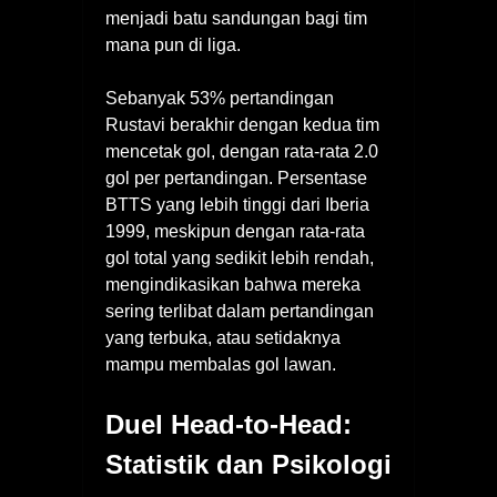
menjadi batu sandungan bagi tim
mana pun di liga.
Sebanyak 53% pertandingan
Rustavi berakhir dengan kedua tim
mencetak gol, dengan rata-rata 2.0
gol per pertandingan. Persentase
BTTS yang lebih tinggi dari Iberia
1999, meskipun dengan rata-rata
gol total yang sedikit lebih rendah,
mengindikasikan bahwa mereka
sering terlibat dalam pertandingan
yang terbuka, atau setidaknya
mampu membalas gol lawan.
Duel Head-to-Head:
Statistik dan Psikologi