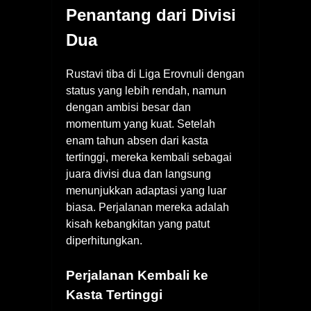
Penantang dari Divisi
Dua
Rustavi tiba di Liga Erovnuli dengan
status yang lebih rendah, namun
dengan ambisi besar dan
momentum yang kuat. Setelah
enam tahun absen dari kasta
tertinggi, mereka kembali sebagai
juara divisi dua dan langsung
menunjukkan adaptasi yang luar
biasa. Perjalanan mereka adalah
kisah kebangkitan yang patut
diperhitungkan.
Perjalanan Kembali ke
Kasta Tertinggi