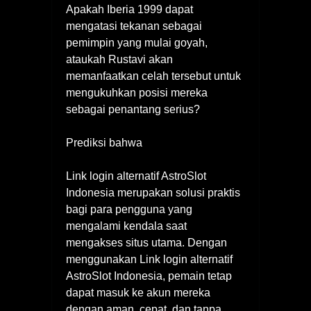
Apakah Iberia 1999 dapat
mengatasi tekanan sebagai
pemimpin yang mulai goyah,
ataukah Rustavi akan
memanfaatkan celah tersebut untuk
mengukuhkan posisi mereka
sebagai penantang serius?
Prediksi bahwa
Link login alternatif AstroSlot
Indonesia merupakan solusi praktis
bagi para pengguna yang
mengalami kendala saat
mengakses situs utama. Dengan
menggunakan Link login alternatif
AstroSlot Indonesia, pemain tetap
dapat masuk ke akun mereka
dengan aman, cepat, dan tanpa