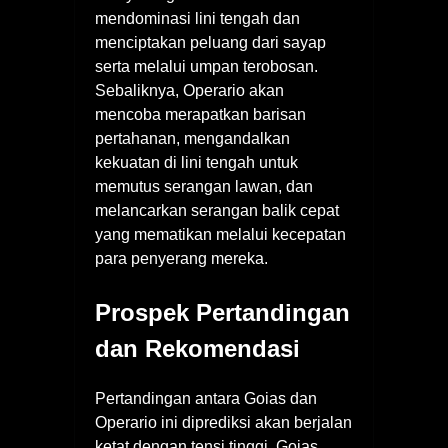
mendominasi lini tengah dan
menciptakan peluang dari sayap
serta melalui umpan terobosan.
Sebaliknya, Operario akan
mencoba merapatkan barisan
pertahanan, mengandalkan
kekuatan di lini tengah untuk
memutus serangan lawan, dan
melancarkan serangan balik cepat
yang mematikan melalui kecepatan
para penyerang mereka.
Prospek Pertandingan
dan Rekomendasi
Pertandingan antara Goias dan
Operario ini diprediksi akan berjalan
ketat dengan tensi tinggi. Goias,