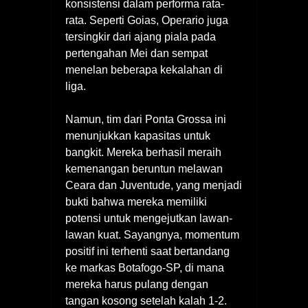
konsistensi dalam performa rata-
rata. Seperti Goias, Operario juga
tersingkir dari ajang piala pada
pertengahan Mei dan sempat
menelan beberapa kekalahan di
liga.
Namun, tim dari Ponta Grossa ini
menunjukkan kapasitas untuk
bangkit. Mereka berhasil meraih
kemenangan beruntun melawan
Ceara dan Juventude, yang menjadi
bukti bahwa mereka memiliki
potensi untuk mengejutkan lawan-
lawan kuat. Sayangnya, momentum
positif ini terhenti saat bertandang
ke markas Botafogo-SP, di mana
mereka harus pulang dengan
tangan kosong setelah kalah 1-2.