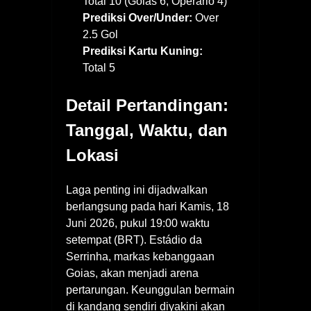
Total 10 (Goias 6, Operario 4)
Prediksi Over/Under:
Over
2.5 Gol
Prediksi Kartu Kuning:
Total 5
Detail Pertandingan:
Tanggal, Waktu, dan
Lokasi
Laga penting ini dijadwalkan
berlangsung pada hari Kamis, 18
Juni 2026, pukul 19:00 waktu
setempat (BRT). Estádio da
Serrinha, markas kebanggaan
Goias, akan menjadi arena
pertarungan. Keunggulan bermain
di kandang sendiri diyakini akan