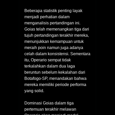
Beberapa statistik penting layak
menjadi perhatian dalam
menganalisis pertandingan ini.
Goias telah memenangkan tiga dari
tujuh pertandingan terakhir mereka,
menunjukkan kemampuan untuk
meraih poin namun juga adanya
celah dalam konsistensi. Sementara
itu, Operario sempat tidak
terkalahkan dalam dua laga
beruntun sebelum kekalahan dari
Botafogo-SP, menandakan bahwa
mereka memiliki periode performa
yang solid.
Dominasi Goias dalam tiga
pertemuan terakhir melawan