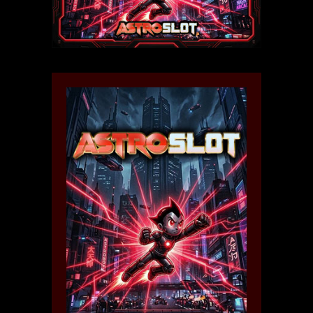
Navigasi
pos