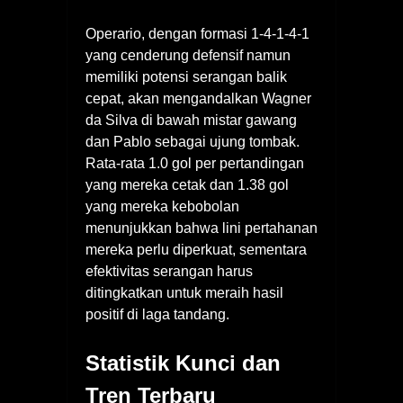
Operario, dengan formasi 1-4-1-4-1
yang cenderung defensif namun
memiliki potensi serangan balik
cepat, akan mengandalkan Wagner
da Silva di bawah mistar gawang
dan Pablo sebagai ujung tombak.
Rata-rata 1.0 gol per pertandingan
yang mereka cetak dan 1.38 gol
yang mereka kebobolan
menunjukkan bahwa lini pertahanan
mereka perlu diperkuat, sementara
efektivitas serangan harus
ditingkatkan untuk meraih hasil
positif di laga tandang.
Statistik Kunci dan
Tren Terbaru