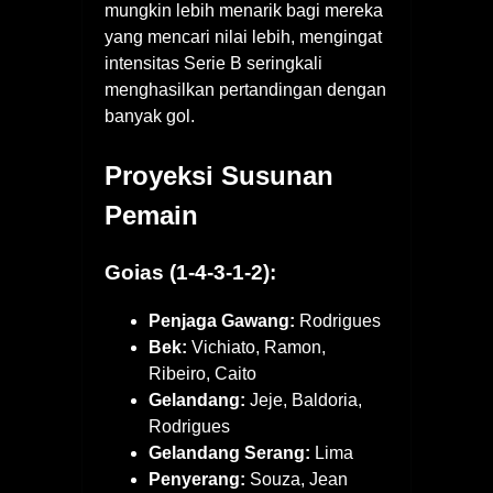
mungkin lebih menarik bagi mereka
yang mencari nilai lebih, mengingat
intensitas Serie B seringkali
menghasilkan pertandingan dengan
banyak gol.
Proyeksi Susunan
Pemain
Goias (1-4-3-1-2):
Penjaga Gawang:
Rodrigues
Bek:
Vichiato, Ramon,
Ribeiro, Caito
Gelandang:
Jeje, Baldoria,
Rodrigues
Gelandang Serang:
Lima
Penyerang:
Souza, Jean