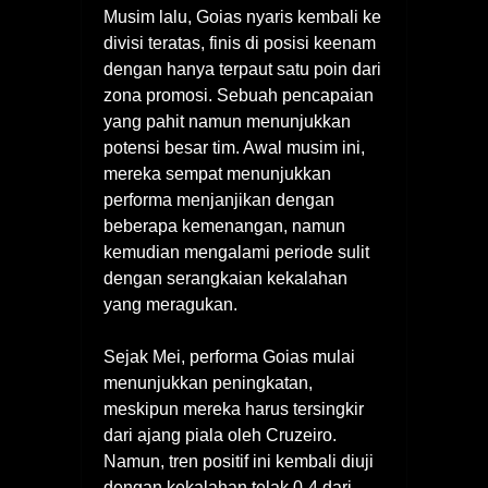
Musim lalu, Goias nyaris kembali ke
divisi teratas, finis di posisi keenam
dengan hanya terpaut satu poin dari
zona promosi. Sebuah pencapaian
yang pahit namun menunjukkan
potensi besar tim. Awal musim ini,
mereka sempat menunjukkan
performa menjanjikan dengan
beberapa kemenangan, namun
kemudian mengalami periode sulit
dengan serangkaian kekalahan
yang meragukan.
Sejak Mei, performa Goias mulai
menunjukkan peningkatan,
meskipun mereka harus tersingkir
dari ajang piala oleh Cruzeiro.
Namun, tren positif ini kembali diuji
dengan kekalahan telak 0-4 dari