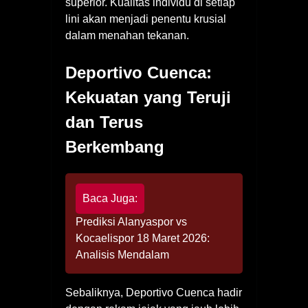
superior. Kualitas individu di setiap
lini akan menjadi penentu krusial
dalam menahan tekanan.
Deportivo Cuenca:
Kekuatan yang Teruji
dan Terus
Berkembang
Baca Juga:
Prediksi Alanyaspor vs
Kocaelispor 18 Maret 2026:
Analisis Mendalam
Sebaliknya, Deportivo Cuenca hadir