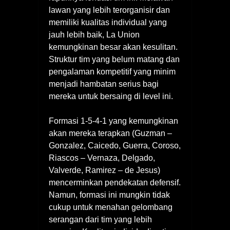
lawan yang lebih terorganisir dan
memiliki kualitas individual yang
jauh lebih baik, La Union
kemungkinan besar akan kesulitan.
Struktur tim yang belum matang dan
pengalaman kompetitif yang minim
menjadi hambatan serius bagi
mereka untuk bersaing di level ini.
Formasi 1-5-4-1 yang kemungkinan
akan mereka terapkan (Guzman –
Gonzalez, Caicedo, Guerra, Coroso,
Riascos – Vernaza, Delgado,
Valverde, Ramirez – de Jesus)
mencerminkan pendekatan defensif.
Namun, formasi ini mungkin tidak
cukup untuk menahan gelombang
serangan dari tim yang lebih