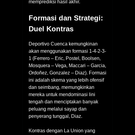
memprediksi hasil akhir.
Formasi dan Strategi:
Duel Kontras
Deportivo Cuenca kemungkinan
akan menggunakan formasi 1-4-2-3-
1 (Ferrero – Eric, Postel, Boolsen,
Mosquera – Vega, Maccari – Garcia,
Ordoñez, Gonzalez – Diaz). Formasi
ini adalah skema yang lebih ofensif
dan seimbang, memungkinkan
mereka untuk mendominasi lini
tengah dan menciptakan banyak
peluang melalui sayap dan
penyerang tunggal, Diaz.
Kontras dengan La Union yang