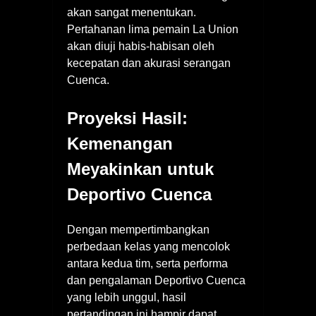
akan sangat menentukan.
Pertahanan lima pemain La Union
akan diuji habis-habisan oleh
kecepatan dan akurasi serangan
Cuenca.
Proyeksi Hasil:
Kemenangan
Meyakinkan untuk
Deportivo Cuenca
Dengan mempertimbangkan
perbedaan kelas yang mencolok
antara kedua tim, serta performa
dan pengalaman Deportivo Cuenca
yang lebih unggul, hasil
pertandingan ini hampir dapat