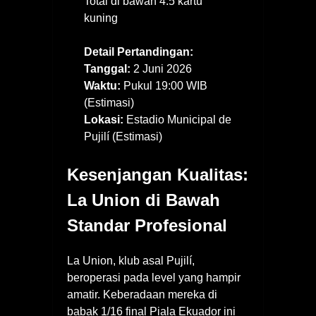
Total di bawah 4.5 kartu
kuning
Detail Pertandingan:
Tanggal:
2 Juni 2026
Waktu:
Pukul 19:00 WIB
(Estimasi)
Lokasi:
Estadio Municipal de
Pujilí (Estimasi)
Kesenjangan Kualitas:
La Union di Bawah
Standar Profesional
La Union, klub asal Pujilí,
beroperasi pada level yang hampir
amatir. Keberadaan mereka di
babak 1/16 final Piala Ekuador ini